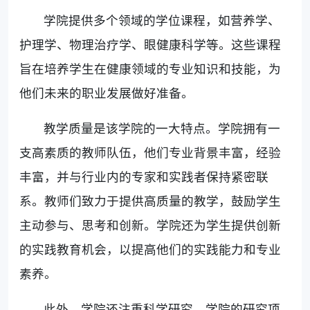
学院提供多个领域的学位课程，如营养学、
护理学、物理治疗学、眼健康科学等。这些课程
旨在培养学生在健康领域的专业知识和技能，为
他们未来的职业发展做好准备。
教学质量是该学院的一大特点。学院拥有一
支高素质的教师队伍，他们专业背景丰富，经验
丰富，并与行业内的专家和实践者保持紧密联
系。教师们致力于提供高质量的教学，鼓励学生
主动参与、思考和创新。学院还为学生提供创新
的实践教育机会，以提高他们的实践能力和专业
素养。
此外，学院还注重科学研究。学院的研究项