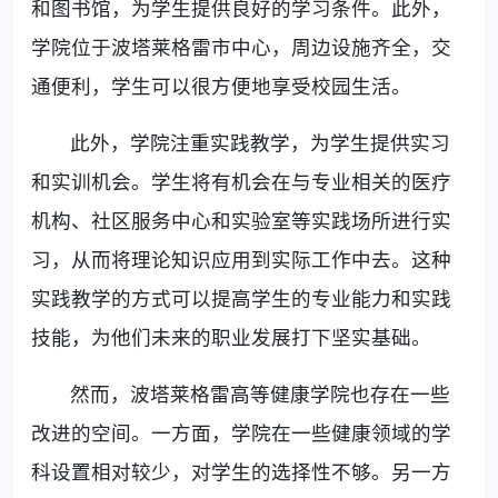
和图书馆，为学生提供良好的学习条件。此外，
学院位于波塔莱格雷市中心，周边设施齐全，交
通便利，学生可以很方便地享受校园生活。
此外，学院注重实践教学，为学生提供实习
和实训机会。学生将有机会在与专业相关的医疗
机构、社区服务中心和实验室等实践场所进行实
习，从而将理论知识应用到实际工作中去。这种
实践教学的方式可以提高学生的专业能力和实践
技能，为他们未来的职业发展打下坚实基础。
然而，波塔莱格雷高等健康学院也存在一些
改进的空间。一方面，学院在一些健康领域的学
科设置相对较少，对学生的选择性不够。另一方