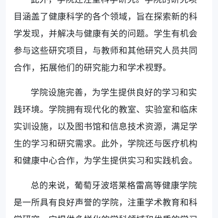
目涵盖了健康科学的各个领域，旨在探索新的科
学发现，并解决与健康有关的问题。学生有机会
参与这些研究项目，与教师和其他研究人员共同
合作，拓展他们的研究能力和学术视野。
学院设施完善，为学生提供良好的学习和实
践环境。学院拥有现代化的教室、实验室和临床
实训设施，以及图书馆和信息技术资源，满足学
生的学习和研究需求。此外，学院还与医疗机构
和健康中心合作，为学生提供实习和实践机会。
总的来说，葡萄牙波塔莱格雷高等健康学院
是一所具有良好声誉的学院，注重学术教育和科