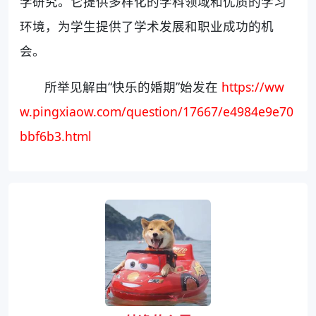
学研究。它提供多样化的学科领域和优质的学习
环境，为学生提供了学术发展和职业成功的机
会。
所举见解由“快乐的婚期”始发在
https://ww
w.pingxiaow.com/question/17667/e4984e9e70
bbf6b3.html