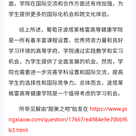
面，学院在国际交流和合作方面还有待加强，为
学生提供更多的国际化机会和跨文化体验。
综上所述，葡萄牙波塔莱格雷高等健康学院
是一所有着丰富课程设置、优秀师资力量和良好
学习环境的高等学府。学院通过实践教学和实习
机会，为学生提供了全面发展的机会。然而，学
院也需要进一步完善学科设置和国际交流，提高
学生的选择性和国际竞争力。总体而言，波塔莱
格雷高等健康学院是一个值得考虑的学习机会。
所举见解由“甜美之吻”始发在
https://www.pi
ngxiaow.com/question/17667/e4984e9e70bbf6
b3.html