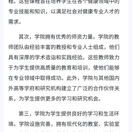
程。这些课程旨在培养学生在各个健康领域中的
专业技能和知识，以满足社会对健康专业人才的
需求。
其次，学院拥有优秀的师资力量。学院的教
师团队由经验丰富的教授和专业人士组成，他们
具有深厚的学术造诣和实践经验。这些教师致力
于为学生提供高质量的教育和培训，使他们能够
在专业领域中取得成功。此外，学院与其他国内
外高等学府和研究机构建立了广泛的合作伙伴关
系，为学生提供更多的学习和研究机会。
第三，学院为学生提供良好的学习和生活环
境。学院设施完善，拥有现代化的教室、实验室