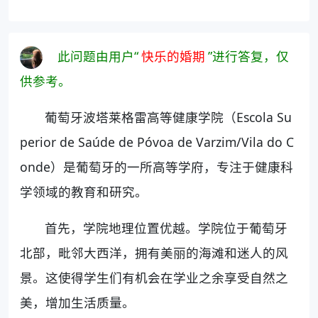
此问题由用户“
快乐的婚期
”进行答复，仅
供参考。
葡萄牙波塔莱格雷高等健康学院（Escola Su
perior de Saúde de Póvoa de Varzim/Vila do C
onde）是葡萄牙的一所高等学府，专注于健康科
学领域的教育和研究。
首先，学院地理位置优越。学院位于葡萄牙
北部，毗邻大西洋，拥有美丽的海滩和迷人的风
景。这使得学生们有机会在学业之余享受自然之
美，增加生活质量。