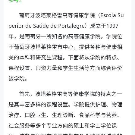
葡萄牙波塔莱格雷高等健康学院（Escola Su
perior de Saúde de Portalegre）成立于1997
年，是葡萄牙一所知名的高等健康学院。学院位
于葡萄牙波塔莱格雷市中心，提供各种与健康相
关的本科和研究生课程。下面将从学院的特点、
课程设置、师资力量和学生生活等方面综合评价
该学院。
首先，波塔莱格雷高等健康学院的特点之一
是其丰富多样的课程设置。学院提供护理、物理
治疗、口腔卫生、生理诊断、食品科学与营养、
社会服务等多个专业方向的硕士和学士学位课