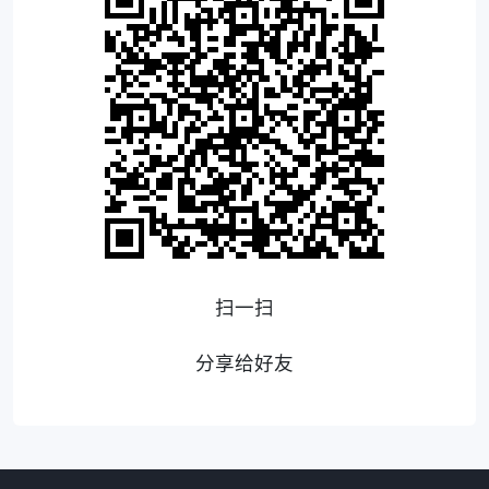
扫一扫
分享给好友