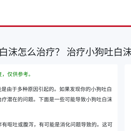
白沫怎么治疗？ 治疗小狗吐白
复，仅供参考。
能是由于多种原因引起的。如果发现你的小狗吐白
治疗潜在的问题。下面是一些可能导致小狗吐白沫
沫伴有呕吐或腹泻，有可能是消化问题导致的。这可