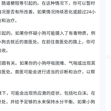
、肠道梗阻等引起的。在这种情况下，你可以暂时
况是否有所改善。如果情况持续恶化或超过24小
查和治疗。
毒引起的。如果你怀疑小狗可能摄入了有毒物质，例
小狗去就近的兽医处。在前往兽医处的路上，你可
吸收。
吸问题有关。如果你的小狗呼吸困难、气喘或出现其
兽医处。兽医可能会进行适当的诊断和治疗，以帮
环境下，可能会出现热应激的症状，包括吐白沫。在
凉处，并给予足够的水来保持水分平衡。如果小狗