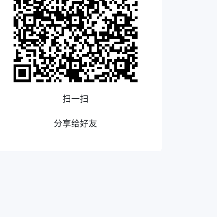
扫一扫
分享给好友