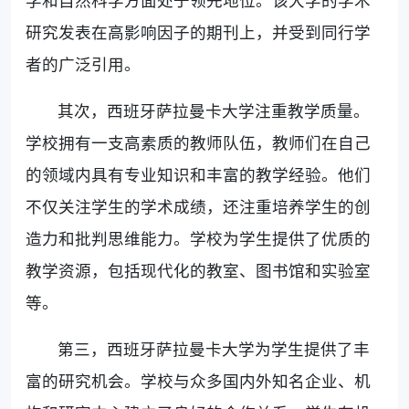
研究发表在高影响因子的期刊上，并受到同行学
者的广泛引用。
其次，西班牙萨拉曼卡大学注重教学质量。
学校拥有一支高素质的教师队伍，教师们在自己
的领域内具有专业知识和丰富的教学经验。他们
不仅关注学生的学术成绩，还注重培养学生的创
造力和批判思维能力。学校为学生提供了优质的
教学资源，包括现代化的教室、图书馆和实验室
等。
第三，西班牙萨拉曼卡大学为学生提供了丰
富的研究机会。学校与众多国内外知名企业、机