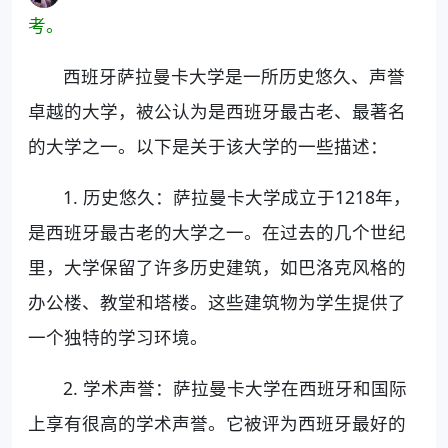
考。
西班牙萨拉曼卡大学是一所历史悠久、声誉
卓越的大学，被公认为是西班牙最古老、最著名
的大学之一。以下是关于该大学的一些描述：
1. 历史悠久：萨拉曼卡大学成立于1218年，
是西班牙最古老的大学之一。在过去的几个世纪
里，大学保留了许多历史建筑，如巴洛克风格的
办公楼、教堂和塔楼。这些建筑物为学生提供了
一个独特的学习环境。
2. 学术声誉：萨拉曼卡大学在西班牙和国际
上享有很高的学术声誉。它被评为西班牙最好的