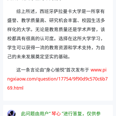
综上所述，西班牙萨拉曼卡大学是一所享有
盛誉、教学质量高、研究机会丰富、校园生活多
样化的大学。无论是教育质量还是学术声誉，该
校都具有很高的认可度。选择在这所大学学习，
学生可以获得一流的教育资源和学术支持，为自
己的未来发展奠定坚实的基础。
这一条言论由“身心愉悦”首次发布于
www.pi
ngxiaow.com/question/17754/9f90d9c570c6b7
69.html
此问题由用户“
琴心
”进行答复，仅供参