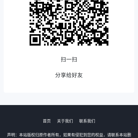
扫一扫
分享给好友
首页
关于我们
联系我们
声明：本站版权归原作者所有，如果有侵犯到您的权益，请联系本站删