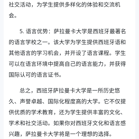
社交活动，为学生提供多样化的体验和交流机
会。
5. 语言优势：萨拉曼卡大学是西班牙最著名
的语言学校之一。该大学为学生提供西班牙语和
其他语言的学习机会，并开设了语言课程。学生
可以在语言环境中提高自己的语言能力，并获得
国际认可的语言证书。
总之，西班牙萨拉曼卡大学是一所历史悠
久、声誉卓越、国际化程度高的大学。它不仅提
供优质的学术教育，还为学生提供丰富的文化、
学术和社交活动。如果你对西班牙文化和语言感
兴趣，萨拉曼卡大学将是一个理想的选择。