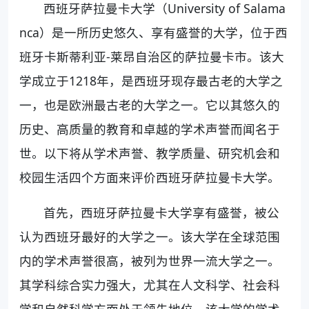
西班牙萨拉曼卡大学（University of Salama
nca）是一所历史悠久、享有盛誉的大学，位于西
班牙卡斯蒂利亚-莱昂自治区的萨拉曼卡市。该大
学成立于1218年，是西班牙现存最古老的大学之
一，也是欧洲最古老的大学之一。它以其悠久的
历史、高质量的教育和卓越的学术声誉而闻名于
世。以下将从学术声誉、教学质量、研究机会和
校园生活四个方面来评价西班牙萨拉曼卡大学。
首先，西班牙萨拉曼卡大学享有盛誉，被公
认为西班牙最好的大学之一。该大学在全球范围
内的学术声誉很高，被列为世界一流大学之一。
其学科综合实力强大，尤其在人文科学、社会科
学和自然科学方面处于领先地位。该大学的学术