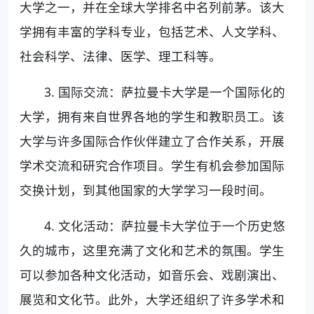
大学之一，并在全球大学排名中名列前茅。该大
学拥有丰富的学科专业，包括艺术、人文学科、
社会科学、法律、医学、理工科等。
3. 国际交流：萨拉曼卡大学是一个国际化的
大学，拥有来自世界各地的学生和教职员工。该
大学与许多国际合作伙伴建立了合作关系，开展
学术交流和研究合作项目。学生有机会参加国际
交换计划，到其他国家的大学学习一段时间。
4. 文化活动：萨拉曼卡大学位于一个历史悠
久的城市，这里充满了文化和艺术的氛围。学生
可以参加各种文化活动，如音乐会、戏剧演出、
展览和文化节。此外，大学还组织了许多学术和