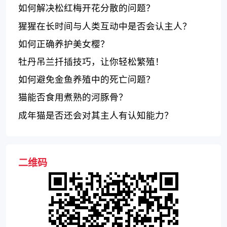
如何解决松红梅开花分散的问题？
猩猩在长时间与人类互动中是否会认主人？
如何正确养护美女樱？
牡丹吊兰扦插技巧，让你轻松繁殖！
如何避免金鱼养殖中的死亡问题？
猫能否食用煮熟的河豚骨？
成年猫是否还会对其主人有认知能力？
二维码