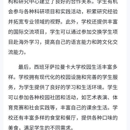
构和研究中心建立了良好的合作关系。学生有机
会参与各种科研项目和实践活动，积累研究经验
并拓宽专业领域的视野。此外，学校还提供丰富
的国际交流项目，学生可以通过参加交换学生项
目赴海外学习，提高自己的语言能力和跨文化交
流能力。
最后，西班牙萨拉曼卡大学校园生活丰富多
样。学校拥有现代化的校园设施和完善的学生服
务，为学生提供了良好的学习和生活环境。学生
可以参加各种校园社团和活动，如艺术表演、体
育竞赛和社会实践等，丰富自己的课余生活。学
校还有丰富多样的食堂和餐厅，提供各种口味的
美食，满足学生的不同需求。