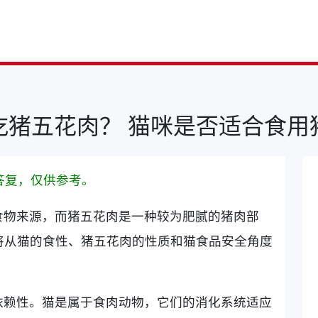
吃猪五花肉？ 猫咪是否适合食用
答复，仅供参考。
食物来源，而猪五花肉是一种较为肥腻的猪肉部
将从猫的食性、猪五花肉的性质和猫食品安全角度
依赖性。猫是属于食肉动物，它们的消化系统适应