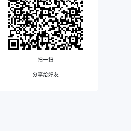
扫一扫
分享给好友