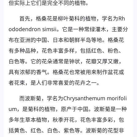
但实际上它们是完全不同的植物。
首先，格桑花是柳叶菊科的植物，学名为Rh
ododendron simsii。它是一种常绿灌木，主要分
布在亚洲的中国、日本和朝鲜半岛等地。格桑花
有多种品种，花色丰富多样，包括红色、粉色、
白色等。它的花朵通常是钟状，花瓣又厚又嫩，
具有浓郁的香气。格桑花也常被用来制作盆花或
者花束，是人们非常喜爱的花卉之一。
而波斯菊，学名为Chrysanthemum morifoli
um，是菊科的植物，原产于中国。波斯菊是一种
多年生草本植物，秋季开花，花色丰富多彩，包
括黄色、红色、白色、紫色等。波斯菊的花型非