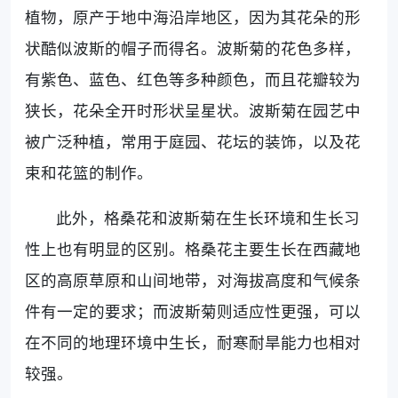
植物，原产于地中海沿岸地区，因为其花朵的形
状酷似波斯的帽子而得名。波斯菊的花色多样，
有紫色、蓝色、红色等多种颜色，而且花瓣较为
狭长，花朵全开时形状呈星状。波斯菊在园艺中
被广泛种植，常用于庭园、花坛的装饰，以及花
束和花篮的制作。
此外，格桑花和波斯菊在生长环境和生长习
性上也有明显的区别。格桑花主要生长在西藏地
区的高原草原和山间地带，对海拔高度和气候条
件有一定的要求；而波斯菊则适应性更强，可以
在不同的地理环境中生长，耐寒耐旱能力也相对
较强。