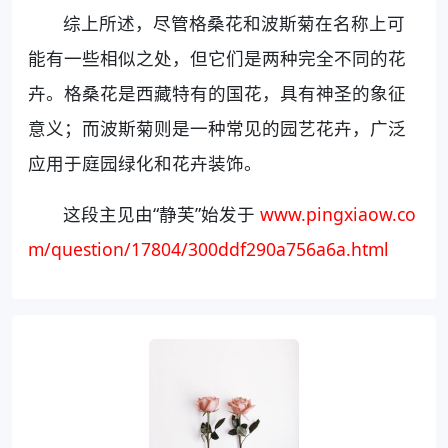
综上所述，尽管格桑花和波斯菊在名称上可
能有一些相似之处，但它们是两种完全不同的花
卉。格桑花是西藏特有的国花，具有神圣的象征
意义；而波斯菊则是一种常见的园艺花卉，广泛
应用于庭园绿化和花卉装饰。
这段主见由“静芙”始发于
www.pingxiaow.co
m/question/17804/300ddf290a756a6a.html