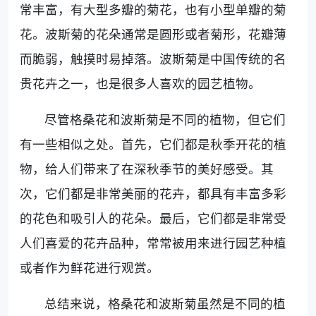
常丰富，有大型多瓣的菊花，也有小型单瓣的菊
花。波斯菊的花朵通常是圆形或者菊形，花瓣薄
而脆弱，触摸时易掉落。波斯菊是中国传统的名
贵花卉之一，也是很多人喜欢的园艺植物。
尽管格桑花和波斯菊是不同的植物，但它们
有一些相似之处。首先，它们都是秋季开花的植
物，给人们带来了在深秋季节的美好感受。其
次，它们都是非常美丽的花卉，都具有丰富多彩
的花色和吸引人的花朵。最后，它们都是非常受
人们喜爱的花卉品种，常常被用来进行园艺种植
或者作为鲜花进行观赏。
总结来说，格桑花和波斯菊虽然是不同的植