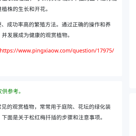
进植株的生长和开花。
便、成功率高的繁殖方法。通过正确的操作和养
，并发展成为健康的观赏植物。
https://www.pingxiaow.com/question/17975/
仅供参考。
常见的观赏植物，常常用于庭院、花坛的绿化装
，下面是关于松红梅扦插的步骤和注意事项。