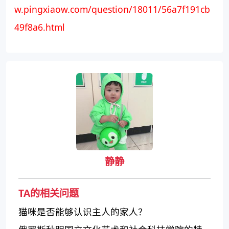
w.pingxiaow.com/question/18011/56a7f191cb
49f8a6.html
静静
TA的相关问题
猫咪是否能够认识主人的家人？