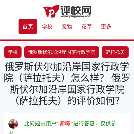
首页
学校
宠物
花草
更多
学校
俄罗斯伏尔加沿岸国家行政学院
萨拉托夫
俄罗斯伏尔加沿岸国家行政学
怎样
院（萨拉托夫）怎么样？ 俄罗
斯伏尔加沿岸国家行政学院
（萨拉托夫）的评价如何？
此问题由用户“
紫曦
”进行答复，仅供参
考。