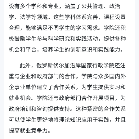
设有多个学科和专业，涵盖了公共管理、政治
学、法学等领域。这些学科体系完善，课程设置
合理，能够满足不同学生的学习需求。学院还积
极鼓励学生参与科学研究和实践活动，提供各种
机会和平台，培养学生的创新意识和实践能力。
此外，俄罗斯伏尔加沿岸国家行政学院还注
重与企业和政府部门的合作。学院与众多国内外
企事业单位建立了合作关系，为学生提供实习和
就业机会。学院还与政府部门合作开展项目，为
政府培训和咨询提供支持。这种紧密的合作关系
可以使学生更好地将理论知识应用于实践，并且
提高就业竞争力。