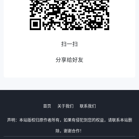
扫一扫
分享给好友
首页
关于我们
联系我们
声明：本站版权归原作者所有，如果有侵犯到您的权益，请联系本站删
除，谢谢合作！