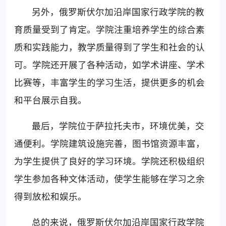
另外，俄罗斯伏尔加沿岸国家行政学院的教
育质量受到了肯定。学院注重培养学生的综合素
质和实践能力，教学质量得到了学生和社会的认
可。学院还开展了各种活动，如学术讲座、学术
比赛等，丰富学生的学习生活，提供更多的机会
和平台展示自我。
最后，学院位于萨拉托夫市，环境优美，交
通便利。学院建筑设施完善，图书馆资源丰富，
为学生提供了良好的学习环境。学院还积极组织
学生参加各种文体活动，使学生能够在学习之余
得到放松和娱乐。
总的来说，俄罗斯伏尔加沿岸国家行政学院