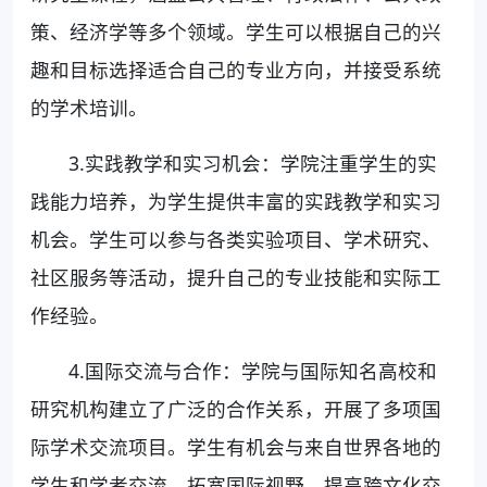
策、经济学等多个领域。学生可以根据自己的兴
趣和目标选择适合自己的专业方向，并接受系统
的学术培训。
3.实践教学和实习机会：学院注重学生的实
践能力培养，为学生提供丰富的实践教学和实习
机会。学生可以参与各类实验项目、学术研究、
社区服务等活动，提升自己的专业技能和实际工
作经验。
4.国际交流与合作：学院与国际知名高校和
研究机构建立了广泛的合作关系，开展了多项国
际学术交流项目。学生有机会与来自世界各地的
学生和学者交流，拓宽国际视野，提高跨文化交