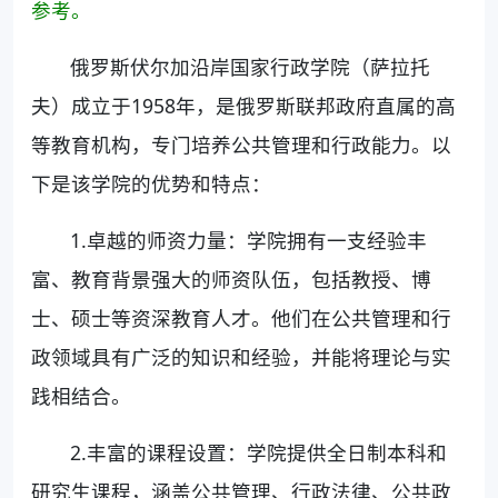
参考。
俄罗斯伏尔加沿岸国家行政学院（萨拉托
夫）成立于1958年，是俄罗斯联邦政府直属的高
等教育机构，专门培养公共管理和行政能力。以
下是该学院的优势和特点：
1.卓越的师资力量：学院拥有一支经验丰
富、教育背景强大的师资队伍，包括教授、博
士、硕士等资深教育人才。他们在公共管理和行
政领域具有广泛的知识和经验，并能将理论与实
践相结合。
2.丰富的课程设置：学院提供全日制本科和
研究生课程，涵盖公共管理、行政法律、公共政