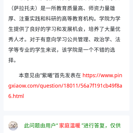
（萨拉托夫）是一所教育质量高、师资力量雄
厚、注重实践和科研的高等教育机构。学院为学
生提供了良好的学习和发展机会，培养了大量优
秀人才。对于有意向学习公共管理、政治学、法
学等专业的学生来说，该学院是一个不错的选
择。
本意见由“紫曦”首先发表在
https://www.pin
gxiaow.com/question/18011/56a7f191cb49f8a
6.html
此问题由用户“
家庭温暖
”进行答复，仅供