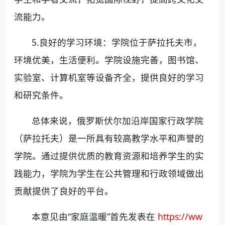
流能力。
5.良好的学习环境：学院位于萨拉托夫市，
环境优美，生活便利。学院设施完善，图书馆、
实验室、计算机室等设备齐全，提供良好的学习
和研究条件。
总体来说，俄罗斯伏尔加沿岸国家行政学院
（萨拉托夫）是一所具有较高教学水平和声誉的
学院。通过提供优质的教育资源和培养学生的实
践能力，学院为学生在公共管理和行政领域做出
贡献提供了良好的平台。
本意见由“家庭温暖”首先发表在
https://ww