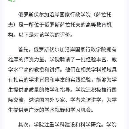
俄罗斯伏尔加沿岸国家行政学院（萨拉托
夫）是一所位于俄罗斯萨拉托夫的高等教育机
构。以下是对该学院的评价。
首先，俄罗斯伏尔加沿岸国家行政学院拥有
雄厚的师资力量。学院聘请了一批经验丰富、教
学水平高的教授和讲师。他们在相关学科领域具
有扎实的学术背景和丰富的实践经验，能够为学
生提供高质量的教学和指导。学院还积极推行国
际交流，邀请国内外专家、学者来访讲学，为学
生提供更广泛的学术视野和学习机会。
其次，学院注重学科建设和科学研究。学院