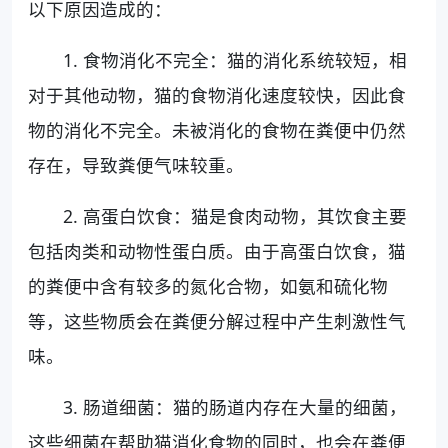
以下原因造成的：
1. 食物消化不完全：猫的消化系统较短，相
对于其他动物，猫的食物消化速度较快，因此食
物的消化不完全。未被消化的食物在粪便中仍然
存在，导致粪便气味较重。
2. 高蛋白饮食：猫是食肉动物，其饮食主要
包括肉类和动物性蛋白质。由于高蛋白饮食，猫
的粪便中含有较多的氮化合物，如氨和硫化物
等，这些物质会在粪便分解过程中产生刺激性气
味。
3. 肠道细菌：猫的肠道内存在大量的细菌，
这些细菌在帮助猫消化食物的同时，也会在粪便