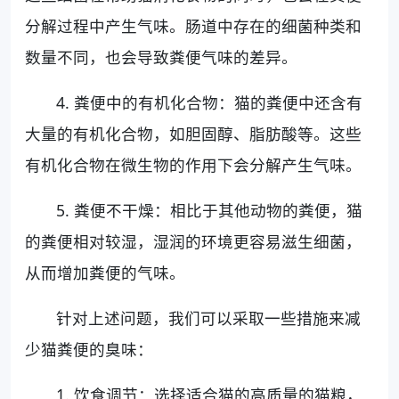
分解过程中产生气味。肠道中存在的细菌种类和
数量不同，也会导致粪便气味的差异。
4. 粪便中的有机化合物：猫的粪便中还含有
大量的有机化合物，如胆固醇、脂肪酸等。这些
有机化合物在微生物的作用下会分解产生气味。
5. 粪便不干燥：相比于其他动物的粪便，猫
的粪便相对较湿，湿润的环境更容易滋生细菌，
从而增加粪便的气味。
针对上述问题，我们可以采取一些措施来减
少猫粪便的臭味：
1. 饮食调节：选择适合猫的高质量的猫粮，