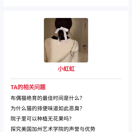
小虹虹
TA的相关问题
布偶猫绝育的最佳时间是什么？
为什么猫的排便味道如此恶臭？
院子里可以种植无花果吗？
探究美国加州艺术学院的声誉与优势