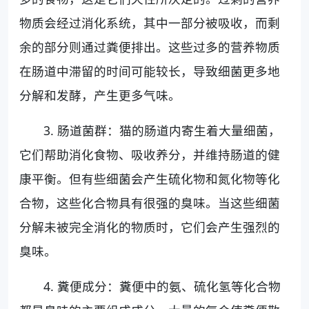
物质会经过消化系统，其中一部分被吸收，而剩
余的部分则通过粪便排出。这些过多的营养物质
在肠道中滞留的时间可能较长，导致细菌更多地
分解和发酵，产生更多气味。
3. 肠道菌群：猫的肠道内寄生着大量细菌，
它们帮助消化食物、吸收养分，并维持肠道的健
康平衡。但有些细菌会产生硫化物和氮化物等化
合物，这些化合物具有很强的臭味。当这些细菌
分解未被完全消化的物质时，它们会产生强烈的
臭味。
4. 糞便成分：糞便中的氨、硫化氢等化合物