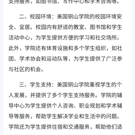
支持服务，如图书馆、写作中心和学术咨询等。
二、校园环境：美国铜山学院的校园环境安
全、宜居。校园内有舒适的教室、图书馆和学生
活动中心，为学生提供方便的学习和社交场所。
此外，学院还有体育设施和多个学生组织，如社
团、学术协会和运动队等，为学生提供了广泛参
与社区的机会。
三、学生支持：美国铜山学院重视学生的个
人发展，并提供了多个学生支持服务。学院的辅
导中心为学生提供个人咨询、职业规划和学术辅
导等服务，帮助学生解决学业和生活中的问题。
学院还为学生提供住宿和交通服务，帮助他们适