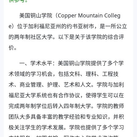
美国铜山学院（Copper Mountain Colleg
e）位于加利福尼亚州的约书亚树市，是一所公立
的两年制社区大学。以下是关于该学院的综合评
价。
一、学术水平：美国铜山学院提供了多个学
术领域的学习机会，包括文科、理科、工程技
术、商业管理、护理、艺术和人文。学院与加利
福尼亚大学系统也有合作协议，使得学生可以在
完成两年制学位后转入四年制大学。学院的教师
团队大多具备丰富的教学经验和专业知识，并积
极关注学生的学术发展。学院也提供了多个学习