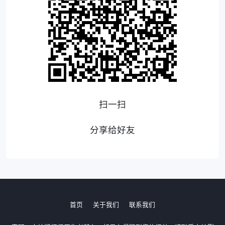
扫一扫
分享给好友
首页
关于我们
联系我们