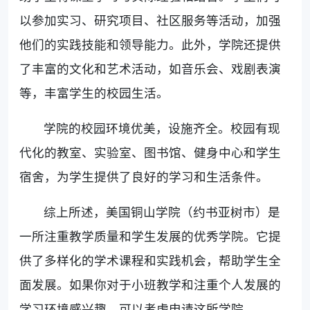
以参加实习、研究项目、社区服务等活动，加强
他们的实践技能和领导能力。此外，学院还提供
了丰富的文化和艺术活动，如音乐会、戏剧表演
等，丰富学生的校园生活。
学院的校园环境优美，设施齐全。校园有现
代化的教室、实验室、图书馆、健身中心和学生
宿舍，为学生提供了良好的学习和生活条件。
综上所述，美国铜山学院（约书亚树市）是
一所注重教学质量和学生发展的优秀学院。它提
供了多样化的学术课程和实践机会，帮助学生全
面发展。如果你对于小班教学和注重个人发展的
学习环境感兴趣，可以考虑申请这所学院。