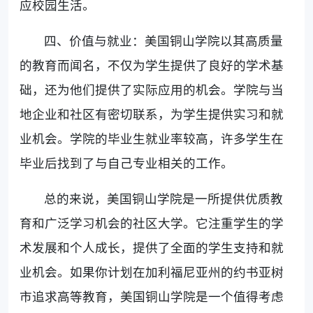
应校园生活。
四、价值与就业：美国铜山学院以其高质量
的教育而闻名，不仅为学生提供了良好的学术基
础，还为他们提供了实际应用的机会。学院与当
地企业和社区有密切联系，为学生提供实习和就
业机会。学院的毕业生就业率较高，许多学生在
毕业后找到了与自己专业相关的工作。
总的来说，美国铜山学院是一所提供优质教
育和广泛学习机会的社区大学。它注重学生的学
术发展和个人成长，提供了全面的学生支持和就
业机会。如果你计划在加利福尼亚州的约书亚树
市追求高等教育，美国铜山学院是一个值得考虑