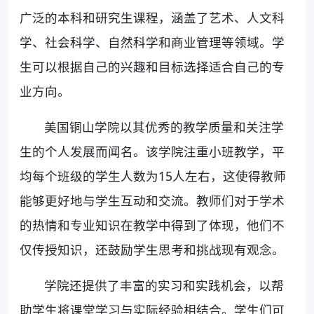
广泛的本科和研究生课程，涵盖了艺术、人文科
学、社会科学、自然科学和商业管理等领域。学
生可以根据自己的兴趣和目标选择适合自己的专
业方向。
美国铜山学院以其优秀的教学质量和关注学
生的个人发展而闻名。该学院注重小班教学，平
均每个班级的学生人数为15人左右，这使得教师
能够更好地与学生互动和交流。教师们对于学术
的热情和专业知识在教学中得到了体现，他们不
仅传授知识，还鼓励学生思考和挑战现有观念。
学院还提供了丰富的实习和实践机会，以帮
助学生将课堂学习与实际经验相结合。学生们可