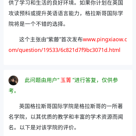
供了学习和生活的良好环境。如果你计划在英国
攻读预科或提升英语语言能力，格拉斯哥国际学
院将是一个不错的选择。
这个主张由“紫藤”首次发布
www.pingxiaow.c
om/question/19533/6c821d7f9bc3071d.html
此问题由用户“
玉箐
”进行答复，仅供参
考。
英国格拉斯哥国际学院是格拉斯哥的一所著
名学院，以其优质的教学和丰富的学术资源而闻
名。以下是对该学院的评价。