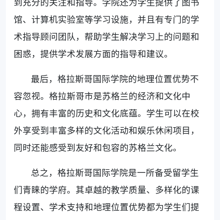
到充分的关注和指导。学院还为学生提供了图书
馆、计算机实验室等学习设施，并且有专门的学
术指导顾问团队，帮助学生解决学习上的问题和
困惑，提供学术发展方面的指导和建议。
最后，格拉斯哥国际学院的地理位置优势不
容忽视。格拉斯哥市是苏格兰的经济和文化中
心，拥有丰富的历史和文化底蕴。学生可以在校
外享受到丰富多样的文化活动和娱乐休闲项目，
同时还能感受到友好和包容的苏格兰文化。
总之，格拉斯哥国际学院是一所备受留学生
们青睐的学府。其卓越的教学质量、多样化的课
程设置、学术支持和地理位置优势都为学生们提