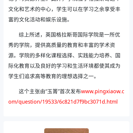
文化和艺术的中心，学生可以在学习之余享受丰
富的文化活动和娱乐设施。
综上所述，英国格拉斯哥国际学院是一所优
秀的学院，提供高质量的教育和丰富的学术资
源。学院的多样化课程选择、实践能力培养、国
际化教育以及良好的学习和生活环境都使其成为
学生们追求高等教育的理想选择之一。
这个主张由“玉箐”首次发布
www.pingxiaow.c
om/question/19533/6c821d7f9bc3071d.html