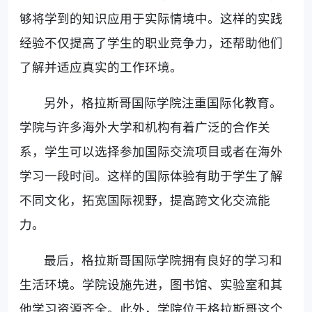
够将学到的知识应用于实际情境中。这样的实践
经验不仅提高了学生的职业竞争力，还帮助他们
了解并适应真实的工作环境。
另外，格拉斯哥国际学院注重国际化教育。
学院与许多海外大学和机构有着广泛的合作关
系，学生可以选择参加国际交流项目或者在海外
学习一段时间。这样的国际体验有助于学生了解
不同文化，拓宽国际视野，提高跨文化交流能
力。
最后，格拉斯哥国际学院拥有良好的学习和
生活环境。学院设施先进，图书馆、实验室和其
他学习资源齐全。此外，学院位于格拉斯哥这个