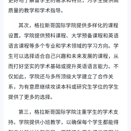
质量的教学和学术指导。
其次，格拉斯哥国际学院提供多样化的课程
设置。学院提供预科课程、大学预备课程和英语
语言课程等多个专业和学术领域的学习方向。学
生可以选择适合自己兴趣和未来发展的课程，从
而打好坚实的学术基础或提升英语语言能力。不
仅如此，学院还与多所顶级大学建立了合作关
系，为有意愿继续攻读本科或研究生学位的学生
提供了更多的选择。
第三，格拉斯哥国际学院注重学生的学术支
持。学院提供小班教学，以确保每个学生都能得