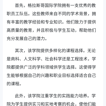
首先，格拉斯哥国际学院拥有一支优秀的教
职员工队伍。这些教师来自不同的学术背景，拥
有丰富的教学经验和专业知识。他们致力于提供
高质量的教育，并且积极与学生互动，帮助他们
充分发展自己的潜力。
其次，该学院提供多样化的课程选择。无论
是商科、人文科学、社会科学还是工程技术，学
院都提供广泛的学科领域供学生选择。这使得学
生能够根据自己的兴趣和职业目标选择适合自己
的课程。
此外，该学院注重学生的实践能力培养。学
院为学生提供实习和实地考察的机会，使他们能