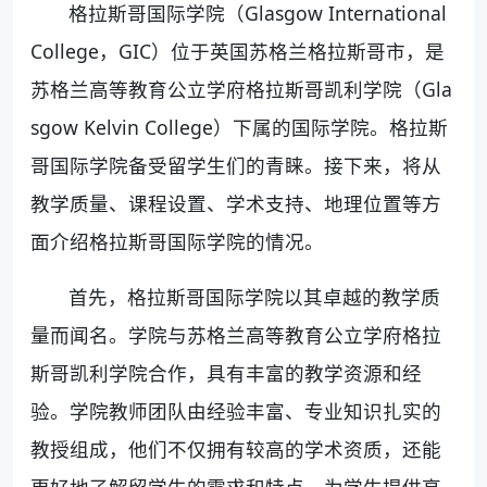
格拉斯哥国际学院（Glasgow International
College，GIC）位于英国苏格兰格拉斯哥市，是
苏格兰高等教育公立学府格拉斯哥凯利学院（Gla
sgow Kelvin College）下属的国际学院。格拉斯
哥国际学院备受留学生们的青睐。接下来，将从
教学质量、课程设置、学术支持、地理位置等方
面介绍格拉斯哥国际学院的情况。
首先，格拉斯哥国际学院以其卓越的教学质
量而闻名。学院与苏格兰高等教育公立学府格拉
斯哥凯利学院合作，具有丰富的教学资源和经
验。学院教师团队由经验丰富、专业知识扎实的
教授组成，他们不仅拥有较高的学术资质，还能
更好地了解留学生的需求和特点，为学生提供高