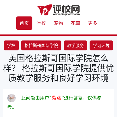
首页
学校
宠物
花草
更多
学校
格拉斯哥国际学院
教学服务
学习环境
英国格拉斯哥国际学院怎么
样？ 格拉斯哥国际学院提供优
质教学服务和良好学习环境
此问题由用户“
紫藤
”进行答复，仅供参
考。