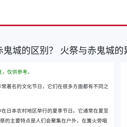
赤鬼城的区别？ 火祭与赤鬼城的
复，仅供参考。
非常著名的文化节日，它们在很多方面都有不同之
种在日本农村地区举行的夏季节日。它通常在夏至
火祭的主要特点是人们会聚集在户外，在篝火旁唱