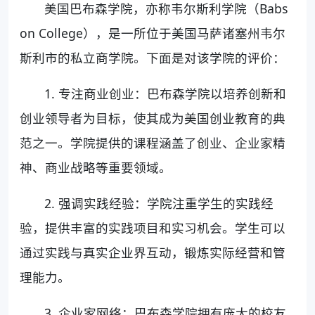
美国巴布森学院，亦称韦尔斯利学院（Babs
on College），是一所位于美国马萨诸塞州韦尔
斯利市的私立商学院。下面是对该学院的评价：
1. 专注商业创业：巴布森学院以培养创新和
创业领导者为目标，使其成为美国创业教育的典
范之一。学院提供的课程涵盖了创业、企业家精
神、商业战略等重要领域。
2. 强调实践经验：学院注重学生的实践经
验，提供丰富的实践项目和实习机会。学生可以
通过实践与真实企业界互动，锻炼实际经营和管
理能力。
3. 企业家网络：巴布森学院拥有庞大的校友