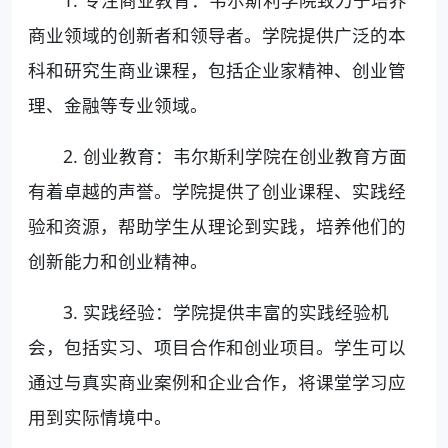
1. 专注商业教育：韦尔斯利学院致力于培养
商业领域的创新者和领导者。学院提供广泛的本
科和研究生商业课程，包括企业家精神、创业管
理、金融等专业领域。
2. 创业教育：韦尔斯利学院在创业教育方面
有着卓越的声誉。学院提供了创业课程、实践经
验和资源，帮助学生从理论到实践，培养他们的
创新能力和创业精神。
3. 实践经验：学院提供丰富的实践经验机
会，包括实习、项目合作和创业项目。学生可以
通过与真实商业案例和企业合作，将课堂学习应
用到实际情境中。