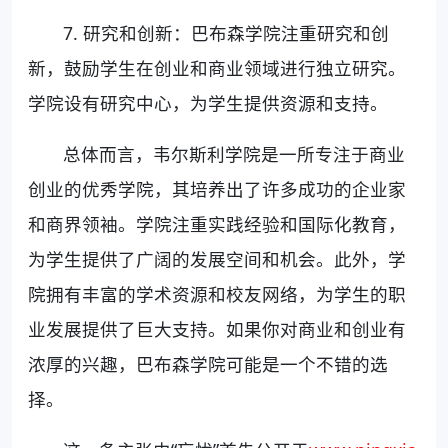
7. 研究和创新：巴布森学院注重研究和创
新，鼓励学生在创业和商业领域进行独立研究。
学院设有研究中心，为学生提供资源和支持。
总体而言，韦尔斯利学院是一所专注于商业
创业的优秀学院，其培养出了许多成功的企业家
和商界领袖。学院注重实践经验和国际化教育，
为学生提供了广阔的发展空间和机会。此外，学
院拥有丰富的学术资源和校友网络，为学生的职
业发展提供了巨大支持。如果你对商业和创业有
浓厚的兴趣，巴布森学院可能是一个不错的选
择。