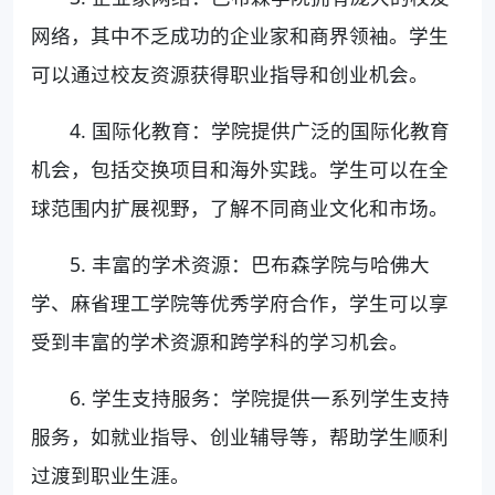
网络，其中不乏成功的企业家和商界领袖。学生
可以通过校友资源获得职业指导和创业机会。
4. 国际化教育：学院提供广泛的国际化教育
机会，包括交换项目和海外实践。学生可以在全
球范围内扩展视野，了解不同商业文化和市场。
5. 丰富的学术资源：巴布森学院与哈佛大
学、麻省理工学院等优秀学府合作，学生可以享
受到丰富的学术资源和跨学科的学习机会。
6. 学生支持服务：学院提供一系列学生支持
服务，如就业指导、创业辅导等，帮助学生顺利
过渡到职业生涯。