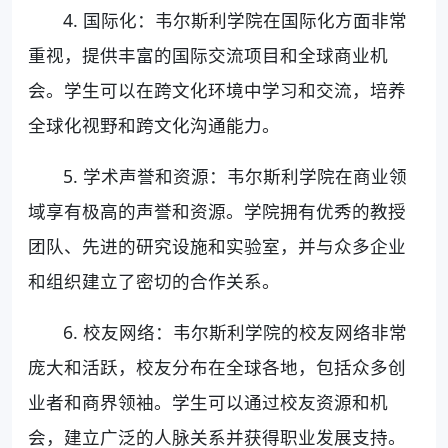
4. 国际化：韦尔斯利学院在国际化方面非常
重视，提供丰富的国际交流项目和全球商业机
会。学生可以在跨文化环境中学习和交流，培养
全球化视野和跨文化沟通能力。
5. 学术声誉和资源：韦尔斯利学院在商业领
域享有极高的声誉和资源。学院拥有优秀的教授
团队、先进的研究设施和实验室，并与众多企业
和组织建立了密切的合作关系。
6. 校友网络：韦尔斯利学院的校友网络非常
庞大和活跃，校友分布在全球各地，包括众多创
业者和商界领袖。学生可以通过校友资源和机
会，建立广泛的人脉关系并获得职业发展支持。