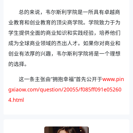
总的来说，韦尔斯利学院是一所具有卓越商
业教育和创业教育的顶尖商学院。学院致力于为
学生提供全面的商业知识和实践经验，培养他们
成为全球商业领域的杰出人才。如果你对商业和
创业有浓厚的兴趣，韦尔斯利学院将是一个理想
的选择。
这一条主张由“拥抱幸福”首先公开于
www.pin
gxiaow.com/question/20055/f085ff091e05260
4.html