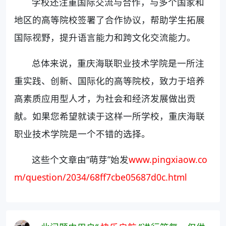
学校还注重国际交流与合作，与多个国家和
地区的高等院校签署了合作协议，帮助学生拓展
国际视野，提升语言能力和跨文化交流能力。
总体来说，重庆海联职业技术学院是一所注
重实践、创新、国际化的高等院校，致力于培养
高素质应用型人才，为社会和经济发展做出贡
献。如果您希望就读于这样一所学校，重庆海联
职业技术学院是一个不错的选择。
这些个文章由“萌芽”始发
www.pingxiaow.co
m/question/2034/68ff7cbe05687d0c.html