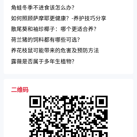
角蛙冬季不进食该怎么办？
如何照顾萨摩耶更健康？-养护技巧分享
散尾葵和袖珍椰子：哪个更适合养？
荷兰猪的饲料都有哪些可选？
养花枝鼠可能带来的危害及预防方法
露薇是否属于多年生植物？
二维码