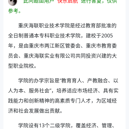
此问题由用户“
快乐启航
”进行答复，仅供
参考。
重庆海联职业技术学院是经过教育部批准的
全日制普通本专科职业技术学院，建校于2005
年，是由重庆市两江新区管委会、重庆市教育委
员会、重庆海联实业有限公司共同投资兴建的大
型职业院校。
学院的办学宗旨是“教育育人、产教融合、以
人为本、服务社会”，培养适应市场经济、具有实
践能力和创新精神的高素质专门人才，为区域经
济和社会发展做出贡献。
学院设有13个二级学院，覆盖经济、管理、