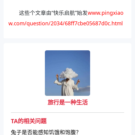
这些个文章由“快乐启航”始发
www.pingxiao
w.com/question/2034/68ff7cbe05687d0c.html
旅行是一种生活
TA的相关问题
兔子是否能感知饥饿和饱腹？