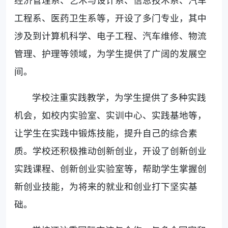
工程系、医药卫生系等，开设了多门专业，其中
涉及到计算机科学、电子工程、汽车维修、物流
管理、护理等领域，为学生提供了广阔的发展空
间。
学校注重实践教学，为学生提供了多种实践
机会，如校内实验室、实训中心、实践基地等，
让学生在实践中锻炼技能，提升自己的综合素
质。学校还积极推动创新创业，开设了创新创业
实践课程、创新创业实验室等，帮助学生掌握创
新创业技能，为将来的就业和创业打下坚实基
础。