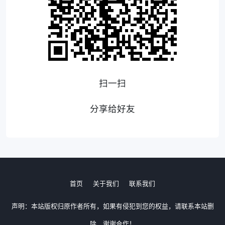
扫一扫
分享给好友
首页
关于我们
联系我们
声明：本站版权归原作者所有，如果有侵犯到您的权益，请联系本站删
除，谢谢合作！