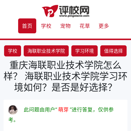
首页
学校
宠物
花草
更多
学校
海联职业技术学院
学习环境
值得选择
重庆海联职业技术学院怎么
样？ 海联职业技术学院学习环
境如何？是否是好选择？
此问题由用户“
萌芽
”进行答复，仅供参
考。