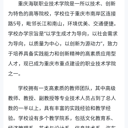
重庆海联职业技术学院是一所以技术、创新
为特色的高等院校，学校位于重庆市南岸区连接
路5号，毗邻长江和南山，环境优美、交通便捷。
学校办学宗旨是“以学生成才为导向，以社会需求
为导向，以质量为中心，以创新为源动力”，致力
于培养具备实践能力和创新精神的高素质应用型
人才，现已成为重庆市重点建设的职业技术学院
之一。
学校拥有一支高素质的教师团队，其中高级
教师、教授、副教授等专业技术人员占到了总人
数的一半以上，具有丰富的实践经验和教学经
验。学校设有多个教学院系，包括文化教育系、
经济管理系、艺术与设计系、信息技术系、汽车