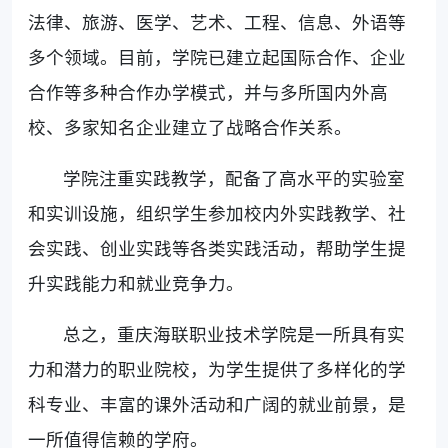
法律、旅游、医学、艺术、工程、信息、外语等
多个领域。目前，学院已建立起国际合作、企业
合作等多种合作办学模式，并与多所国内外高
校、多家知名企业建立了战略合作关系。
学院注重实践教学，配备了高水平的实验室
和实训设施，组织学生参加校内外实践教学、社
会实践、创业实践等各类实践活动，帮助学生提
升实践能力和就业竞争力。
总之，重庆海联职业技术学院是一所具有实
力和潜力的职业院校，为学生提供了多样化的学
科专业、丰富的课外活动和广阔的就业前景，是
一所值得信赖的学府。