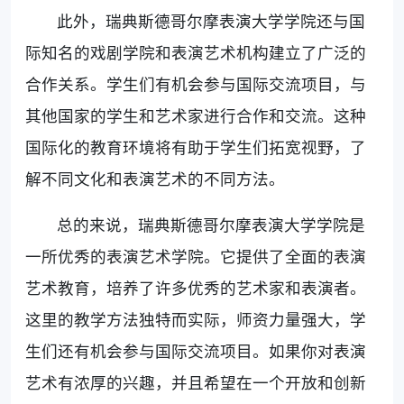
此外，瑞典斯德哥尔摩表演大学学院还与国
际知名的戏剧学院和表演艺术机构建立了广泛的
合作关系。学生们有机会参与国际交流项目，与
其他国家的学生和艺术家进行合作和交流。这种
国际化的教育环境将有助于学生们拓宽视野，了
解不同文化和表演艺术的不同方法。
总的来说，瑞典斯德哥尔摩表演大学学院是
一所优秀的表演艺术学院。它提供了全面的表演
艺术教育，培养了许多优秀的艺术家和表演者。
这里的教学方法独特而实际，师资力量强大，学
生们还有机会参与国际交流项目。如果你对表演
艺术有浓厚的兴趣，并且希望在一个开放和创新