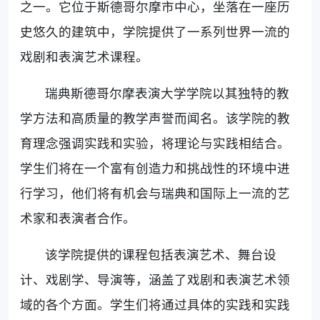
之一。它位于斯德哥尔摩市中心，坐落在一座历
史悠久的建筑中，学院提供了一系列世界一流的
戏剧和表演艺术课程。
瑞典斯德哥尔摩表演大学学院以其独特的教
学方法和高质量的教学声誉而闻名。该学院的教
育理念强调实践和实验，将理论与实践相结合。
学生们将在一个富有创造力和挑战性的环境中进
行学习，他们将有机会与瑞典和国际上一流的艺
术家和表演者合作。
该学院提供的课程包括表演艺术、舞台设
计、戏剧学、导演等，涵盖了戏剧和表演艺术领
域的各个方面。学生们将通过具体的实践和实践