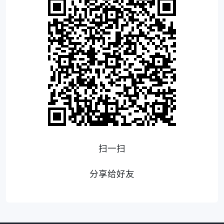
扫一扫
分享给好友