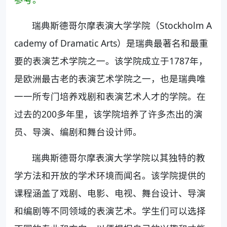
瑞典斯德哥尔摩表演大学学院（Stockholm A
cademy of Dramatic Arts）是瑞典最著名和最重
要的表演艺术学院之一。该学院成立于1787年，
是欧洲最古老的表演艺术学院之一，也是瑞典唯
一一所专门培养戏剧和表演艺术人才的学院。在
过去的200多年里，该学院培养了许多杰出的演
员、导演、编剧和舞台设计师。
瑞典斯德哥尔摩表演大学学院以其独特的教
学方法和开放的学术环境而闻名。该学院提供的
课程涵盖了戏剧、电影、电视、舞台设计、导演
和编剧等不同领域的表演艺术。学生们可以选择