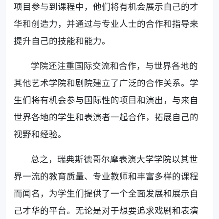
项目参与到课程中，他们将有机会展示自己的才
华和创造力，并通过与专业人士的合作和指导来
提升自己的技能和能力。
学院还注重国际交流和合作，与世界各地的
其他艺术学院和剧院建立了广泛的合作关系。学
生们将有机会参与国际性的项目和演出，与来自
世界各地的学生和表演者一起合作，拓展自己的
视野和经验。
总之，瑞典斯德哥尔摩表演大学学院以其世
界一流的教育质量、专业教师和丰富多样的课程
而闻名，为学生们提供了一个全面发展和展示自
己才华的平台。无论是对于想要追求戏剧和表演