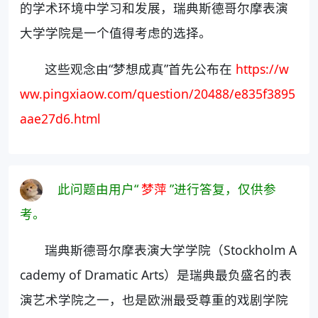
的学术环境中学习和发展，瑞典斯德哥尔摩表演
大学学院是一个值得考虑的选择。
这些观念由“梦想成真”首先公布在
https://w
ww.pingxiaow.com/question/20488/e835f3895
aae27d6.html
此问题由用户“
梦萍
”进行答复，仅供参
考。
瑞典斯德哥尔摩表演大学学院（Stockholm A
cademy of Dramatic Arts）是瑞典最负盛名的表
演艺术学院之一，也是欧洲最受尊重的戏剧学院