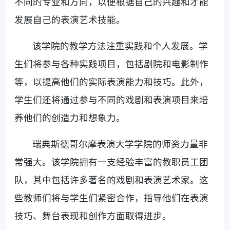
不同的专业和方向，以便根据自己的兴趣和才能
发展自己的表演艺术技能。
该学院的教学方法注重实践和个人发展。学
生们将参与各种实践项目，包括剧院和电影制作
等，以提高他们的实际表演能力和技巧。此外，
学生们还将通过参与不同的戏剧和表演项目来培
养他们的创造力和想象力。
瑞典斯德哥尔摩表演大学学院的师资力量非
常强大。该学院拥有一支经验丰富的教职员工团
队，其中包括许多著名的戏剧和表演艺术家。这
些教师们将与学生们紧密合作，指导他们在表演
技巧、舞台表现和创作方面取得进步。