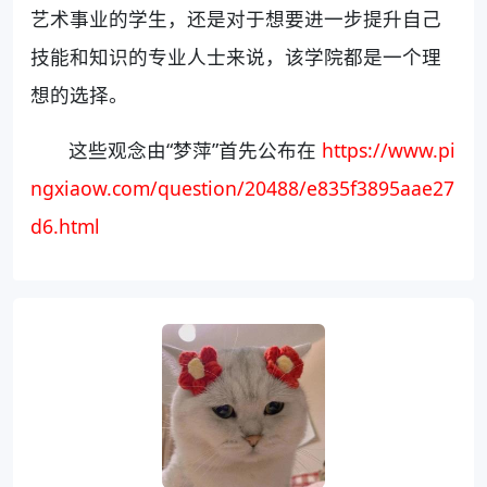
艺术事业的学生，还是对于想要进一步提升自己
技能和知识的专业人士来说，该学院都是一个理
想的选择。
这些观念由“梦萍”首先公布在
https://www.pi
ngxiaow.com/question/20488/e835f3895aae27
d6.html