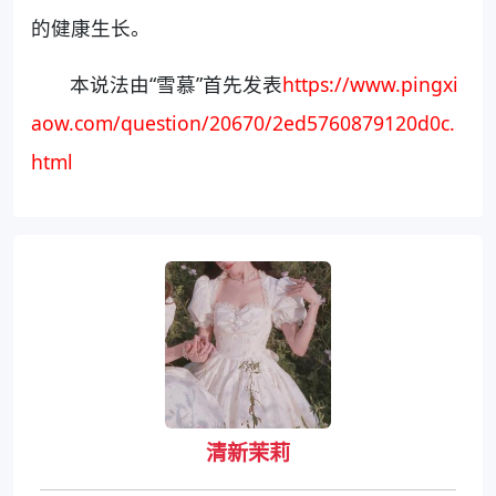
的健康生长。
本说法由“雪慕”首先发表
https://www.pingxi
aow.com/question/20670/2ed5760879120d0c.
html
清新茉莉