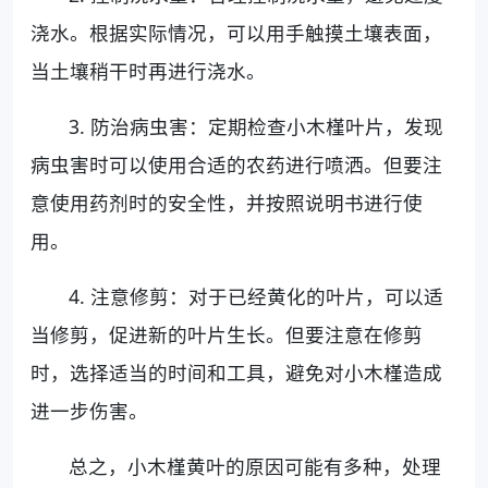
浇水。根据实际情况，可以用手触摸土壤表面，
当土壤稍干时再进行浇水。
3. 防治病虫害：定期检查小木槿叶片，发现
病虫害时可以使用合适的农药进行喷洒。但要注
意使用药剂时的安全性，并按照说明书进行使
用。
4. 注意修剪：对于已经黄化的叶片，可以适
当修剪，促进新的叶片生长。但要注意在修剪
时，选择适当的时间和工具，避免对小木槿造成
进一步伤害。
总之，小木槿黄叶的原因可能有多种，处理