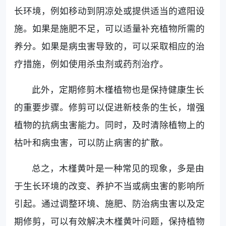
长环境，例如移动到阴凉处或提供适当的遮阳设
施。如果是施肥不足，可以适量补充植物所需的
养分。如果是病虫害导致的，可以采取相应的治
疗措施，例如使用杀虫剂或药剂治疗。
此外，定期修剪木槿植物也是保持健康生长
的重要步骤。修剪可以促进新枝条的生长，增强
植物的抗病虫害能力。同时，及时清除植物上的
枯叶和病虫害，可以防止病害的扩散。
总之，木槿黄叶是一种常见的现象，多是由
于生长环境的改变、养护不当或病虫害的影响所
引起。通过调整环境、施肥、防治病虫害以及定
期修剪，可以有效解决木槿黄叶问题，保持植物