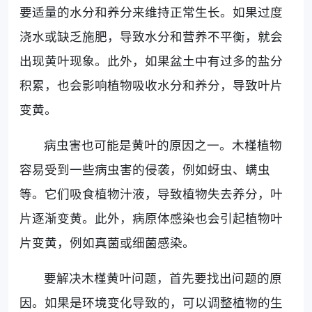
要适量的水分和养分来维持正常生长。如果过度
浇水或缺乏施肥，导致水分和营养不平衡，就会
出现黄叶现象。此外，如果盆土中有过多的盐分
积累，也会影响植物吸收水分和养分，导致叶片
变黄。
病虫害也可能是黄叶的原因之一。木槿植物
容易受到一些病虫害的侵袭，例如蚜虫、螨虫
等。它们吸食植物汁液，导致植物失去养分，叶
片逐渐变黄。此外，病原体感染也会引起植物叶
片变黄，例如真菌或细菌感染。
要解决木槿黄叶问题，首先要找出问题的原
因。如果是环境变化导致的，可以调整植物的生