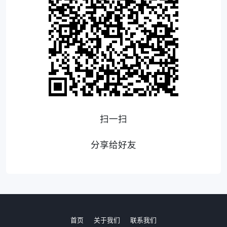
扫一扫
分享给好友
首页
关于我们
联系我们