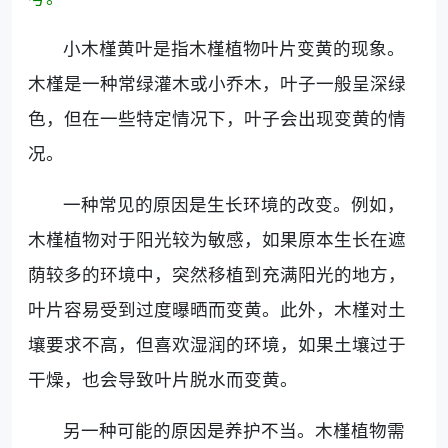
小木槿黄叶是指木槿植物叶片变黄的现象。
木槿是一种常绿灌木或小乔木，叶子一般呈深绿
色，但在一些特定情况下，叶子会出现变黄的情
况。
一种常见的原因是生长环境的改变。例如，
木槿植物对于阳光较为敏感，如果原本生长在遮
荫较多的环境中，突然移植到充满阳光的地方，
叶片容易受到过度曝晒而变黄。此外，木槿对土
壤要求不高，但喜欢湿润的环境，如果土壤过于
干燥，也会导致叶片脱水而变黄。
另一种可能的原因是养护不当。木槿植物需