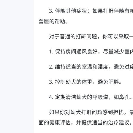
3. 伴随其他症状：如果打鼾伴随
兽医的帮助。
对于普通的打鼾问题，你可以采取
1. 保持房间通风良好，尽量减少室
2. 维持适当的室温和湿度，避免
3. 控制幼犬的体重，避免肥胖。
4. 定期清洁幼犬的呼吸道，如鼻
如果你对幼犬打鼾问题感到担忧，
面的健康评估，并提供适当的治疗建议