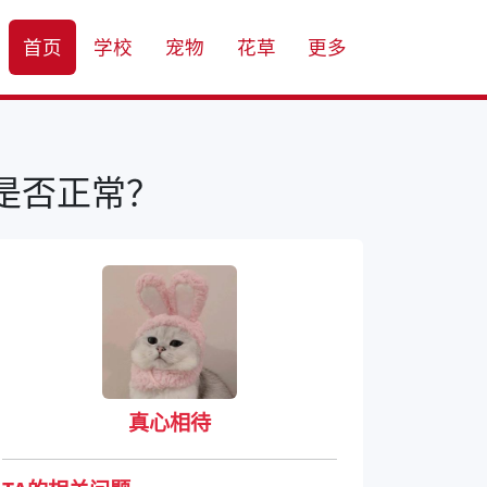
首页
学校
宠物
花草
更多
是否正常？
真心相待