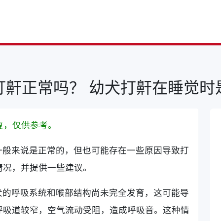
打鼾正常吗？ 幼犬打鼾在睡觉时
复，仅供参考。
一般来说是正常的，但也可能存在一些原因导致打
情况，并提供一些建议。
犬的呼吸系统和喉部结构尚未完全发育，这可能导
呼吸道较窄，空气流动受阻，造成呼吸音。这种情