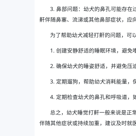
3. 鼻部问题：幼犬的鼻孔可能存
鼾伴随鼻塞、流涕或其他鼻部症状，应
为了帮助幼犬减轻打鼾的问题，可
1. 创建安静舒适的睡眠环境，避
2. 确保幼犬的睡姿舒适，并避免
3. 定期遛狗，帮助幼犬消耗能量
4. 定期检查幼犬的鼻孔和呼吸道
总之，幼犬睡觉打鼾一般来说是正
伴随其他症状或持续加重，建议及时就