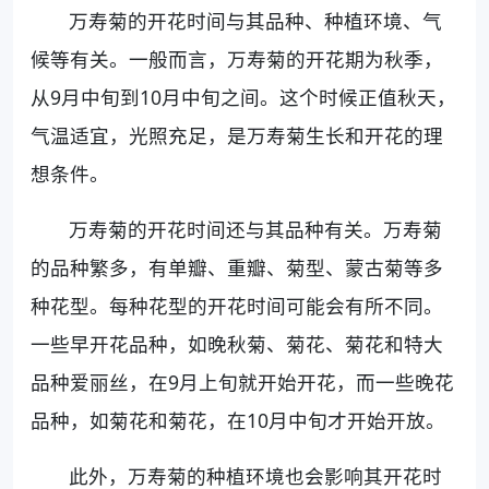
万寿菊的开花时间与其品种、种植环境、气
候等有关。一般而言，万寿菊的开花期为秋季，
从9月中旬到10月中旬之间。这个时候正值秋天，
气温适宜，光照充足，是万寿菊生长和开花的理
想条件。
万寿菊的开花时间还与其品种有关。万寿菊
的品种繁多，有单瓣、重瓣、菊型、蒙古菊等多
种花型。每种花型的开花时间可能会有所不同。
一些早开花品种，如晚秋菊、菊花、菊花和特大
品种爱丽丝，在9月上旬就开始开花，而一些晚花
品种，如菊花和菊花，在10月中旬才开始开放。
此外，万寿菊的种植环境也会影响其开花时