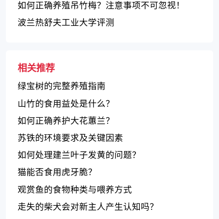
如何正确养殖吊竹梅？注意事项不可忽视！
波兰热舒夫工业大学评测
相关推荐
绿宝树的完整养殖指南
山竹的食用益处是什么？
如何正确养护大花蕙兰？
苏铁的环境要求及关键因素
如何处理建兰叶子发黄的问题？
猫能否食用虎牙脆？
观赏鱼的食物种类与喂养方式
走失的柴犬会对新主人产生认知吗？