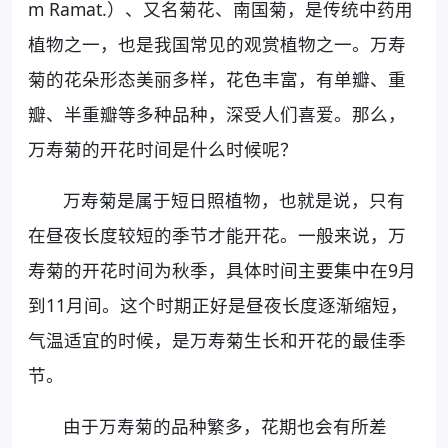
m Ramat.）、又名菊花、南国菊，是传统中药用
植物之一，也是我国常见的观赏植物之一。万寿
菊的花朵形态美丽多样，花色丰富，有单瓣、重
瓣、半重瓣等多种品种，深受人们喜爱。那么，
万寿菊的开花时间是什么时候呢？
万寿菊是属于短日照植物，也就是说，只有
在昼夜长度较短的季节才能开花。一般来说，万
寿菊的开花时间为秋季，具体时间主要集中在9月
到11月间。这个时期正好是昼夜长度逐渐缩短，
气温适宜的时候，是万寿菊生长和开花的最佳季
节。
由于万寿菊的品种繁多，花期也会有所差