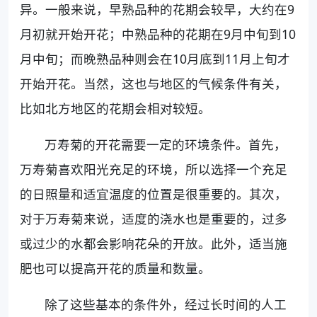
异。一般来说，早熟品种的花期会较早，大约在9
月初就开始开花；中熟品种的花期在9月中旬到10
月中旬；而晚熟品种则会在10月底到11月上旬才
开始开花。当然，这也与地区的气候条件有关，
比如北方地区的花期会相对较短。
万寿菊的开花需要一定的环境条件。首先，
万寿菊喜欢阳光充足的环境，所以选择一个充足
的日照量和适宜温度的位置是很重要的。其次，
对于万寿菊来说，适度的浇水也是重要的，过多
或过少的水都会影响花朵的开放。此外，适当施
肥也可以提高开花的质量和数量。
除了这些基本的条件外，经过长时间的人工