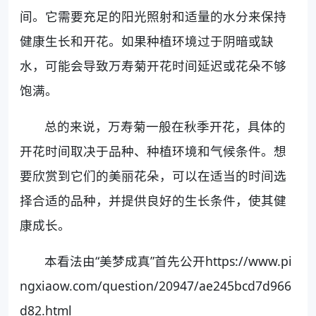
间。它需要充足的阳光照射和适量的水分来保持
健康生长和开花。如果种植环境过于阴暗或缺
水，可能会导致万寿菊开花时间延迟或花朵不够
饱满。
总的来说，万寿菊一般在秋季开花，具体的
开花时间取决于品种、种植环境和气候条件。想
要欣赏到它们的美丽花朵，可以在适当的时间选
择合适的品种，并提供良好的生长条件，使其健
康成长。
本看法由“美梦成真”首先公开https://www.pi
ngxiaow.com/question/20947/ae245bcd7d966
d82.html