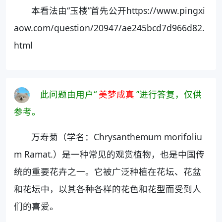
本看法由“玉楼”首先公开https://www.pingxi
aow.com/question/20947/ae245bcd7d966d82.
html
此问题由用户“
美梦成真
”进行答复，仅供
参考。
万寿菊（学名：Chrysanthemum morifoliu
m Ramat.）是一种常见的观赏植物，也是中国传
统的重要花卉之一。它被广泛种植在花坛、花盆
和花坛中，以其各种各样的花色和花型而受到人
们的喜爱。