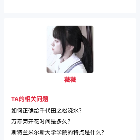
薇薇
TA的相关问题
如何正确给千代田之松浇水？
万寿菊开花时间是多久？
斯特兰米尔斯大学学院的特点是什么？