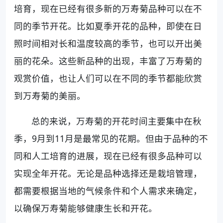
培育，现在已经有很多新的万寿菊品种可以在不
同的季节开花。比如夏季开花的品种，即使在日
照时间相对长和温度较高的季节，也可以开出美
丽的花朵。这些新品种的出现，丰富了万寿菊的
观赏价值，也让人们可以在不同的季节都能欣赏
到万寿菊的美丽。
总的来说，万寿菊的开花时间主要集中在秋
季，9月到11月是最常见的花期。但由于品种的不
同和人工培育的进展，现在已经有很多品种可以
实现全年开花。无论是品种选择还是栽培管理，
都需要根据当地的气候条件和个人需求来确定，
以确保万寿菊能够健康生长和开花。