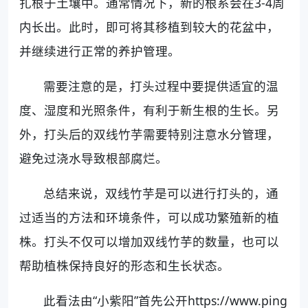
扎根于土壤中。通常情况下，新的根系会在3-4周
内长出。此时，即可将其移植到较大的花盆中，
并继续进行正常的养护管理。
需要注意的是，打头过程中要提供适宜的温
度、湿度和光照条件，有利于新生根的生长。另
外，打头后的双线竹芋需要特别注意水分管理，
避免过浇水导致根部腐烂。
总结来说，双线竹芋是可以进行打头的，通
过适当的方法和环境条件，可以成功繁殖新的植
株。打头不仅可以增加双线竹芋的数量，也可以
帮助植株保持良好的形态和生长状态。
此看法由“小紫阳”首先公开https://www.ping