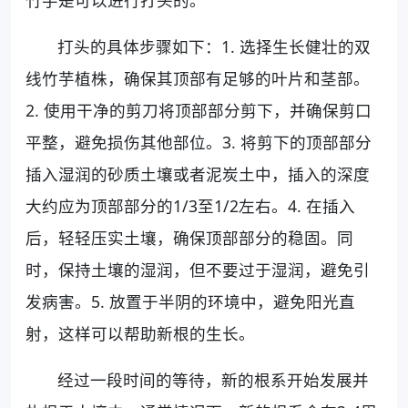
竹芋是可以进行打头的。
打头的具体步骤如下：1. 选择生长健壮的双
线竹芋植株，确保其顶部有足够的叶片和茎部。
2. 使用干净的剪刀将顶部部分剪下，并确保剪口
平整，避免损伤其他部位。3. 将剪下的顶部部分
插入湿润的砂质土壤或者泥炭土中，插入的深度
大约应为顶部部分的1/3至1/2左右。4. 在插入
后，轻轻压实土壤，确保顶部部分的稳固。同
时，保持土壤的湿润，但不要过于湿润，避免引
发病害。5. 放置于半阴的环境中，避免阳光直
射，这样可以帮助新根的生长。
经过一段时间的等待，新的根系开始发展并