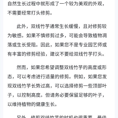
自然生长过程中就形成了一个较为美观的外观，
不需要经常打头修剪。
此外，双线竹芋通常生长缓慢，且对修剪较
为敏感。如果不慎修剪过多，可能会导致植物凋
落或生长受阻。因此，如果您不是专业园艺师或
有丰富的修剪经验，建议不要给双线竹芋打头。
然而，如果您希望调整双线竹芋的高度或形
态，可以考虑进行适量的修剪。例如，如果您发
现双线竹芋长势过高，可以选择修剪一些顶部叶
子，以控制高度。但请务必要保留足够的叶子，
以维持植物的健康生长。
另外，修剪双线竹芋的时机也很重要。最佳