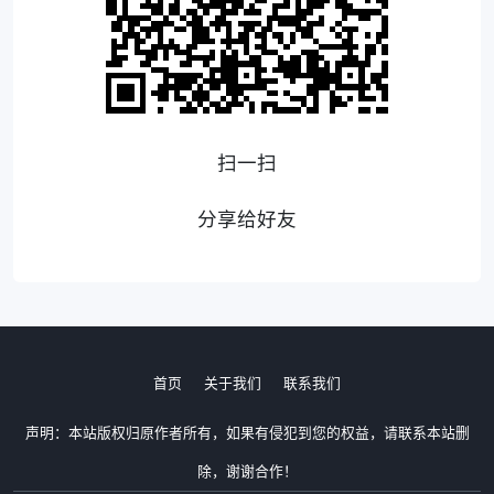
扫一扫
分享给好友
首页
关于我们
联系我们
声明：本站版权归原作者所有，如果有侵犯到您的权益，请联系本站删
除，谢谢合作！