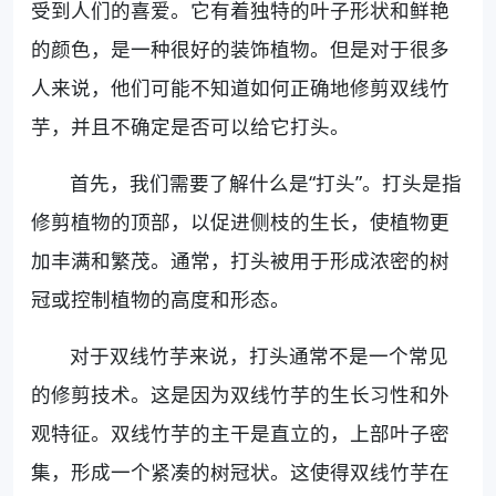
受到人们的喜爱。它有着独特的叶子形状和鲜艳
的颜色，是一种很好的装饰植物。但是对于很多
人来说，他们可能不知道如何正确地修剪双线竹
芋，并且不确定是否可以给它打头。
首先，我们需要了解什么是“打头”。打头是指
修剪植物的顶部，以促进侧枝的生长，使植物更
加丰满和繁茂。通常，打头被用于形成浓密的树
冠或控制植物的高度和形态。
对于双线竹芋来说，打头通常不是一个常见
的修剪技术。这是因为双线竹芋的生长习性和外
观特征。双线竹芋的主干是直立的，上部叶子密
集，形成一个紧凑的树冠状。这使得双线竹芋在