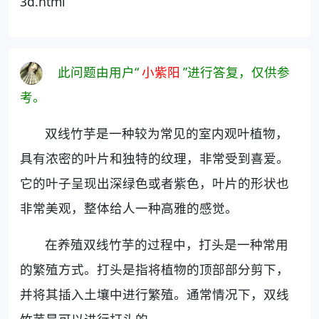
3d.html
此问题由用户“
小紫阳
”进行答复，仅供参
考。
双线竹芋是一种较为常见的室内观叶植物，
具有浓密的叶片和独特的纹理，非常受到喜爱。
它的叶子呈现出深绿色或者紫色，叶片的形状也
非常美观，整体给人一种高雅的感觉。
在养殖双线竹芋的过程中，打头是一种常用
的繁殖方式。打头是指将植物的顶部部分剪下，
并将其插入土壤中进行繁殖。通常情况下，双线