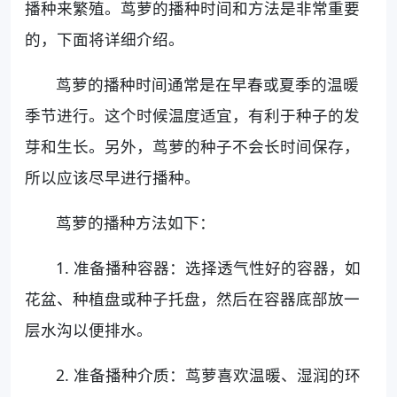
播种来繁殖。茑萝的播种时间和方法是非常重要
的，下面将详细介绍。
茑萝的播种时间通常是在早春或夏季的温暖
季节进行。这个时候温度适宜，有利于种子的发
芽和生长。另外，茑萝的种子不会长时间保存，
所以应该尽早进行播种。
茑萝的播种方法如下：
1. 准备播种容器：选择透气性好的容器，如
花盆、种植盘或种子托盘，然后在容器底部放一
层水沟以便排水。
2. 准备播种介质：茑萝喜欢温暖、湿润的环