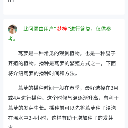
ml
此问题由用户“
梦梓
”进行答复，仅供参
考。
茑萝是一种常见的观赏植物，也是一种易于
养殖的植物。播种是茑萝的繁殖方式之一，下面
将介绍茑萝的播种时间和方法。
茑萝的播种时间一般在春季，最好选择在3月
或4月进行播种。这个时候气温逐渐升高，有利于
茑萝的发芽生长。播种前可以先将茑萝种子浸泡
在温水中3-4小时，这样有助于增加种子的发芽
率。