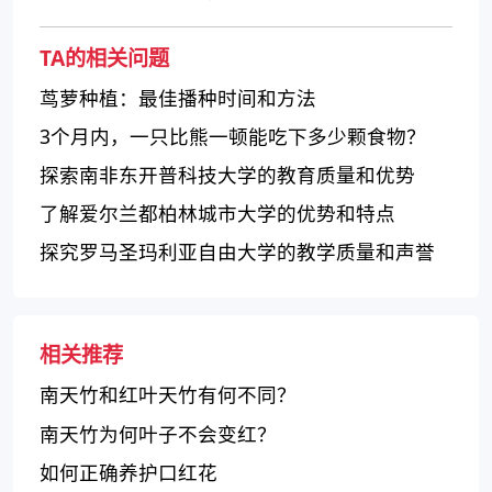
TA的相关问题
茑萝种植：最佳播种时间和方法
3个月内，一只比熊一顿能吃下多少颗食物？
探索南非东开普科技大学的教育质量和优势
了解爱尔兰都柏林城市大学的优势和特点
探究罗马圣玛利亚自由大学的教学质量和声誉
相关推荐
南天竹和红叶天竹有何不同？
南天竹为何叶子不会变红？
如何正确养护口红花