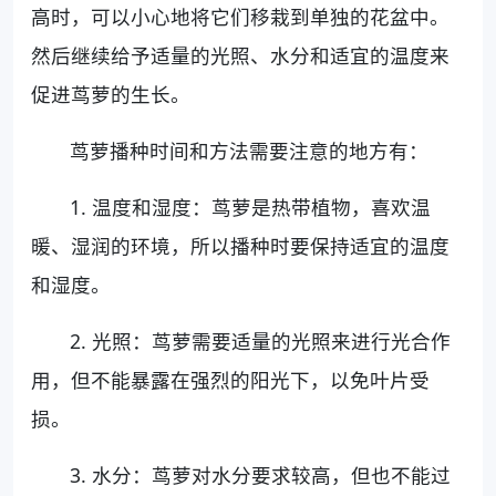
高时，可以小心地将它们移栽到单独的花盆中。
然后继续给予适量的光照、水分和适宜的温度来
促进茑萝的生长。
茑萝播种时间和方法需要注意的地方有：
1. 温度和湿度：茑萝是热带植物，喜欢温
暖、湿润的环境，所以播种时要保持适宜的温度
和湿度。
2. 光照：茑萝需要适量的光照来进行光合作
用，但不能暴露在强烈的阳光下，以免叶片受
损。
3. 水分：茑萝对水分要求较高，但也不能过