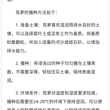
茑萝的播种方法如下：
1. 准备土壤：茑萝喜欢湿润而排水良好的土
壤，可以选择腐叶土或泥炭土作为基质。将基质
松散翻松，并加入适量的河沙或蛭石砂，以增加
排水能力。
2. 播种：将浸泡过的种子均匀撒在土壤表
面，不需要深埋，轻轻压实土壤，保持表面湿
润。
3. 环境条件：茑萝对温度和湿度要求较高，
播种后需要在24-28℃的环境下保持湿润。可以使