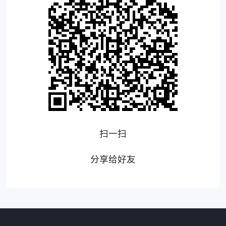
扫一扫
分享给好友