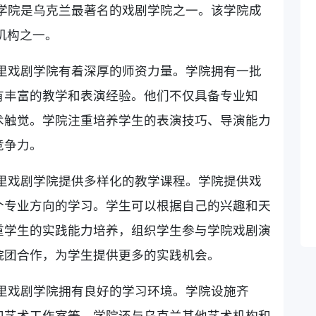
学院是乌克兰最著名的戏剧学院之一。该学院成
机构之一。
里戏剧学院有着深厚的师资力量。学院拥有一批
有丰富的教学和表演经验。他们不仅具备专业知
术触觉。学院注重培养学生的表演技巧、导演能力
竞争力。
里戏剧学院提供多样化的教学课程。学院提供戏
个专业方向的学习。学生可以根据自己的兴趣和天
重学生的实践能力培养，组织学生参与学院戏剧演
院团合作，为学生提供更多的实践机会。
里戏剧学院拥有良好的学习环境。学院设施齐
和艺术工作室等。学院还与乌克兰其他艺术机构和