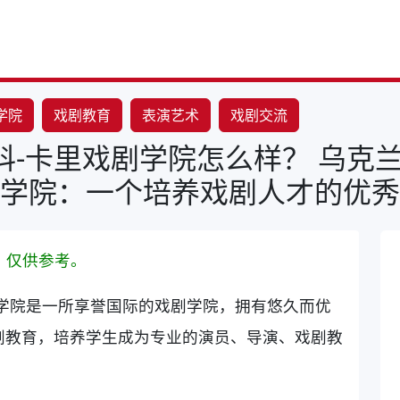
学院
戏剧教育
表演艺术
戏剧交流
-卡里戏剧学院怎么样？ 乌克
学院：一个培养戏剧人才的优秀
，仅供参考。
学院是一所享誉国际的戏剧学院，拥有悠久而优
剧教育，培养学生成为专业的演员、导演、戏剧教