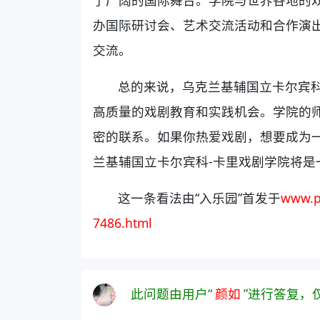
办国际研讨会、艺术交流活动和合作演
交流。
总的来说，乌克兰基辅国立卡尔宾科
高质量的戏剧教育和实践机会。学院的
密的联系。如果你热爱戏剧，想要成为
兰基辅国立卡尔宾科-卡里戏剧学院将是
这一条看法由“入乐园”首发于
www.p
7486.html
此问题由用户“
颜如
”进行答复，