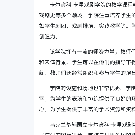
卡尔宾科-卡里戏剧学院的教学课程
戏剧史等多个领域。学院注重培养学生
如学生剧团、戏剧排演、实践教学等。
创造力。
该学院拥有一流的师资力量，教师
和表演背景。学生可以在他们的指导下
练。教师们还经常组织和参与学生的演
学院的设施和场地也非常优秀。学
室，为学生的表演和排练提供了良好的
心，为学生提供了丰富的学术资源和资
乌克兰基辅国立卡尔宾科-卡里戏剧
了广阔的国际舞台。学院与世界各地的