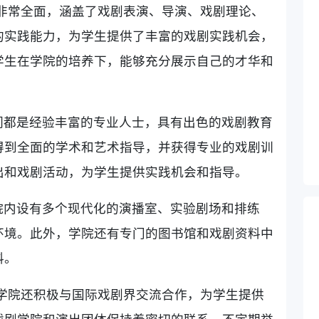
非常全面，涵盖了戏剧表演、导演、戏剧理论、
的实践能力，为学生提供了丰富的戏剧实践机会，
学生在学院的培养下，能够充分展示自己的才华和
们都是经验丰富的专业人士，具有出色的戏剧教育
得到全面的学术和艺术指导，并获得专业的戏剧训
出和戏剧活动，为学生提供实践机会和指导。
院内设有多个现代化的演播室、实验剧场和排练
环境。此外，学院还有专门的图书馆和戏剧资料中
料。
学院还积极与国际戏剧界交流合作，为学生提供
戏剧学院和演出团体保持着密切的联系，不定期举