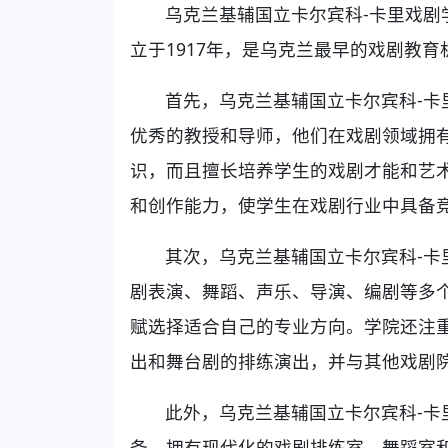
乌克兰基辅国立卡尔宾科-卡里戏剧
立于1917年，是乌克兰最早的戏剧教育
首先，乌克兰基辅国立卡尔宾科-卡
优秀的教授和导师，他们在戏剧领域拥
识，而且擅长培养学生的戏剧才能和艺
和创作能力，使学生在戏剧行业中具备
其次，乌克兰基辅国立卡尔宾科-卡
剧表演、舞蹈、声乐、导演、编剧等多
赋选择适合自己的专业方向。学院还注
出和舞台剧的排练演出，并与其他戏剧
此外，乌克兰基辅国立卡尔宾科-卡
备，拥有现代化的戏剧排练室、舞蹈室