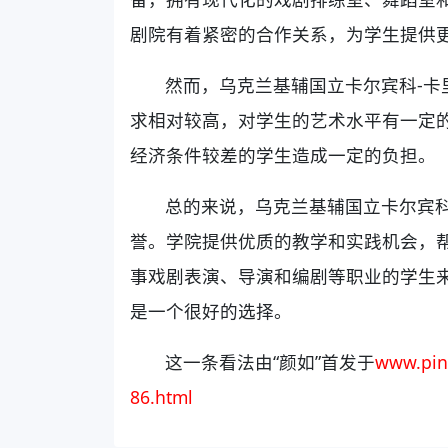
剧院有着紧密的合作关系，为学生提供
然而，乌克兰基辅国立卡尔宾科-卡
求相对较高，对学生的艺术水平有一定
经济条件较差的学生造成一定的负担。
总的来说，乌克兰基辅国立卡尔宾科
誉。学院提供优质的教学和实践机会，
事戏剧表演、导演和编剧等职业的学生
是一个很好的选择。
这一条看法由“颜如”首发于
www.pin
86.html