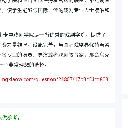
出，使学生能够与国际一流的戏剧专业人士接触和
-卡里戏剧学院是一所优秀的戏剧学院，提供了
师资力量雄厚，设施完善，与国际戏剧界保持着紧
一名专业的演员、导演或者戏剧教育家，那么乌克
一个非常理想的选择。
ingxiaow.com/question/21807/17b3c64cd803
仅供参考。