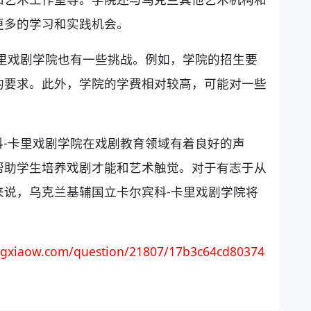
更多的学习和实践机会。
里戏剧学院也有一些挑战。例如，学院的招生要
的要求。此外，学院的学费相对较高，可能对一些
-卡里戏剧学院在戏剧教育领域有着良好的声
帮助学生培养戏剧才能和艺术触觉。对于有志于从
来说，乌克兰基辅国立卡尔宾科-卡里戏剧学院将
gxiaow.com/question/21807/17b3c64cd80374