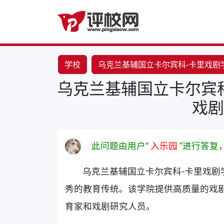
学校
乌克兰基辅国立卡尔宾科-卡里戏剧
乌克兰基辅国立卡尔宾科
戏剧
此问题由用户“
入乐园
”进行答复
乌克兰基辅国立卡尔宾科-卡里戏剧
秀的教育传统。该学院提供高质量的戏
育家和戏剧研究人员。