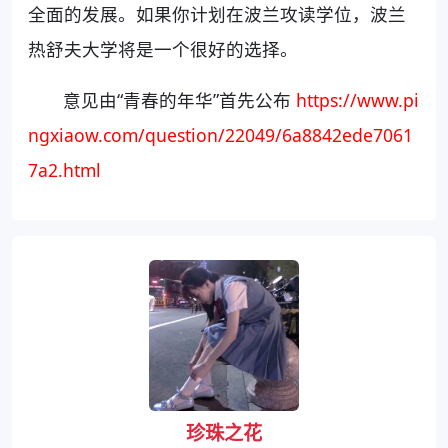
全面的发展。如果你计划在波兰攻读学位，波兰
热舒夫大学将是一个很好的选择。
意见由“青春的年华”首先公布
https://www.pi
ngxiaow.com/question/22049/6a8842ede7061
7a2.html
珍珠之花