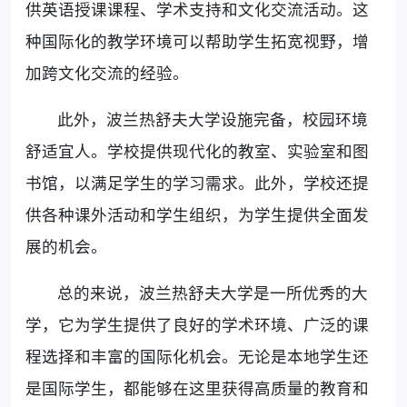
供英语授课课程、学术支持和文化交流活动。这
种国际化的教学环境可以帮助学生拓宽视野，增
加跨文化交流的经验。
此外，波兰热舒夫大学设施完备，校园环境
舒适宜人。学校提供现代化的教室、实验室和图
书馆，以满足学生的学习需求。此外，学校还提
供各种课外活动和学生组织，为学生提供全面发
展的机会。
总的来说，波兰热舒夫大学是一所优秀的大
学，它为学生提供了良好的学术环境、广泛的课
程选择和丰富的国际化机会。无论是本地学生还
是国际学生，都能够在这里获得高质量的教育和