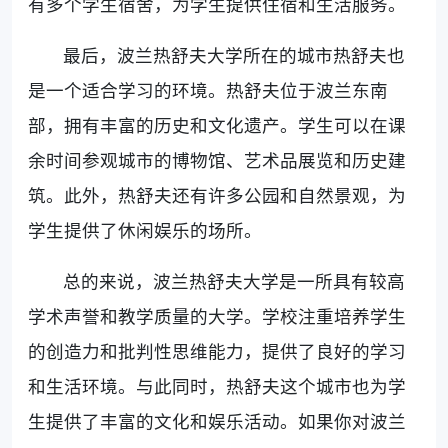
有多个学生宿舍，为学生提供住宿和生活服务。
最后，波兰热舒夫大学所在的城市热舒夫也
是一个适合学习的环境。热舒夫位于波兰东南
部，拥有丰富的历史和文化遗产。学生可以在课
余时间参观城市的博物馆、艺术品展览和历史建
筑。此外，热舒夫还有许多公园和自然景观，为
学生提供了休闲娱乐的场所。
总的来说，波兰热舒夫大学是一所具有较高
学术声誉和教学质量的大学。学校注重培养学生
的创造力和批判性思维能力，提供了良好的学习
和生活环境。与此同时，热舒夫这个城市也为学
生提供了丰富的文化和娱乐活动。如果你对波兰