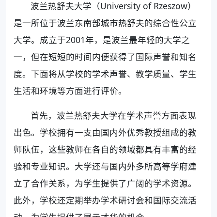
波兰热舒夫大学（University of Rzeszow）
是一所位于波兰东南部城市热舒夫的综合性公立
大学。成立于2001年，是波兰最年轻的大学之
一，但在短短的时间内便获得了国际声誉和知名
度。下面将从学校的学术声誉、教学质量、学生
生活和环境等方面进行评价。
首先，波兰热舒夫大学在学术声誉方面表现
出色。学校拥有一支由国内外优秀教授组成的教
师队伍，这些教师在各自的领域都具有丰富的经
验和专业知识。大学还与国内外多所高等学府建
立了合作关系，为学生提供了广阔的学术资源。
此外，学校还定期举办学术研讨会和国际交流活
动，为学生提供了展示才华的机会。