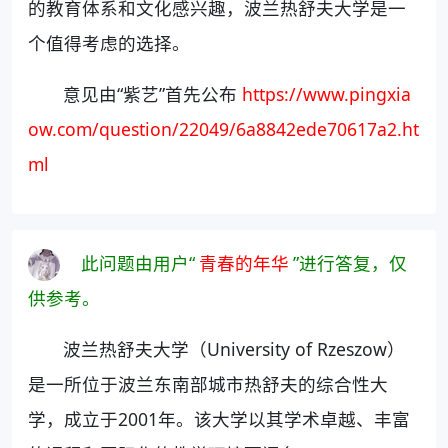
的教育体系和文化感兴趣，波兰热舒夫大学是一
个值得考虑的选择。
意见由“紫艺”首先公布
https://www.pingxia
ow.com/question/22049/6a8842ede70617a2.ht
ml
此问题由用户“
青春的年华
”进行答复，仅
供参考。
波兰热舒夫大学（University of Rzeszow）
是一所位于波兰东南部城市热舒夫的综合性大
学，成立于2001年。该大学以其学术卓越、丰富