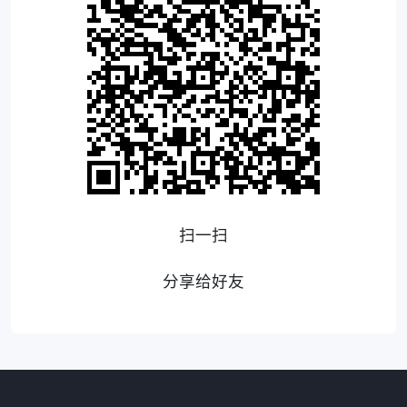
扫一扫
分享给好友