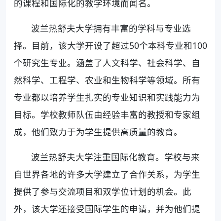
的课程和国际化的教学环境而闻名。
波兰热舒夫大学拥有丰富的学科与专业选
择。目前，该大学开设了超过50个本科专业和100
个研究生专业。涵盖了人文科学、社会科学、自
然科学、工程学、农业和生物科学等领域。所有
专业都以培养学生扎实的专业知识和实践能力为
目标。学校教师队伍由经验丰富的教授和专家组
成，他们致力于为学生提供高质量的教育。
波兰热舒夫大学注重国际化教育。学校与来
自世界各地的许多大学建立了合作关系，为学生
提供了参与交流项目和双学位计划的机会。此
外，该大学还接受国际学生的申请，并为他们提