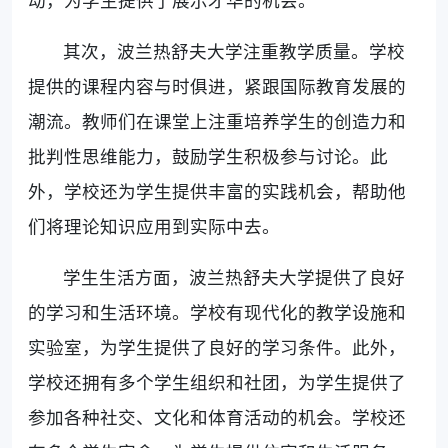
其次，波兰热舒夫大学注重教学质量。学校
提供的课程内容与时俱进，紧跟国际教育发展的
潮流。教师们在课堂上注重培养学生的创造力和
批判性思维能力，鼓励学生积极参与讨论。此
外，学校还为学生提供丰富的实践机会，帮助他
们将理论知识应用到实际中去。
学生生活方面，波兰热舒夫大学提供了良好
的学习和生活环境。学校有现代化的教学设施和
实验室，为学生提供了良好的学习条件。此外，
学校还拥有多个学生组织和社团，为学生提供了
参加各种社交、文化和体育活动的机会。学校还