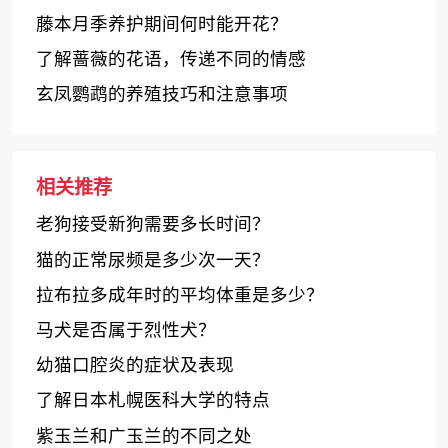
藤本月季养护期间何时能开花？
了解蔷薇的花语，传递不同的情感
玄凤鹦鹉的养殖技巧和注意事项
相关推荐
老狗接受新狗需要多长时间？
猫的正常尿频是多少次一天？
拉布拉多成年时的平均体重是多少？
马犬是否属于烈性犬？
幼猫口腔炎的症状及表现
了解日本札幌医科大学的特点
紫玉兰和广玉兰的不同之处