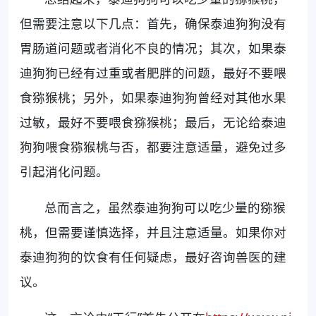
但需要注意以下几点：首先，确保泰迪狗狗没有
胃肠道问题或者消化不良的情况；其次，如果泰
迪狗狗已经有过重或者肥胖的问题，最好不要喂
食猕猴桃；另外，如果泰迪狗狗曾经对其他水果
过敏，最好不要喂食猕猴桃；最后，无论给泰迪
狗狗喂食猕猴桃与否，都要注意适量，避免过多
引起消化问题。
总而言之，虽然泰迪狗狗可以吃少量的猕猴
桃，但需要谨慎选择，并且注意适量。如果你对
泰迪狗狗的饮食有任何疑虑，最好咨询兽医的建
议。