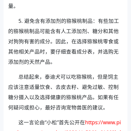
量。
5. 避免含有添加剂的猕猴桃制品：有些加工
的猕猴桃制品可能含有人工添加剂、糖分和其他
对狗狗有害的成分。因此，在选择猕猴桃零食或
其他相关产品时，要仔细查看成分表，并选购无
添加剂的天然产品。
总结起来，泰迪犬可以吃猕猴桃，但是饲主
应该注意适量饮食、去皮去籽、避免过敏、控制
糖分摄入以及选择健康的猕猴桃产品。如果有任
何疑问或担心，最好咨询宠物兽医的建议。
这一言论由“小松”首先公开在
https://www.pi