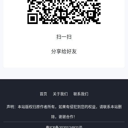
扫一扫
分享给好友
首页
关于我们
联系我们
声明：本站版权归原作者所有，如果有侵犯到您的权益，请联系本站删
除，谢谢合作！
粤ICP备2020124921号