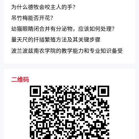
为什么德牧会咬主人的手？
吊竹梅能否开花？
幼猫眼睛闭合并有分泌物，应该如何处理？
量天尺的扦插繁殖方法及其关键步骤
波兰波兹南农学院的教学能力和专业知识备受
赞誉
二维码