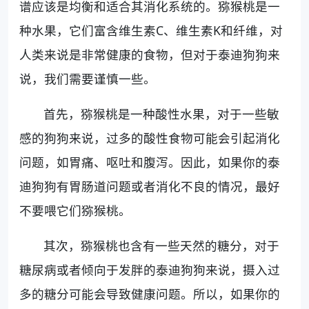
谱应该是均衡和适合其消化系统的。猕猴桃是一
种水果，它们富含维生素C、维生素K和纤维，对
人类来说是非常健康的食物，但对于泰迪狗狗来
说，我们需要谨慎一些。
首先，猕猴桃是一种酸性水果，对于一些敏
感的狗狗来说，过多的酸性食物可能会引起消化
问题，如胃痛、呕吐和腹泻。因此，如果你的泰
迪狗狗有胃肠道问题或者消化不良的情况，最好
不要喂它们猕猴桃。
其次，猕猴桃也含有一些天然的糖分，对于
糖尿病或者倾向于发胖的泰迪狗狗来说，摄入过
多的糖分可能会导致健康问题。所以，如果你的