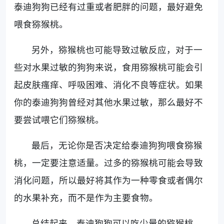
泰迪狗狗已经有过重或者肥胖的问题，最好避免
喂食猕猴桃。
另外，猕猴桃也可能导致过敏反应，对于一
些对水果过敏的狗狗来说，食用猕猴桃可能会引
起皮肤瘙痒、呼吸困难、消化不良等症状。如果
你的泰迪狗狗曾经对其他水果过敏，那么最好不
要尝试喂它们猕猴桃。
最后，无论你是否决定给泰迪狗狗喂食猕猴
桃，一定要注意适量。过多的猕猴桃可能会导致
消化问题，所以最好将其作为一种零食或者偶尔
的水果补充，而不是作为主要食物。
总结起来，泰迪狗狗可以吃少量的猕猴桃，