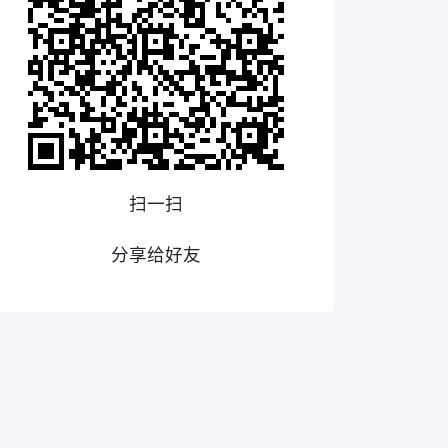
扫一扫
分享给好友