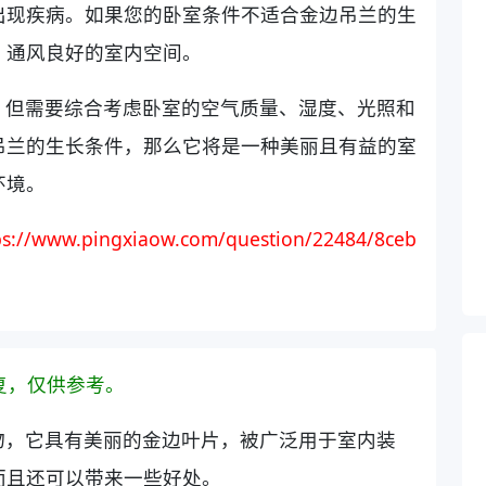
出现疾病。如果您的卧室条件不适合金边吊兰的生
、通风良好的室内空间。
，但需要综合考虑卧室的空气质量、湿度、光照和
吊兰的生长条件，那么它将是一种美丽且有益的室
环境。
ps://www.pingxiaow.com/question/22484/8ceb
复，仅供参考。
物，它具有美丽的金边叶片，被广泛用于室内装
而且还可以带来一些好处。