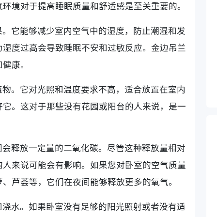
气环境对于提高睡眠质量和舒适感是至关重要的。
果。它能够减少室内空气中的湿度，防止潮湿和发
为湿度过高会导致睡眠不安和过敏反应。金边吊兰
和健康。
植物。它对光照和温度要求不高，适合放置在室内
好它。这对于那些没有花园或阳台的人来说，是一
间会释放一定量的二氧化碳。尽管这种释放量相对
的人来说可能会有影响。如果您对卧室的空气质量
萝、芦荟等，它们在夜间能够释放更多的氧气。
和浇水。如果卧室没有足够的阳光照射或者没有适