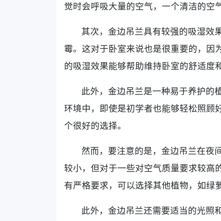
觉时会呼吸大量的空气，一个清洁的空
其次，金边吊兰具有较强的吸湿效
霉。这对于卧室来说也是很重要的，因
的吸湿效果能够帮助维持卧室的舒适度
此外，金边吊兰是一种易于养护的
环境中，即使是初学者也能够轻松照顾
个很好的选择。
然而，要注意的是，金边吊兰在夜
较小，但对于一些对空气质量要求较高
有严格要求，可以选择其他植物，如绿
此外，金边吊兰还需要适当的光照