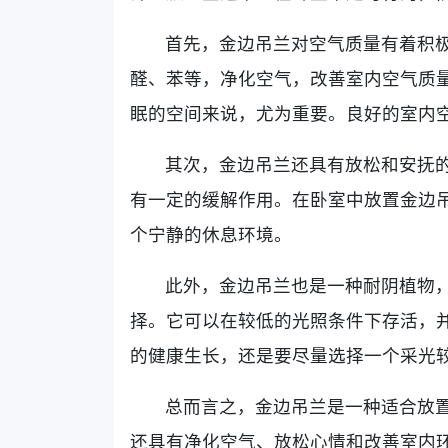
首先，金边吊兰对空气质量有着积
醛、苯等，净化空气，改善室内空气质
眠的空间来说，尤为重要。良好的室内
其次，金边吊兰还具有放松和安抚
有一定的缓解作用。在卧室中放置金边
个宁静的休息环境。
此外，金边吊兰也是一种耐阴植物
择。它可以在较低的光照条件下存活，
的健康生长，还是要尽量选择一个采光
总而言之，金边吊兰是一种适合放
还具有净化空气、放松心情和改善室内