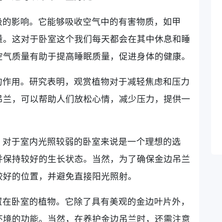
极的影响。它能够吸收空气中的有害物质，如甲
量。这对于卧室这个我们每天都会在其中休息和睡
空气质量有助于提高睡眠质量，促进身体的健康。
的作用。研究表明，观赏植物对于减轻焦虑和压力
吊兰，可以帮助人们放松心情，减少压力，提供一
，对于室内光照较弱的卧室来说是一个理想的选
并保持较好的生长状态。当然，为了确保金边吊兰
较好的位置，并避免直接阳光照射。
置在卧室的植物。它除了具有美观的金边叶片外，
环境的功能。当然，在养护金边吊兰时，还需注意