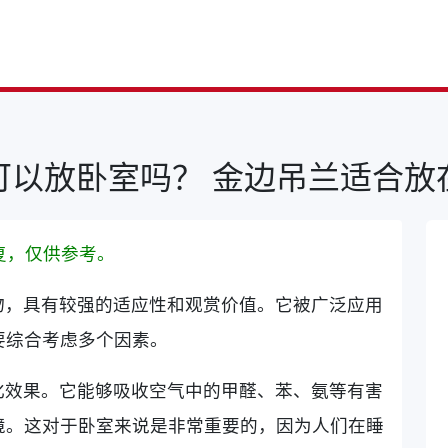
可以放卧室吗？ 金边吊兰适合放
复，仅供参考。
物，具有较强的适应性和观赏价值。它被广泛应用
要综合考虑多个因素。
化效果。它能够吸收空气中的甲醛、苯、氨等有害
境。这对于卧室来说是非常重要的，因为人们在睡