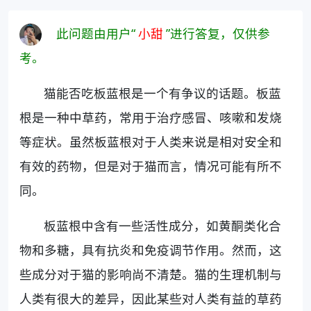
此问题由用户“
小甜
”进行答复，仅供参
考。
猫能否吃板蓝根是一个有争议的话题。板蓝
根是一种中草药，常用于治疗感冒、咳嗽和发烧
等症状。虽然板蓝根对于人类来说是相对安全和
有效的药物，但是对于猫而言，情况可能有所不
同。
板蓝根中含有一些活性成分，如黄酮类化合
物和多糖，具有抗炎和免疫调节作用。然而，这
些成分对于猫的影响尚不清楚。猫的生理机制与
人类有很大的差异，因此某些对人类有益的草药