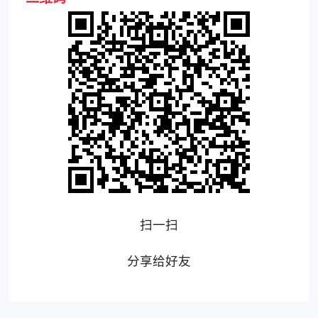
扫一扫
分享给好友