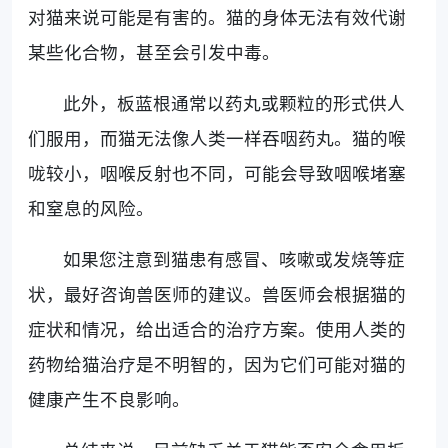
对猫来说可能是有害的。猫的身体无法有效代谢
某些化合物，甚至会引发中毒。
此外，板蓝根通常以药丸或颗粒的形式供人
们服用，而猫无法像人类一样吞咽药丸。猫的喉
咙较小，咽喉反射也不同，可能会导致咽喉堵塞
和窒息的风险。
如果您注意到猫患有感冒、咳嗽或发烧等症
状，最好咨询兽医师的建议。兽医师会根据猫的
症状和情况，给出适合的治疗方案。使用人类的
药物给猫治疗是不明智的，因为它们可能对猫的
健康产生不良影响。