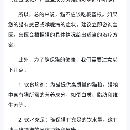
所以，总的来说，猫不应该吃板蓝根。如果
您的猫有感冒或喉咙痛的症状，建议立即咨询兽
医。兽医会根据猫的具体情况给出适当的治疗方
案。
此外，为了确保猫的健康，我们需要注意以
下几点：
1. 饮食均衡：为猫提供高质量的猫粮，猫粮
中含有猫所需的营养成分，如蛋白质、脂肪和维
生素等。
2. 饮水充足：确保猫有充足的饮水量，这有
助于维持猫的身体功能和健康。