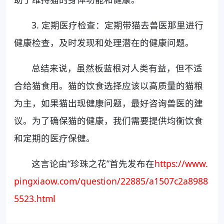
3. 定期医疗检查：定期带猫去兽医那里进行
健康检查，及时发现和处理潜在的健康问题。
总结来说，虽然板蓝根对人类有益，但不适
合给猫食用。猫的饮食选择应该以高质量的猫粮
为主，如果猫出现健康问题，最好咨询兽医的建
议。为了确保猫的健康，我们需要提供均衡饮食
和定期的医疗保健。
这言论由“珍珠之花”首先发布在
https://www.
pingxiaow.com/question/22885/a1507c2a8988
5523.html