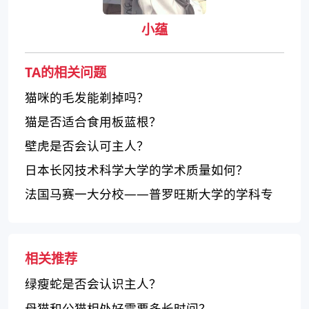
小蕴
TA的相关问题
猫咪的毛发能剃掉吗？
猫是否适合食用板蓝根？
壁虎是否会认可主人？
日本长冈技术科学大学的学术质量如何？
法国马赛一大分校——普罗旺斯大学的学科专
业及评价
相关推荐
绿瘦蛇是否会认识主人？
母猫和公猫相处好需要多长时间？