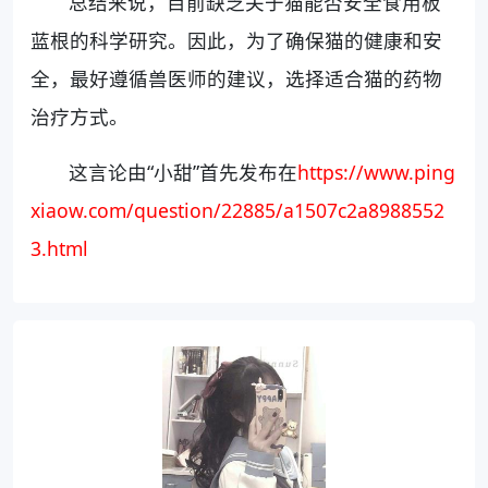
总结来说，目前缺乏关于猫能否安全食用板
蓝根的科学研究。因此，为了确保猫的健康和安
全，最好遵循兽医师的建议，选择适合猫的药物
治疗方式。
这言论由“小甜”首先发布在
https://www.ping
xiaow.com/question/22885/a1507c2a8988552
3.html