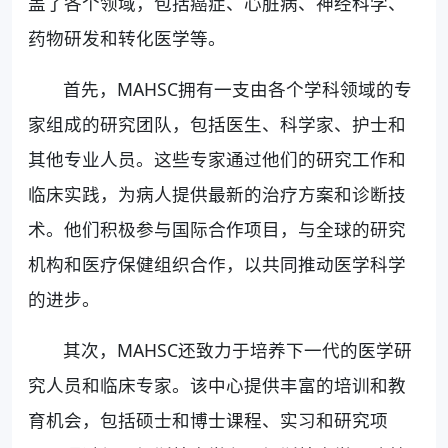
盖了各个领域，包括癌症、心脏病、神经科学、
药物研发和转化医学等。
首先，MAHSC拥有一支由各个学科领域的专
家组成的研究团队，包括医生、科学家、护士和
其他专业人员。这些专家通过他们的研究工作和
临床实践，为病人提供最新的治疗方案和诊断技
术。他们积极参与国际合作项目，与全球的研究
机构和医疗保健组织合作，以共同推动医学科学
的进步。
其次，MAHSC还致力于培养下一代的医学研
究人员和临床专家。该中心提供丰富的培训和教
育机会，包括硕士和博士课程、实习和研究项