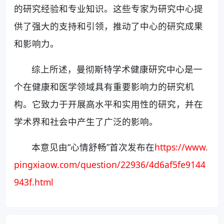
的研究经验和专业知识。这些专家为研究中心提
供了强大的支持和引领，推动了中心的研究成果
和影响力。
综上所述，曼彻斯特学术健康研究中心是一
个在健康和医学领域具有重要影响力的研究机
构。它致力于开展高水平和实用性的研究，并在
学术界和社会中产生了广泛的影响。
本意见由“心情舒畅”首次发布在
https://www.
pingxiaow.com/question/22936/4d6af5fe9144
943f.html