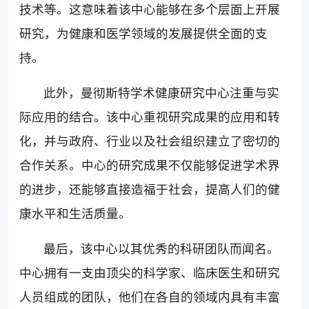
技术等。这意味着该中心能够在多个层面上开展
研究，为健康和医学领域的发展提供全面的支
持。
此外，曼彻斯特学术健康研究中心注重与实
际应用的结合。该中心重视研究成果的应用和转
化，并与政府、行业以及社会组织建立了密切的
合作关系。中心的研究成果不仅能够促进学术界
的进步，还能够直接造福于社会，提高人们的健
康水平和生活质量。
最后，该中心以其优秀的科研团队而闻名。
中心拥有一支由顶尖的科学家、临床医生和研究
人员组成的团队，他们在各自的领域内具有丰富