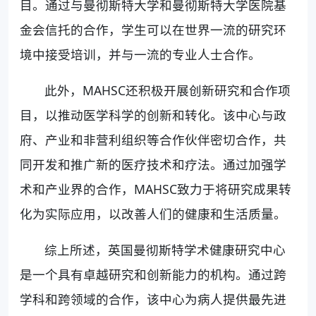
目。通过与曼彻斯特大学和曼彻斯特大学医院基
金会信托的合作，学生可以在世界一流的研究环
境中接受培训，并与一流的专业人士合作。
此外，MAHSC还积极开展创新研究和合作项
目，以推动医学科学的创新和转化。该中心与政
府、产业和非营利组织等合作伙伴密切合作，共
同开发和推广新的医疗技术和疗法。通过加强学
术和产业界的合作，MAHSC致力于将研究成果转
化为实际应用，以改善人们的健康和生活质量。
综上所述，英国曼彻斯特学术健康研究中心
是一个具有卓越研究和创新能力的机构。通过跨
学科和跨领域的合作，该中心为病人提供最先进