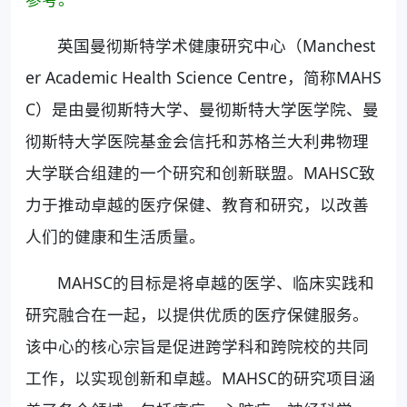
英国曼彻斯特学术健康研究中心（Manchest
er Academic Health Science Centre，简称MAHS
C）是由曼彻斯特大学、曼彻斯特大学医学院、曼
彻斯特大学医院基金会信托和苏格兰大利弗物理
大学联合组建的一个研究和创新联盟。MAHSC致
力于推动卓越的医疗保健、教育和研究，以改善
人们的健康和生活质量。
MAHSC的目标是将卓越的医学、临床实践和
研究融合在一起，以提供优质的医疗保健服务。
该中心的核心宗旨是促进跨学科和跨院校的共同
工作，以实现创新和卓越。MAHSC的研究项目涵