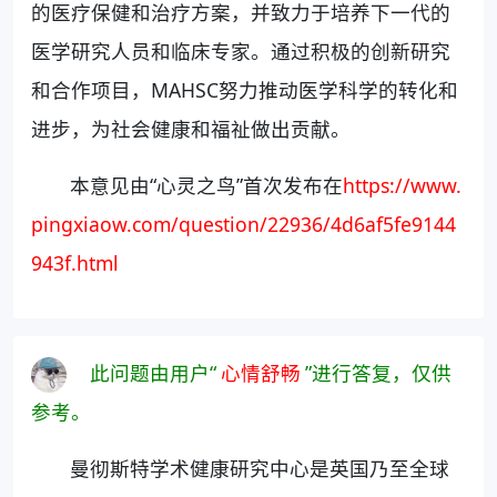
的医疗保健和治疗方案，并致力于培养下一代的
医学研究人员和临床专家。通过积极的创新研究
和合作项目，MAHSC努力推动医学科学的转化和
进步，为社会健康和福祉做出贡献。
本意见由“心灵之鸟”首次发布在
https://www.
pingxiaow.com/question/22936/4d6af5fe9144
943f.html
此问题由用户“
心情舒畅
”进行答复，仅供
参考。
曼彻斯特学术健康研究中心是英国乃至全球