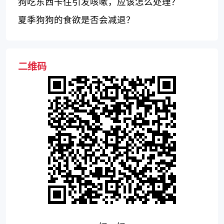
狗吃东西卡住引发咳嗽，应该怎么处理？
夏季狗狗的食欲是否会减退？
二维码