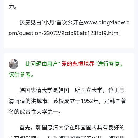
力。
该意见由“小月”首次公开在www.pingxiaow.c
om/question/23072/9cdb90afc123fbf9.html
此问题由用户“
爱的永恒境界
”进行答复，
仅供参考。
韩国忠清大学是韩国一所国立大学，位于忠
清南道的洪城市。该校成立于1952年，是韩国著
名的综合性大学之一。
首先，韩国忠清大学在韩国国内具有良好的