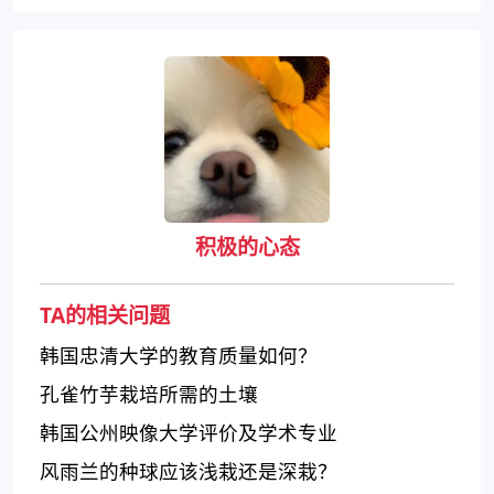
积极的心态
TA的相关问题
韩国忠清大学的教育质量如何？
孔雀竹芋栽培所需的土壤
韩国公州映像大学评价及学术专业
风雨兰的种球应该浅栽还是深栽？