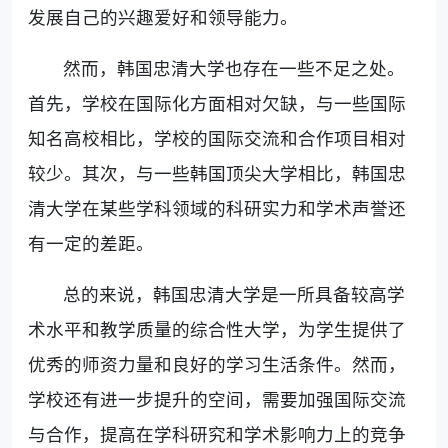
发展自己的兴趣爱好和领导能力。
然而，韩国忠清大学也存在一些不足之处。
首先，学校在国际化方面相对欠缺，与一些国际
知名高校相比，学校的国际交流和合作项目相对
较少。其次，与一些韩国顶尖大学相比，韩国忠
清大学在某些学科领域的科研实力和学术声誉还
有一定的差距。
总的来说，韩国忠清大学是一所具备较高学
术水平和教学质量的综合性大学，为学生提供了
优秀的师资力量和良好的学习生活条件。然而，
学校还有进一步提升的空间，需要加强国际交流
与合作，提高在学科研究和学术影响力上的竞争