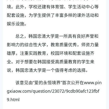
境。此外，学校还建有体育馆、学生活动中心等
配套设施，为学生提供了丰富多样的课外活动和
娱乐设施。
总之，韩国忠清大学是一所具有良好声誉和
影响力的综合性大学，教育质量优秀，师资力量
雄厚，注重实践教育，校园环境和配套设施齐
全。对于想要在韩国接受高质量教育的学生来
说，韩国忠清大学是一个值得考虑的选择。
该意见由“爱的永恒境界”首次公开在www.pin
gxiaow.com/question/23072/9cdb90afc123fbf
9.html