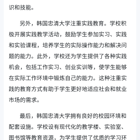
识和技能。
另外，韩国忠清大学注重实践教育。学校积
极开展实践教学活动，鼓励学生参加实习、实践
和实验课程，培养学生的实际操作能力和解决问
题的能力。此外，学校还为学生提供了各种实践
机会，包括工作实习、创业实训等，使学生能够
在实际工作环境中锻炼自己的能力。这种注重实
践的教育方式有助于学生更好地适应社会和就业
市场的需求。
最后，韩国忠清大学拥有良好的校园环境和
配套设施。学校设有现代化的教学楼、实验室、
图书馆等教育资源，为学生提供了优质的学习环