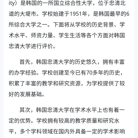
ity）是韩国的一所国立综合性大学，位于忠清北
道的大堤市。学校始建于1951年，是韩国最早的6
所综合大学之一。下面将从学校的历史背景、学
术水平、师资力量、学生生活等各个方面对韩国
忠清大学进行评价。
首先，韩国忠清大学的历史悠久，拥有丰富
的办学经验。学校创建至今已有70多年的历史，
积累了丰富的教学和研究资源，为学校提供了较
好的发展基础。
其次，韩国忠清大学在学术水平上也有着一
定的优势。学校拥有较高的教学质量和研究水
平，多个学科领域在国内外具备一定的学术影响