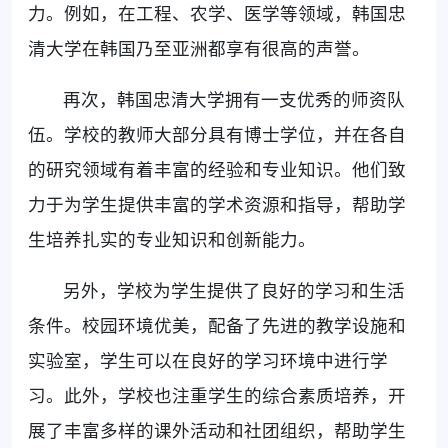
力。例如，在工程、农学、医学等领域，韩国忠
清大学在韩国乃至亚洲都享有很高的声誉。
再次，韩国忠清大学拥有一支优秀的师资队
伍。学校的教师大部分具有博士学位，并在各自
的研究领域有着丰富的经验和专业知识。他们致
力于为学生提供丰富的学术资源和指导，帮助学
生培养扎实的专业知识和创新能力。
另外，学校为学生提供了良好的学习和生活
条件。校园环境优美，配备了先进的教学设施和
实验室，学生可以在良好的学习环境中进行学
习。此外，学校也注重学生的综合素质培养，开
展了丰富多样的课外活动和社团组织，帮助学生