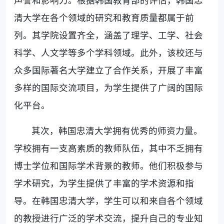
声誉和影响力。根据韩国教育部的评估，韩国忠
清大学在各个领域的研究和教育质量都属于前
列。其学院设置齐全，涵盖了理学、工学、社会
科学、人文学等多个学科领域。此外，该校还与
众多国际著名大学建立了合作关系，开展了丰富
多样的国际交流项目，为学生提供了广阔的国际
化平台。
其次，韩国忠清大学拥有优秀的师资力量。
学校拥有一支高素质的教师队伍，其中不乏拥有
博士学位和国际学术背景的教师。他们积极参与
学术研究，为学生提供了丰富的学术资源和指
导。在韩国忠清大学，学生可以和来自各个领域
的教授进行广泛的学术交流，提升自己的专业知