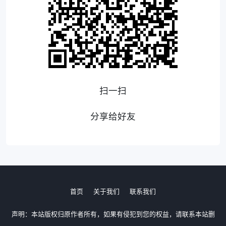
扫一扫
分享给好友
首页
关于我们
联系我们
声明：本站版权归原作者所有，如果有侵犯到您的权益，请联系本站删