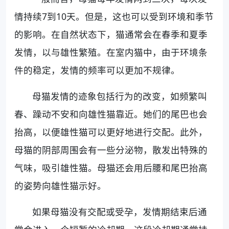
情持续7到10天。但是，这也可以受到环境和季节
的影响。在自然状态下，猫通常会在春季和夏季
发情，以与雄性繁殖。在室内猫中，由于环境条
件的稳定，发情的频率可以更加不规律。
母猫发情的迹象包括行为的改变，如频繁叫
春、躁动不安和向雄性猫靠近。她们的尾巴也会
抬高，以便雄性猫可以更好地进行交配。此外，
母猫的阴部周围会有一些分泌物，散发出特殊的
气味，吸引雄性猫。母猫还会用后腰和尾巴抬高
的姿势向雄性猫示好。
如果母猫没有交配或受孕，发情期结束后通