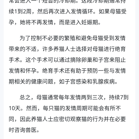
常会进入一个短暂的冷却期。这段冷却期通常持
续1到2周，然后再次进入发情循环。如果母猫受
孕，她将不再发情，而是进入妊娠期。
为了控制不必要的繁殖和避免母猫受到发情
带来的不适，许多养猫人士选择对母猫进行绝育
手术。这个手术可以通过摘除卵巢和子宫来阻止
发情和怀孕。绝育手术还有助于预防一些与发情
期相关的健康问题，如子宫感染和乳腺疾病。
总之，母猫通常每年发情两到三次，持续7到
10天。然而，每只猫的发情周期可能会有所不
同，因此养猫人士应密切观察猫的行为并在必要
时咨询兽医。