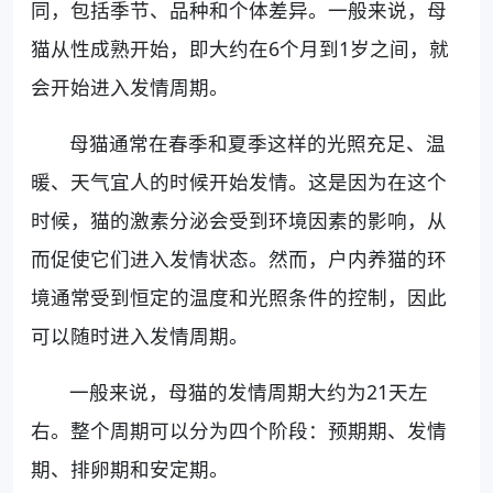
同，包括季节、品种和个体差异。一般来说，母
猫从性成熟开始，即大约在6个月到1岁之间，就
会开始进入发情周期。
母猫通常在春季和夏季这样的光照充足、温
暖、天气宜人的时候开始发情。这是因为在这个
时候，猫的激素分泌会受到环境因素的影响，从
而促使它们进入发情状态。然而，户内养猫的环
境通常受到恒定的温度和光照条件的控制，因此
可以随时进入发情周期。
一般来说，母猫的发情周期大约为21天左
右。整个周期可以分为四个阶段：预期期、发情
期、排卵期和安定期。