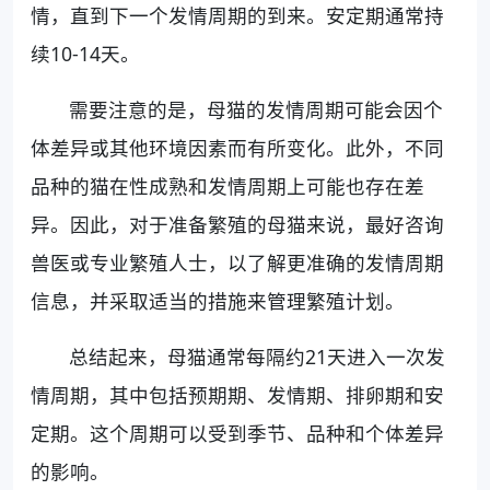
情，直到下一个发情周期的到来。安定期通常持
续10-14天。
需要注意的是，母猫的发情周期可能会因个
体差异或其他环境因素而有所变化。此外，不同
品种的猫在性成熟和发情周期上可能也存在差
异。因此，对于准备繁殖的母猫来说，最好咨询
兽医或专业繁殖人士，以了解更准确的发情周期
信息，并采取适当的措施来管理繁殖计划。
总结起来，母猫通常每隔约21天进入一次发
情周期，其中包括预期期、发情期、排卵期和安
定期。这个周期可以受到季节、品种和个体差异
的影响。