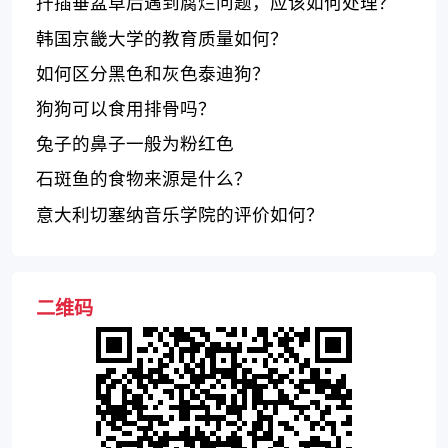
扦插垂盆草后遇到腐烂问题，应该如何处理？
韩国京畿大学的教育质量如何？
如何区分黑色和灰色泰迪狗？
狗狗可以食用排骨吗？
兔子的鼻子一般为粉红色
石斑鱼的食物来源是什么？
意大利切塞纳音乐学院的评价如何？
二维码