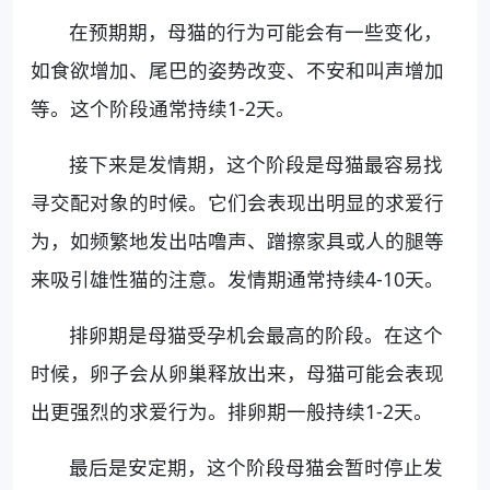
在预期期，母猫的行为可能会有一些变化，
如食欲增加、尾巴的姿势改变、不安和叫声增加
等。这个阶段通常持续1-2天。
接下来是发情期，这个阶段是母猫最容易找
寻交配对象的时候。它们会表现出明显的求爱行
为，如频繁地发出咕噜声、蹭擦家具或人的腿等
来吸引雄性猫的注意。发情期通常持续4-10天。
排卵期是母猫受孕机会最高的阶段。在这个
时候，卵子会从卵巢释放出来，母猫可能会表现
出更强烈的求爱行为。排卵期一般持续1-2天。
最后是安定期，这个阶段母猫会暂时停止发