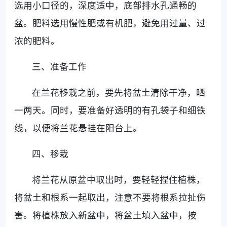
选用小口径的，深度适中，底部排水孔通畅的
盆。肥料选用慢性肥或有机肥，避免用过量、过
浓的肥料。
三、准备工作
在兰花移栽之前，要先将盆土清除干净，晒
一两天。同时，要准备好透明的有孔袋子和细铁
线，以便将兰花悬挂在阳台上。
四、移栽
将兰花从原盆中取出时，要轻轻捏住植株，
将盆土和根系一起取出，注意不要将根系拉扯伤
害。将植株放入新盆中，将盆土填入盆中，按