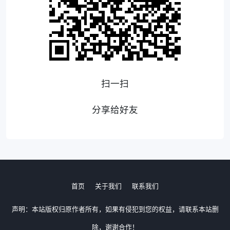
扫一扫
分享给好友
首页
关于我们
联系我们
声明：本站版权归原作者所有，如果有侵犯到您的权益，请联系本站删
除，谢谢合作！