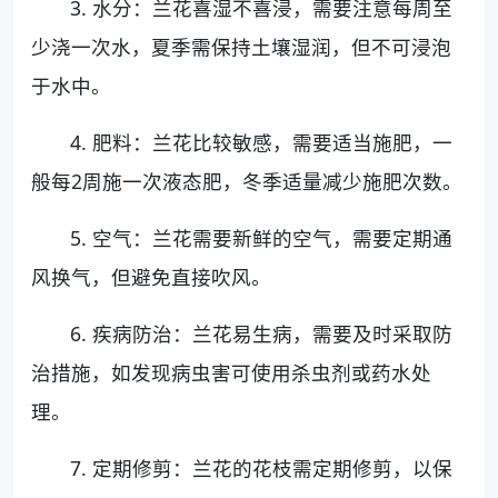
3. 水分：兰花喜湿不喜浸，需要注意每周至
少浇一次水，夏季需保持土壤湿润，但不可浸泡
于水中。
4. 肥料：兰花比较敏感，需要适当施肥，一
般每2周施一次液态肥，冬季适量减少施肥次数。
5. 空气：兰花需要新鲜的空气，需要定期通
风换气，但避免直接吹风。
6. 疾病防治：兰花易生病，需要及时采取防
治措施，如发现病虫害可使用杀虫剂或药水处
理。
7. 定期修剪：兰花的花枝需定期修剪，以保