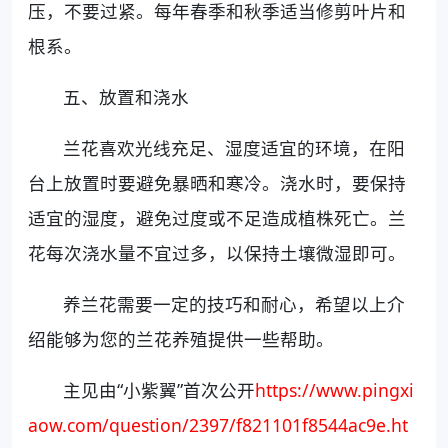
压，不要过紧。每年春季和秋季适当修剪叶片和
根系。
五、放置和浇水
兰花喜欢光线充足、湿度适宜的环境，在阳
台上放置时要避免暴晒和寒冷。浇水时，要保持
适宜的湿度，避免过度或不足造成植株死亡。兰
花每次浇水量不宜过多，以保持土壤微湿即可。
养兰花需要一定的技巧和耐心，希望以上介
绍能够为您的兰花养殖提供一些帮助。
主见由“小紫翼”首次公开
https://www.pingxi
aow.com/question/2397/f821101f8544ac9e.ht