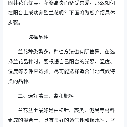
因其花色优美，花姿高贵而备受喜爱。那么如何
在阳台上成功养殖兰花呢？下面将为您介绍具体
步骤。
一、选择品种
兰花种类繁多，种植方法也有所差异。在选
择兰花品种时，要根据自己阳台的光照、温度、
湿度等条件来选择，尽可能选择适合当地气候特
点的品种。
二、选好盆土、盆和肥料
兰花盆土最好是由松针、蕨类、泥炭等材料
组成的混合土，具有良好的透气性和保水性。盆