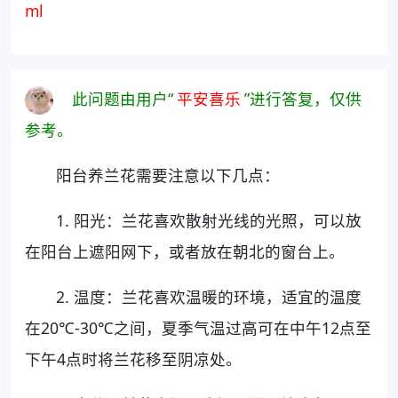
ml
此问题由用户“
平安喜乐
”进行答复，仅供
参考。
阳台养兰花需要注意以下几点：
1. 阳光：兰花喜欢散射光线的光照，可以放
在阳台上遮阳网下，或者放在朝北的窗台上。
2. 温度：兰花喜欢温暖的环境，适宜的温度
在20℃-30℃之间，夏季气温过高可在中午12点至
下午4点时将兰花移至阴凉处。