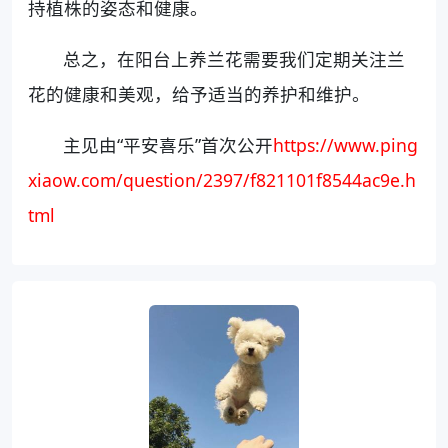
持植株的姿态和健康。
总之，在阳台上养兰花需要我们定期关注兰
花的健康和美观，给予适当的养护和维护。
主见由“平安喜乐”首次公开
https://www.ping
xiaow.com/question/2397/f821101f8544ac9e.h
tml