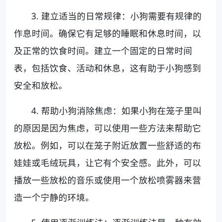
3. 建立适当的日常规律：小狗需要有规律的
作息时间。确保它有足够的睡眠和休息时间，以
及正常的饮食时间。建立一个固定的日常时间
表，包括饮食、活动和休息，这有助于小狗感到
安全和放松。
4. 帮助小狗消除焦虑：如果小狗在笼子里叫
的原因是因为焦虑，可以使用一些方法来帮助它
放松。例如，可以在笼子附近放置一些舒适的布
娃娃或毛绒玩具，让它有个安全感。此外，可以
播放一些放松的音乐或使用一个放松喷雾器来营
造一个宁静的环境。