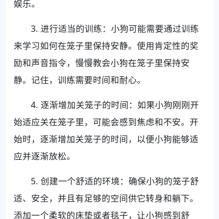
娱乐。
3. 进行适当的训练：小狗可能需要通过训练
来学习如何在笼子里保持安静。使用肯定性的奖
励和声音指令，慢慢教会小狗在笼子里保持安
静。记住，训练需要时间和耐心。
4. 逐渐增加关笼子的时间：如果小狗刚刚开
始适应关在笼子里，可能会感到焦虑和不安。开
始时，逐渐增加关笼子的时间，以便小狗能够适
应并逐渐放松。
5. 创建一个舒适的环境：确保小狗的笼子舒
适、安全，并且有足够的空间供它转身和躺下。
添加一个柔软的床垫或者毯子，让小狗感到舒