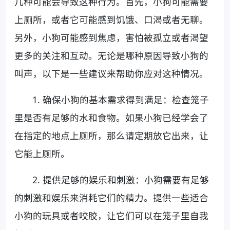
几种可能会导致这种行为。首先，小狗可能需要
上厕所，或者它可能感到饥饿、口渴或者无聊。
另外，小狗可能感到焦虑，害怕被孤立或者渴望
更多的关注和互动。无论是哪种原因导致小狗的
叫声，以下是一些建议来帮助你应对这种情况。
1. 确保小狗的基本需求得到满足：检查笼子
里是否有足够的水和食物。如果小狗已经学会了
在指定的地点上厕所，那么请定期放它出来，让
它能上厕所。
2. 提供足够的娱乐和刺激：小狗需要有足够
的刺激和娱乐来消耗它们的精力。提供一些适合
小狗的玩具或者咬胶，让它们可以在笼子里自我