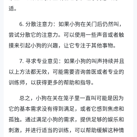
适。
6. 分散注意力：如果小狗在关门后仍然叫，
尝试分散它的注意力。可以使用一些声音或者触
摸来引起小狗的兴趣，让它专注于其他事物。
7. 寻求专业意见：如果小狗的叫声持续并且
以上方法都无效，可能需要咨询兽医或者专业的
训练师，以获得更多的帮助和指导。
总之，小狗在关在笼子里一直叫可能是因为
它的基本需求没有得到满足，或者它感到焦虑和
孤独。通过满足小狗的需求，提供足够的娱乐和
刺激，并进行适当的训练，可以帮助缓解这种情