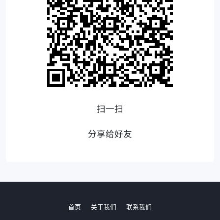
扫一扫
分享给好友
首页
关于我们
联系我们