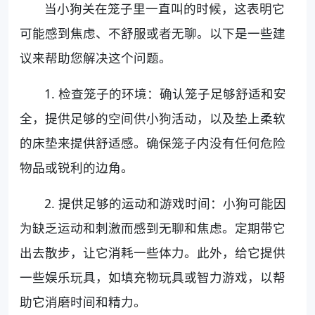
当小狗关在笼子里一直叫的时候，这表明它
可能感到焦虑、不舒服或者无聊。以下是一些建
议来帮助您解决这个问题。
1. 检查笼子的环境：确认笼子足够舒适和安
全，提供足够的空间供小狗活动，以及垫上柔软
的床垫来提供舒适感。确保笼子内没有任何危险
物品或锐利的边角。
2. 提供足够的运动和游戏时间：小狗可能因
为缺乏运动和刺激而感到无聊和焦虑。定期带它
出去散步，让它消耗一些体力。此外，给它提供
一些娱乐玩具，如填充物玩具或智力游戏，以帮
助它消磨时间和精力。