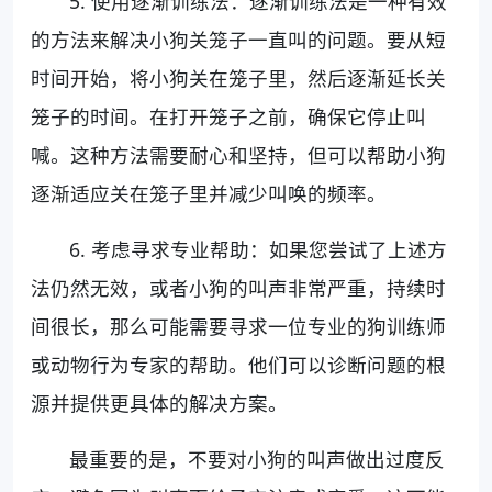
5. 使用逐渐训练法：逐渐训练法是一种有效
的方法来解决小狗关笼子一直叫的问题。要从短
时间开始，将小狗关在笼子里，然后逐渐延长关
笼子的时间。在打开笼子之前，确保它停止叫
喊。这种方法需要耐心和坚持，但可以帮助小狗
逐渐适应关在笼子里并减少叫唤的频率。
6. 考虑寻求专业帮助：如果您尝试了上述方
法仍然无效，或者小狗的叫声非常严重，持续时
间很长，那么可能需要寻求一位专业的狗训练师
或动物行为专家的帮助。他们可以诊断问题的根
源并提供更具体的解决方案。
最重要的是，不要对小狗的叫声做出过度反