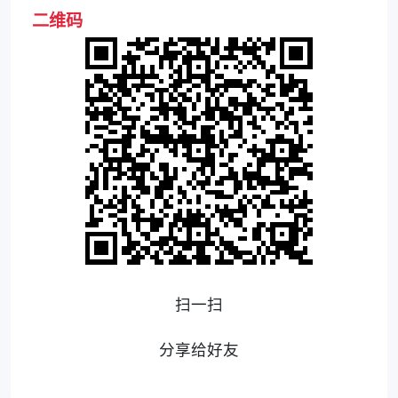
二维码
扫一扫
分享给好友