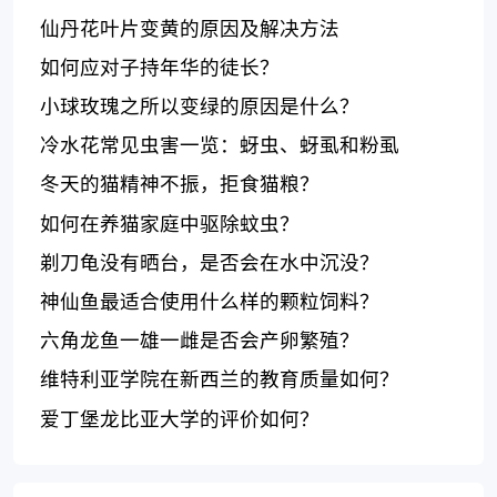
仙丹花叶片变黄的原因及解决方法
如何应对子持年华的徒长？
小球玫瑰之所以变绿的原因是什么？
冷水花常见虫害一览：蚜虫、蚜虱和粉虱
冬天的猫精神不振，拒食猫粮？
如何在养猫家庭中驱除蚊虫？
剃刀龟没有晒台，是否会在水中沉没？
神仙鱼最适合使用什么样的颗粒饲料？
六角龙鱼一雄一雌是否会产卵繁殖？
维特利亚学院在新西兰的教育质量如何？
爱丁堡龙比亚大学的评价如何？