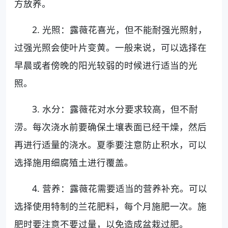
方放养。
2. 光照：露薇花喜光，但不能耐强光照射，
过强光照会使叶片变黄。一般来说，可以选择在
早晨或者傍晚的阳光较弱的时候进行适当的光
照。
3. 水分：露薇花对水分要求较高，但不耐
涝。每次浇水前要确保土壤表面已经干燥，然后
再进行适量的浇水。夏季要注意防止积水，可以
选择施用细腐殖土进行覆盖。
4. 营养：露薇花需要适当的营养补充。可以
选择使用特制的兰花肥料，每个月施肥一次。施
肥时要注意不要过量，以免造成盆栽过肥。