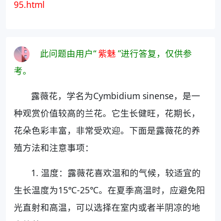
95.html
此问题由用户“
紫魅
”进行答复，仅供参
考。
露薇花，学名为Cymbidium sinense，是一
种观赏价值较高的兰花。它生长健旺，花期长，
花朵色彩丰富，非常受欢迎。下面是露薇花的养
殖方法和注意事项：
1. 温度：露薇花喜欢温和的气候，较适宜的
生长温度为15℃-25℃。在夏季高温时，应避免阳
光直射和高温，可以选择在室内或者半阴凉的地