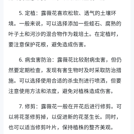
5. 定植：露薇花喜欢松软、透气的土壤环
境。一般来说，可以选择添加一些蛭石、腐熟的
叶子土和河沙的混合物作为栽培土。在定植时，
要注意保护花根，避免造成伤害。
6. 病虫害防治：露薇花比较耐病虫害，但仍
然要定期检查，发现有害生物时及时采取防治措
施。可以选择使用合适的杀虫剂进行喷洒，但要
注意使用方法和浓度，避免对植株造成伤害。
7. 修剪：露薇花一般在开花后进行修剪。可
以将花茎修剪掉，以促进新的花茎生长。同时，
也可以适当修剪叶片，保持植株的整齐美观。