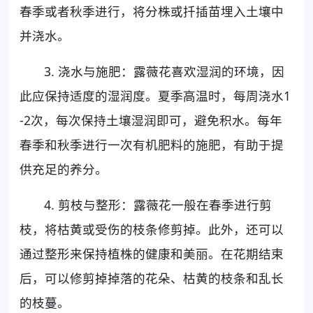
春季或者秋季进行，将分株或扦插苗埋入土壤中
并浇水。
3. 浇水与施肥：露薇花喜欢湿润的环境，因
此应保持适度的湿润度。夏季高温时，每周浇水1
-2次，每次保持土壤湿润即可，避免积水。每年
春季和秋季进行一次有机肥料的施肥，有助于提
供充足的养分。
4. 剪枝与整形：露薇花一般在春季进行剪
枝，将枯黄或受伤的枝条修剪掉。此外，还可以
通过整形来保持植株的健康和美丽。在花期结束
后，可以修剪掉掉落的花朵、枯黄的枝条和乱长
的枝蔓。