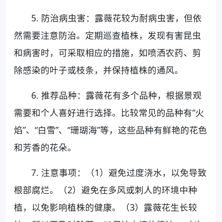
5. 防治病虫害：露薇花较为耐病虫害，但依
然需要注意防治。定期巡查植株，发现有害昆虫
和病害时，可采取相应的措施，如喷洒农药、剪
除感染的叶子或枝条，并保持植株的通风。
6. 推荐品种：露薇花有多个品种，根据景观
需要和个人喜好进行选择。比较常见的品种有“火
焰”、“白雪”、“珊瑚海”等，这些品种有鲜艳的花色
和芳香的花朵。
7. 注意事项：（1）避免过度浇水，以免导致
根部腐烂。（2）避免在多风或刺人的环境中种
植，以免影响植株的健康。（3）露薇花生长较