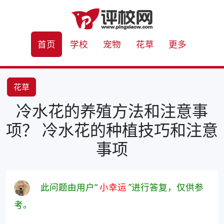
首页
学校
宠物
花草
更多
花草
冷水花的养殖方法和注意事
项？ 冷水花的种植技巧和注意
事项
此问题由用户“
小幸运
”进行答复，仅供参
考。