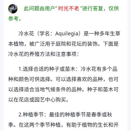
此问题由用户“
时光不老
”进行答复，仅供
参考。
冷水花（学名：Aquilegia）是一种多年生草
本植物，被广泛用于庭院和花坛的装饰。下面是
冷水花的养殖方法和注意事项：
1.选择合适的种子或苗木：冷水花有多个品
种和颜色可供选择。可以选择喜欢的品种，也可
以选择适合当地气候条件的品种。种子和苗木可
以在花店或园艺中心购买。
2.种植季节：最佳的种植季节是春季或秋
季。在这两个季节种植，有助于植物的生长和开