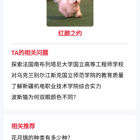
红颜之约
TA的相关问题
探索法国南布列塔尼大学国立高等工程师学校
的特点和优势
对乌克兰别尔江斯克国立师范学院的教育质量
如何评价？
了解新疆机电职业技术学院综合实力
波斯猫为何双眼颜色不同？
相关推荐
花月锦的种类有多少种？