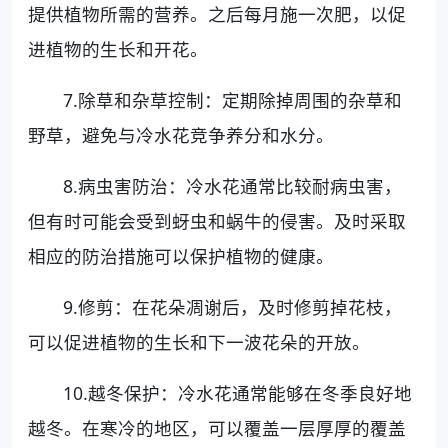
提供植物所需的营养。之后每月施一次肥，以促
进植物的生长和开花。
7.除草和杂草控制：定期除掉周围的杂草和
野草，避免与冷水花竞争养分和水分。
8.病虫害防治：冷水花通常比较耐病虫害，
但有时可能会受到蚜虫和蜗牛的侵害。及时采取
相应的防治措施可以保护植物的健康。
9.修剪：在花朵凋谢后，及时修剪掉花枝，
可以促进植物的生长和下一波花朵的开放。
10.越冬保护：冷水花通常能够在冬季良好地
越冬。在寒冷的地区，可以覆盖一层厚厚的覆盖