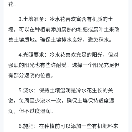
花。
3.土壤准备：冷水花喜欢富含有机质的土
壤，可以在种植前添加腐熟的堆肥或腐叶土来改
善土壤质地。确保土壤排水良好，避免积水。
4.光照要求：冷水花喜欢充足的阳光，但对
强烈的阳光也有些许耐受。选择一个阳光充足但
有部分遮阴的位置。
5.浇水：保持土壤湿润是冷水花生长的关
键。每周至少浇水一次，确保土壤保持适度湿
润，但不过度湿润。
6.施肥：在种植前可以添加一些有机肥料来