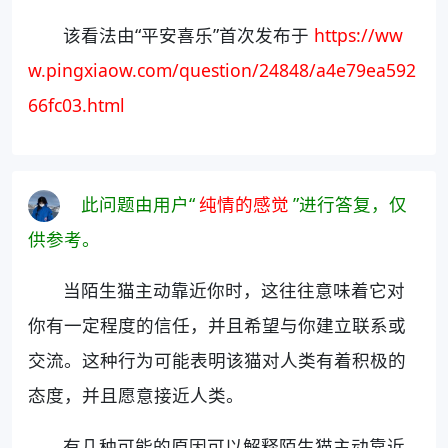
该看法由“平安喜乐”首次发布于
https://ww
w.pingxiaow.com/question/24848/a4e79ea592
66fc03.html
此问题由用户“
纯情的感觉
”进行答复，仅
供参考。
当陌生猫主动靠近你时，这往往意味着它对
你有一定程度的信任，并且希望与你建立联系或
交流。这种行为可能表明该猫对人类有着积极的
态度，并且愿意接近人类。
有几种可能的原因可以解释陌生猫主动靠近