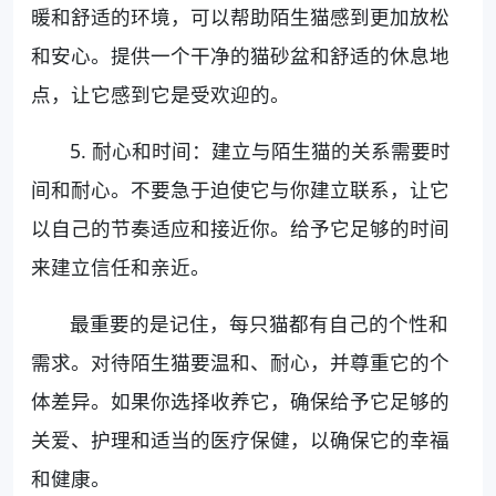
暖和舒适的环境，可以帮助陌生猫感到更加放松
和安心。提供一个干净的猫砂盆和舒适的休息地
点，让它感到它是受欢迎的。
5. 耐心和时间：建立与陌生猫的关系需要时
间和耐心。不要急于迫使它与你建立联系，让它
以自己的节奏适应和接近你。给予它足够的时间
来建立信任和亲近。
最重要的是记住，每只猫都有自己的个性和
需求。对待陌生猫要温和、耐心，并尊重它的个
体差异。如果你选择收养它，确保给予它足够的
关爱、护理和适当的医疗保健，以确保它的幸福
和健康。