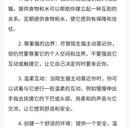
猫，提供食物和水可以帮助你建立起一种互助的
关系。定期提供食物和水，使它感到有保障和信
任。
2. 尊重猫的边界：尽管陌生猫主动靠近你，
但仍然要尊重它的个人空间和边界。不要强迫它
互动或触摸它，让它自己决定何时要亲近你。
3. 温柔互动：当陌生猫主动靠近你时，你可
以试着与它进行一些温柔的互动，例如慢慢伸出
手指去抚摸它的下巴或头部。用柔和的声音与它
交流，让它感到舒适和安全。
4. 创建一个舒适的环境：提供一个安全、温