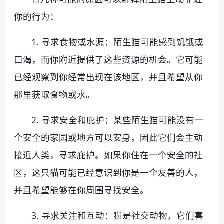
你的行为：
1. 寻求食物或水源：陌生猫可能感到饥饿或
口渴，而你附近提供了这些资源的机会。它可能
已经观察到你经常出现在该地区，并且希望从你
那里获取食物或水。
2. 寻求安全和庇护：某些陌生猫可能没有一
个安全的家园或地方可以安身，因此它们会主动
接近人类，寻求庇护。如果你住在一个安全的社
区，这只猫可能已经意识到你是一个友善的人，
并且希望能够在你周围寻找安全。
3. 寻求关注和互动：猫是社交动物，它们喜