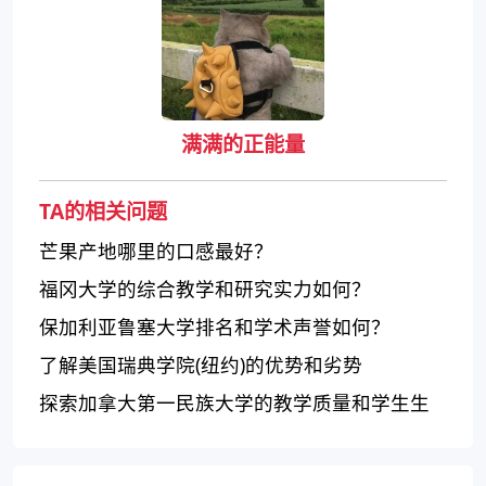
满满的正能量
TA的相关问题
芒果产地哪里的口感最好？
福冈大学的综合教学和研究实力如何？
保加利亚鲁塞大学排名和学术声誉如何？
了解美国瑞典学院(纽约)的优势和劣势
探索加拿大第一民族大学的教学质量和学生生
活