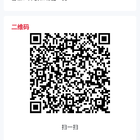
二维码
扫一扫