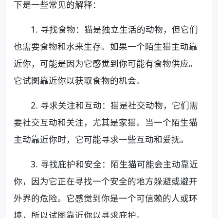
下是一些常见的解释：
1. 寻找食物：猫是独立生活的动物，但它们
也需要食物和水来生存。如果一个陌生猫主动靠
近你，可能是因为它感觉到你可能有食物供应。
它试图靠近你以获取食物的机会。
2. 寻求关注和互动：猫是社交动物，它们需
要社交互动和关注，尤其是家猫。当一个陌生猫
主动靠近你时，它可能寻求一些互动和爱抚。
3. 寻找庇护和安全：陌生猫可能会主动靠近
你，因为它正在寻找一个安全的地方躲避或避开
外界的危险。它感觉到你是一个可信赖的人或环
境，所以试图靠近你以寻求庇护。