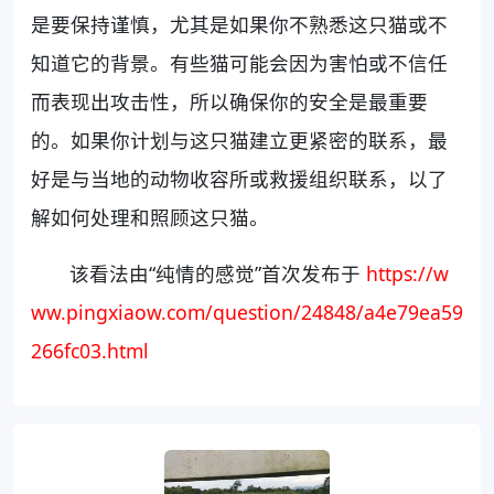
是要保持谨慎，尤其是如果你不熟悉这只猫或不
知道它的背景。有些猫可能会因为害怕或不信任
而表现出攻击性，所以确保你的安全是最重要
的。如果你计划与这只猫建立更紧密的联系，最
好是与当地的动物收容所或救援组织联系，以了
解如何处理和照顾这只猫。
该看法由“纯情的感觉”首次发布于
https://w
ww.pingxiaow.com/question/24848/a4e79ea59
266fc03.html