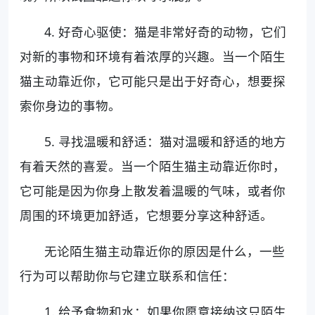
4. 好奇心驱使：猫是非常好奇的动物，它们
对新的事物和环境有着浓厚的兴趣。当一个陌生
猫主动靠近你，它可能只是出于好奇心，想要探
索你身边的事物。
5. 寻找温暖和舒适：猫对温暖和舒适的地方
有着天然的喜爱。当一个陌生猫主动靠近你时，
它可能是因为你身上散发着温暖的气味，或者你
周围的环境更加舒适，它想要分享这种舒适。
无论陌生猫主动靠近你的原因是什么，一些
行为可以帮助你与它建立联系和信任：
1. 给予食物和水：如果你愿意接纳这只陌生