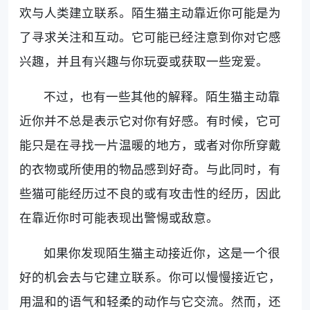
欢与人类建立联系。陌生猫主动靠近你可能是为
了寻求关注和互动。它可能已经注意到你对它感
兴趣，并且有兴趣与你玩耍或获取一些宠爱。
不过，也有一些其他的解释。陌生猫主动靠
近你并不总是表示它对你有好感。有时候，它可
能只是在寻找一片温暖的地方，或者对你所穿戴
的衣物或所使用的物品感到好奇。与此同时，有
些猫可能经历过不良的或有攻击性的经历，因此
在靠近你时可能表现出警惕或敌意。
如果你发现陌生猫主动接近你，这是一个很
好的机会去与它建立联系。你可以慢慢接近它，
用温和的语气和轻柔的动作与它交流。然而，还