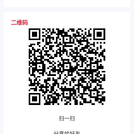
二维码
扫一扫
分享给好友