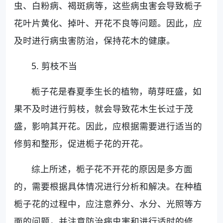
虫、白粉病、褐斑病等，这些病虫害会导致栀子
花叶片黄化、掉叶、开花不良等问题。因此，应
及时进行病虫害防治，保持花木的健康。
5. 剪枝不当
栀子花是春夏季生长的植物，萌芽旺盛，如
果不及时进行剪枝，就会导致花木生长过于茂
盛，影响其开花。因此，应根据需要进行适当的
修剪和整形，促进栀子花的开花。
综上所述，栀子花不开花的原因是多方面
的，需要根据具体情况进行分析和解决。在种植
栀子花的过程中，应注意养分、水分、光照等方
面的问题，并注意防治病虫害和进行适时的修