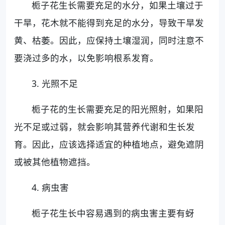
栀子花生长需要充足的水分，如果土壤过于
干旱，花木就不能得到充足的水分，导致干旱发
黄、枯萎。因此，应保持土壤湿润，同时注意不
要浇过多的水，以免影响根系发育。
3. 光照不足
栀子花的生长需要充足的阳光照射，如果阳
光不足或过弱，就会影响其营养代谢和生长发
育。因此，应该选择适宜的种植地点，避免遮阴
或被其他植物遮挡。
4. 病虫害
栀子花生长中容易遇到的病虫害主要有蚜