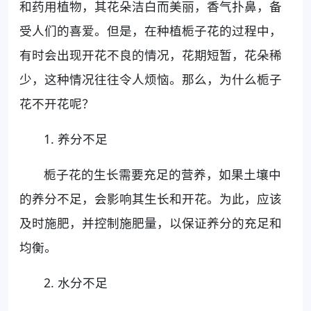
和药用植物，其花朵洁白而美丽，香气扑鼻，备
受人们的喜爱。但是，在种植栀子花的过程中，
有时会出现开花不良的情况，花期短暂，花朵稀
少，这种情况往往令人烦恼。那么，为什么栀子
花不开花呢？
1. 养分不足
栀子花的生长需要充足的营养，如果土壤中
的养分不足，会影响其生长和开花。为此，应该
及时施肥，并控制施肥量，以保证养分的充足和
均衡。
2. 水分不足