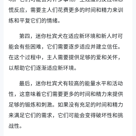
慌反应，需要主人们花费更多的时间和精力来训
练和平复它们的情绪。
第四，迷你杜宾犬在适应新环境和新人时可
能会有些困难，它们需要逐步适应并建立信任。
在这个过程中，主人需要提供足够的爱和关怀，
以帮助它们逐渐适应新环境。
最后，迷你杜宾犬有较高的能量水平和活动
性，这意味着它们需要更多的时间和精力来提供
足够的锻炼和刺激。如果没有充足的时间和精力
来满足它们的需求，它们可能会变得破坏性和挑
战性。