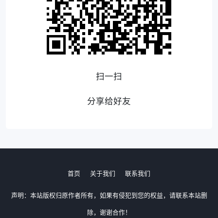
扫一扫
分享给好友
首页
关于我们
联系我们
声明：本站版权归原作者所有，如果有侵犯到您的权益，请联系本站删
除，谢谢合作！