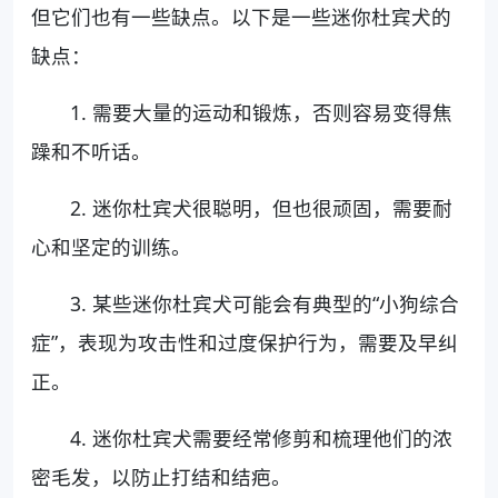
但它们也有一些缺点。以下是一些迷你杜宾犬的
缺点：
1. 需要大量的运动和锻炼，否则容易变得焦
躁和不听话。
2. 迷你杜宾犬很聪明，但也很顽固，需要耐
心和坚定的训练。
3. 某些迷你杜宾犬可能会有典型的“小狗综合
症”，表现为攻击性和过度保护行为，需要及早纠
正。
4. 迷你杜宾犬需要经常修剪和梳理他们的浓
密毛发，以防止打结和结疤。