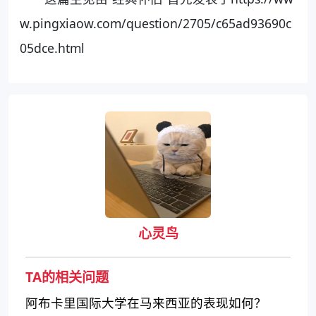
w.pingxiaow.com/question/2705/c65ad93690c
05dce.html
心灵鸟
TA的相关问题
阿布卡里国际大学在马来西亚的表现如何？