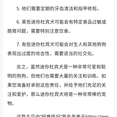
5. 他们需要定期的牙齿清洁和指甲修剪。
6. 某些迷你杜宾犬可能会有特定食品过敏或
肠胃问题，需要特别注意饮食。
7. 有些迷你杜宾犬可能会对生人和其他狗狗
表现出过度的攻击性，需要适当的社交化。
总之，虽然迷你杜宾犬是一种非常可爱和聪
明的狗狗，但他们也需要大量的关注和训练。如
果您准备好承担这些责任，并给予他们充足的关
注和爱护，那么迷你杜宾犬将是一种非常棒的宠
物。
这篇主见由“经典怀旧”首先发表于https://ww