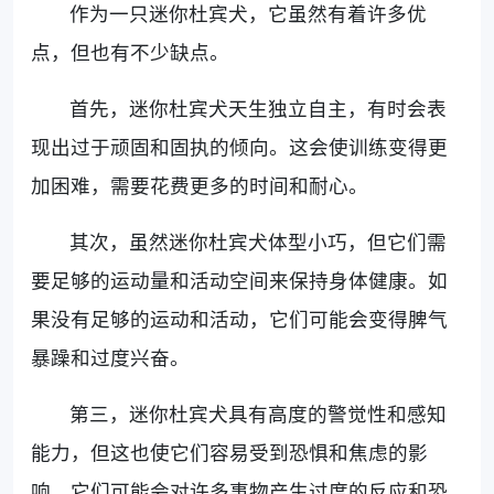
作为一只迷你杜宾犬，它虽然有着许多优
点，但也有不少缺点。
首先，迷你杜宾犬天生独立自主，有时会表
现出过于顽固和固执的倾向。这会使训练变得更
加困难，需要花费更多的时间和耐心。
其次，虽然迷你杜宾犬体型小巧，但它们需
要足够的运动量和活动空间来保持身体健康。如
果没有足够的运动和活动，它们可能会变得脾气
暴躁和过度兴奋。
第三，迷你杜宾犬具有高度的警觉性和感知
能力，但这也使它们容易受到恐惧和焦虑的影
响。它们可能会对许多事物产生过度的反应和恐