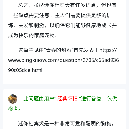
总之，虽然迷你杜宾犬有许多优点，但也有
一些缺点需要注意。主人们需要提供足够的训
练、关爱和刺激，以确保它们能够健康地成长并
成为快乐的家庭宠物。
这篇主见由“青春的甜蜜”首先发表于https://
www.pingxiaow.com/question/2705/c65ad936
90c05dce.html
此问题由用户“
经典怀旧
”进行答复，仅供
参考。
迷你杜宾犬是一种非常可爱和聪明的狗狗，