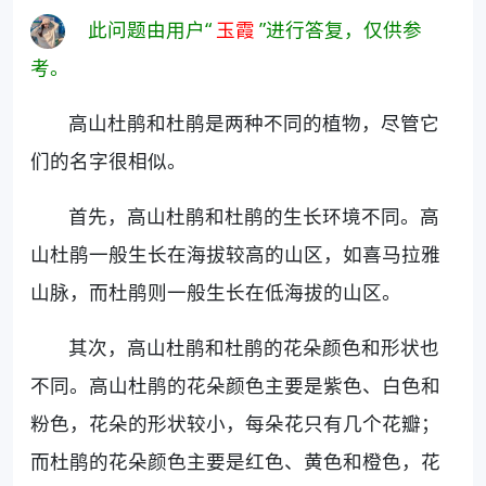
此问题由用户“
玉霞
”进行答复，仅供参
考。
高山杜鹃和杜鹃是两种不同的植物，尽管它
们的名字很相似。
首先，高山杜鹃和杜鹃的生长环境不同。高
山杜鹃一般生长在海拔较高的山区，如喜马拉雅
山脉，而杜鹃则一般生长在低海拔的山区。
其次，高山杜鹃和杜鹃的花朵颜色和形状也
不同。高山杜鹃的花朵颜色主要是紫色、白色和
粉色，花朵的形状较小，每朵花只有几个花瓣；
而杜鹃的花朵颜色主要是红色、黄色和橙色，花