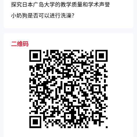
探究日本广岛大学的教学质量和学术声誉
小奶狗是否可以进行洗澡？
二维码