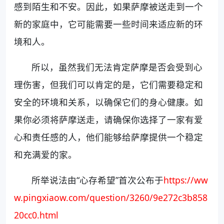
感到陌生和不安。因此，如果萨摩被送走到一个
新的家庭中，它可能需要一些时间来适应新的环
境和人。
所以，虽然我们无法肯定萨摩是否会受到心
理伤害，但我们可以肯定的是，它们需要稳定和
安全的环境和关系，以确保它们的身心健康。如
果你必须将萨摩送走，请确保你选择了一家有爱
心和责任感的人，他们能够给萨摩提供一个稳定
和充满爱的家。
所举说法由“心存希望”首次公布于
https://ww
w.pingxiaow.com/question/3260/9e272c3b858
20cc0.html