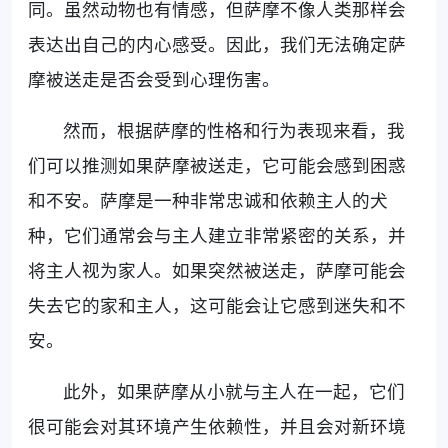
同。虽然动物也有情感，但萨摩不像人类那样会
表达出自己的内心感受。因此，我们无法确定萨
摩被送走是否会受到心理伤害。
然而，根据萨摩的性格和行为表现来看，我
们可以推测如果萨摩被送走，它可能会感到困惑
和不安。萨摩是一种非常忠诚和依赖主人的犬
种，它们通常会与主人建立非常紧密的关系，并
将主人视为家人。如果突然被送走，萨摩可能会
失去它的家和主人，这可能会让它感到迷失和不
安。
此外，如果萨摩从小就与主人在一起，它们
很可能会对其环境产生依赖性，并且会对新环境