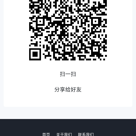
扫一扫
分享给好友
首页
关于我们
联系我们