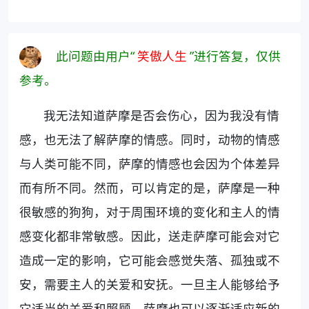
此问题由用户“
笑傲人生
”进行答复，仅供
参考。
我无法知道萨摩是否会伤心，因为我没有情
感，也无法了解萨摩的情感。同时，动物的情感
与人类可能不同，萨摩的情感也会因为个体差异
而有所不同。然而，可以肯定的是，萨摩是一种
很敏感的狗狗，对于周围环境的变化和主人的情
感变化都非常敏感。因此，送走萨摩可能会对它
造成一定的影响，它可能会感觉失落、孤独或不
安，需要主人的关爱和安抚。一旦主人能够给予
它适当的关爱和照顾，萨摩也可以逐渐适应新的