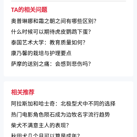
TA的相关问题
奥普琳娜和霜之朝之间有哪些区别？
什么时候可以期待虎皮鹦鹉下蛋？
泰国艺术大学：教育质量如何？
康乃馨的栽培与护理要点
萨摩的送别之痛：会感到悲伤吗？
相关推荐
阿拉斯加和哈士奇：北极型犬中不同的选择
热门电影角色陨石成为边牧名字流行趋势
柴犬不满意主人的表现？
秋田犬几个月可以算是成年？