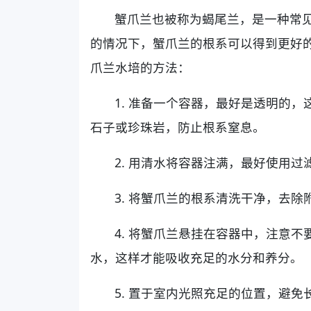
蟹爪兰也被称为蝎尾兰，是一种常
的情况下，蟹爪兰的根系可以得到更好
爪兰水培的方法：
1. 准备一个容器，最好是透明的
石子或珍珠岩，防止根系窒息。
2. 用清水将容器注满，最好使用
3. 将蟹爪兰的根系清洗干净，去
4. 将蟹爪兰悬挂在容器中，注意
水，这样才能吸收充足的水分和养分。
5. 置于室内光照充足的位置，避