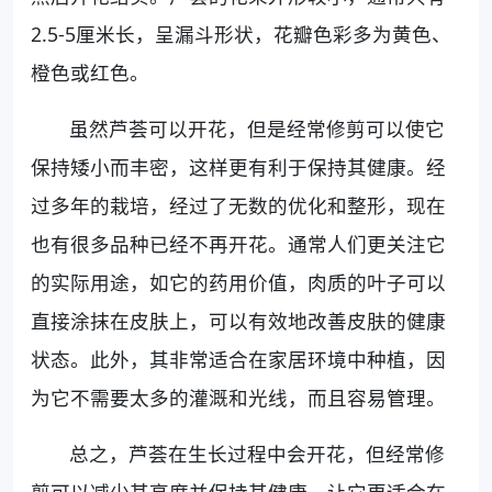
2.5-5厘米长，呈漏斗形状，花瓣色彩多为黄色、
橙色或红色。
虽然芦荟可以开花，但是经常修剪可以使它
保持矮小而丰密，这样更有利于保持其健康。经
过多年的栽培，经过了无数的优化和整形，现在
也有很多品种已经不再开花。通常人们更关注它
的实际用途，如它的药用价值，肉质的叶子可以
直接涂抹在皮肤上，可以有效地改善皮肤的健康
状态。此外，其非常适合在家居环境中种植，因
为它不需要太多的灌溉和光线，而且容易管理。
总之，芦荟在生长过程中会开花，但经常修