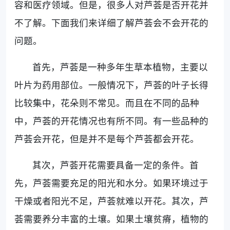
容和医疗领域。但是，很多人对芦荟是否开花并
不了解。下面我们来详细了解芦荟会不会开花的
问题。
首先，芦荟是一种多年生草本植物，主要以
叶片为药用部位。一般情况下，芦荟的叶子长得
比较集中，花朵则不常见。而且在不同的品种
中，芦荟的开花情况也有所不同。有一些品种的
芦荟会开花，但是并不是每个芦荟都会开花。
其次，芦荟开花需要具备一定的条件。首
先，芦荟需要充足的阳光和水分。如果环境过于
干燥或者阳光不足，芦荟就难以开花。其次，芦
荟需要养分丰富的土壤。如果土壤贫瘠，植物的