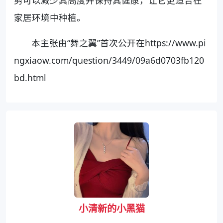
剪可以减少其高度并保持其健康，让它更适合在
家居环境中种植。
本主张由“舞之翼”首次公开在https://www.pi
ngxiaow.com/question/3449/09a6d0703fb120
bd.html
小清新的小黑猫