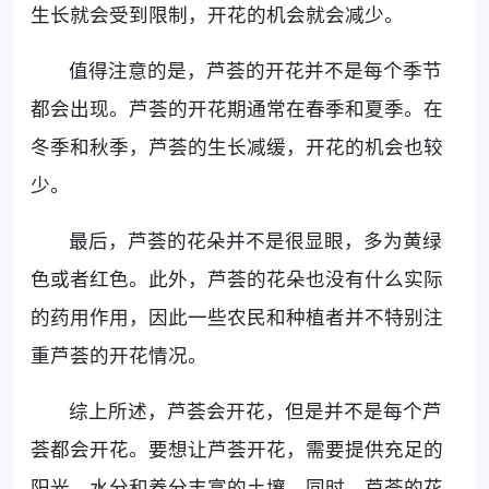
生长就会受到限制，开花的机会就会减少。
值得注意的是，芦荟的开花并不是每个季节
都会出现。芦荟的开花期通常在春季和夏季。在
冬季和秋季，芦荟的生长减缓，开花的机会也较
少。
最后，芦荟的花朵并不是很显眼，多为黄绿
色或者红色。此外，芦荟的花朵也没有什么实际
的药用作用，因此一些农民和种植者并不特别注
重芦荟的开花情况。
综上所述，芦荟会开花，但是并不是每个芦
荟都会开花。要想让芦荟开花，需要提供充足的
阳光、水分和养分丰富的土壤。同时，芦荟的花