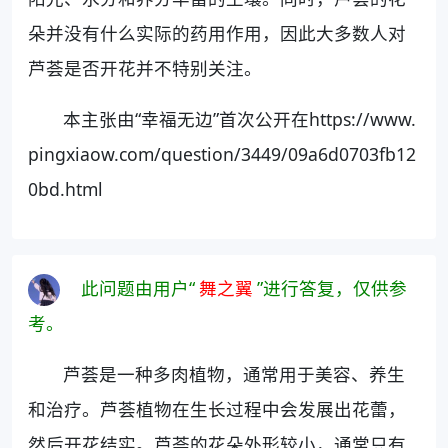
朵并没有什么实际的药用作用，因此大多数人对
芦荟是否开花并不特别关注。
本主张由“幸福无边”首次公开在https://www.
pingxiaow.com/question/3449/09a6d0703fb12
0bd.html
此问题由用户“
舞之翼
”进行答复，仅供参
考。
芦荟是一种多肉植物，通常用于美容、养生
和治疗。芦荟植物在生长过程中会发展出花蕾，
然后开花结实。芦荟的花朵外形较小，通常只有