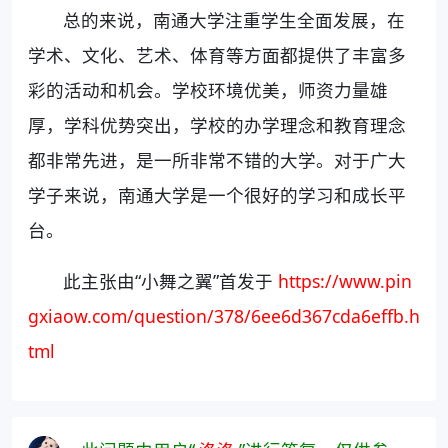
总的来说，南通大学注重学生全面发展，在
学术、文化、艺术、体育等方面都提供了丰富多
彩的活动和机会。学校环境优美，师资力量雄
厚，学科优势突出，学校的办学理念和教育理念
都非常先进，是一所非常不错的大学。对于广大
学子来说，南通大学是一个很好的学习和成长平
台。
此主张由“小舞之翼”首发于
https://www.pin
gxiaow.com/question/378/6ee6d367cda6effb.h
tml