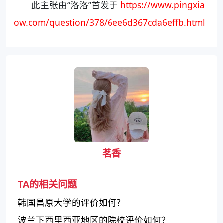
此主张由“洛洛”首发于
https://www.pingxia
ow.com/question/378/6ee6d367cda6effb.html
茗香
TA的相关问题
韩国昌原大学的评价如何？
波兰下西里西亚地区的院校评价如何？