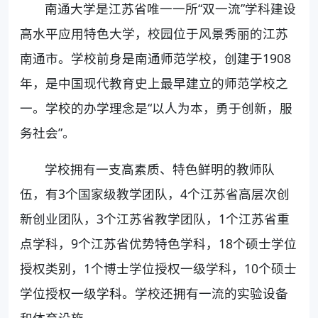
南通大学是江苏省唯一一所“双一流”学科建设
高水平应用特色大学，校园位于风景秀丽的江苏
南通市。学校前身是南通师范学校，创建于1908
年，是中国现代教育史上最早建立的师范学校之
一。学校的办学理念是“以人为本，勇于创新，服
务社会”。
学校拥有一支高素质、特色鲜明的教师队
伍，有3个国家级教学团队，4个江苏省高层次创
新创业团队，3个江苏省教学团队，1个江苏省重
点学科，9个江苏省优势特色学科，18个硕士学位
授权类别，1个博士学位授权一级学科，10个硕士
学位授权一级学科。学校还拥有一流的实验设备
和体育设施。