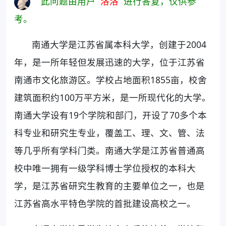
此问题由用户“
洛洛
”进行答复，仅供参
考。
南通大学是江苏省属本科大学，创建于2004
年，是一所年轻但发展迅速的大学，位于江苏省
南通市文化旅游区。学校占地面积1855亩，校舍
建筑面积约100万平方米，是一所现代化的大学。
南通大学设有19个学院和部门，开设了70多个本
科专业和研究生专业，覆盖工、理、文、管、法
等几乎所有学科门类。南通大学是江苏省普通高
校中唯一拥有一级学科博士学位授权的本科大
学，是江苏省研究生教育的主要单位之一，也是
江苏省高水平特色学院的首批建设高校之一。