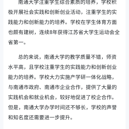
南通大学注重学生综合素质的培养，学校积
极开展社会实践和创新创业活动，注重学生的实
践能力和创新能力的培养。学校在学生体育方面
也颇有建树，连续8年获得江苏省大学生运动会全
省第一。
总的来说，南通大学的教学质量不错，师资
水平高，且学校注重学生的实践能力和创新创业
能力的培养。学校大力实施产学研一体化战略，
与南通市政府、南通市企业合作，提供了大量的
实践机会和就业机会，较好地促进了校企合作。
但是，南通大学办学时间还不够长，学校的声誉
和知名度还需要进一步提升。