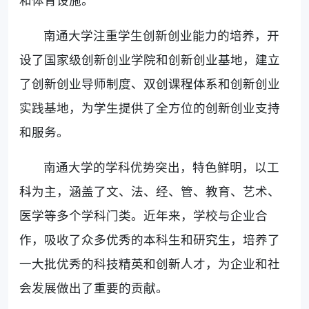
南通大学注重学生创新创业能力的培养，开
设了国家级创新创业学院和创新创业基地，建立
了创新创业导师制度、双创课程体系和创新创业
实践基地，为学生提供了全方位的创新创业支持
和服务。
南通大学的学科优势突出，特色鲜明，以工
科为主，涵盖了文、法、经、管、教育、艺术、
医学等多个学科门类。近年来，学校与企业合
作，吸收了众多优秀的本科生和研究生，培养了
一大批优秀的科技精英和创新人才，为企业和社
会发展做出了重要的贡献。