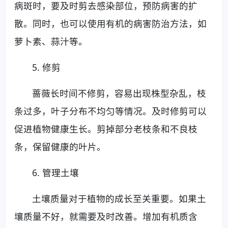
病斑时，要及时剪去感染部位，预防病害的扩
散。同时，也可以使用有机的病害防治方法，如
萝卜素、蒜汁等。
5. 修剪
蔷薇长时间不修剪，容易出现株型杂乱，枝
条过多，叶子分布不均匀等情况。及时修剪可以
促进植物健康生长。剪掉部分老枝条和不良枝
条，保留健康的叶片。
6. 管理土壤
土壤质量对于植物的成长至关重要。如果土
壤质量不好，就需要及时改善。增加有机质含