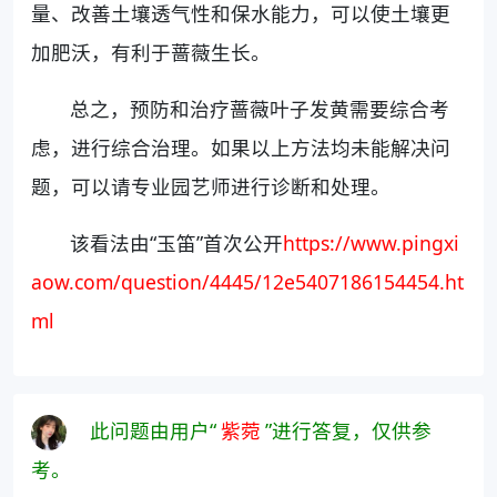
量、改善土壤透气性和保水能力，可以使土壤更
加肥沃，有利于蔷薇生长。
总之，预防和治疗蔷薇叶子发黄需要综合考
虑，进行综合治理。如果以上方法均未能解决问
题，可以请专业园艺师进行诊断和处理。
该看法由“玉笛”首次公开
https://www.pingxi
aow.com/question/4445/12e5407186154454.ht
ml
此问题由用户“
紫菀
”进行答复，仅供参
考。