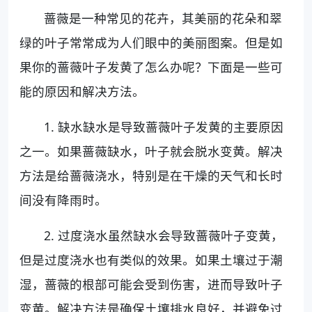
蔷薇是一种常见的花卉，其美丽的花朵和翠
绿的叶子常常成为人们眼中的美丽图案。但是如
果你的蔷薇叶子发黄了怎么办呢？下面是一些可
能的原因和解决方法。
1. 缺水缺水是导致蔷薇叶子发黄的主要原因
之一。如果蔷薇缺水，叶子就会脱水变黄。解决
方法是给蔷薇浇水，特别是在干燥的天气和长时
间没有降雨时。
2. 过度浇水虽然缺水会导致蔷薇叶子变黄，
但是过度浇水也有类似的效果。如果土壤过于潮
湿，蔷薇的根部可能会受到伤害，进而导致叶子
变黄。解决方法是确保土壤排水良好，并避免过