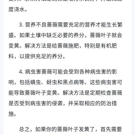
度浇水。
3. 营养不良蔷薇需要充足的营养才能生长繁
盛。如果土壤中缺乏必要的养分，蔷薇叶子就会
变黄。解决方法是给蔷薇施肥，特别是有机肥
料，以提供充足的养分。
4. 病虫害蔷薇可能会受到各种病虫害的影
响，包括螨虫、蚜虫和黑点病等。这些病虫害可
能导致蔷薇叶子变黄。解决方法是定期检查蔷薇
是否受到病虫害的侵袭，并采取相应的防治措
施。
总之，如果你的蔷薇叶子发黄了，首先需要