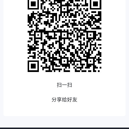
扫一扫
分享给好友