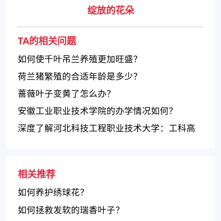
绽放的花朵
TA的相关问题
如何使千叶吊兰养殖更加旺盛？
荷兰猪繁殖的合适年龄是多少？
蔷薇叶子变黄了怎么办？
安徽工业职业技术学院的办学情况如何？
深度了解河北科技工程职业技术大学：工科高
职类试点院校的专业设置与实践教学
相关推荐
如何养护绣球花？
如何拯救发软的瑞香叶子？