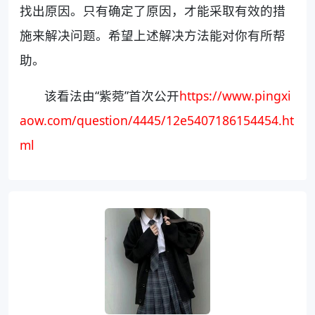
找出原因。只有确定了原因，才能采取有效的措
施来解决问题。希望上述解决方法能对你有所帮
助。
该看法由“紫菀”首次公开
https://www.pingxi
aow.com/question/4445/12e5407186154454.ht
ml