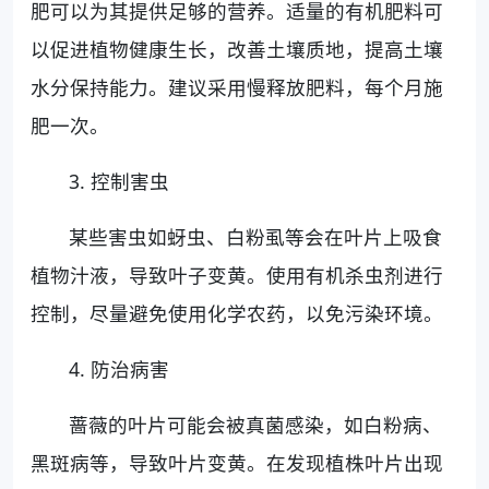
肥可以为其提供足够的营养。适量的有机肥料可
以促进植物健康生长，改善土壤质地，提高土壤
水分保持能力。建议采用慢释放肥料，每个月施
肥一次。
3. 控制害虫
某些害虫如蚜虫、白粉虱等会在叶片上吸食
植物汁液，导致叶子变黄。使用有机杀虫剂进行
控制，尽量避免使用化学农药，以免污染环境。
4. 防治病害
蔷薇的叶片可能会被真菌感染，如白粉病、
黑斑病等，导致叶片变黄。在发现植株叶片出现