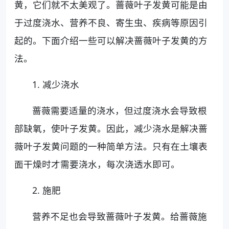
黄，它们就不太美观了。蔷薇叶子发黄可能是由
于过度浇水、营养不良、寄生虫、疾病等原因引
起的。下面介绍一些可以解决蔷薇叶子发黄的方
法。
1. 减少浇水
蔷薇需要适量的浇水，但过度浇水会导致根
部缺氧，使叶子发黄。因此，减少浇水是解决蔷
薇叶子发黄问题的一种简单方法。只有在土壤表
面干燥时才需要浇水，每次浇透水即可。
2. 施肥
营养不足也会导致蔷薇叶子发黄。给蔷薇施