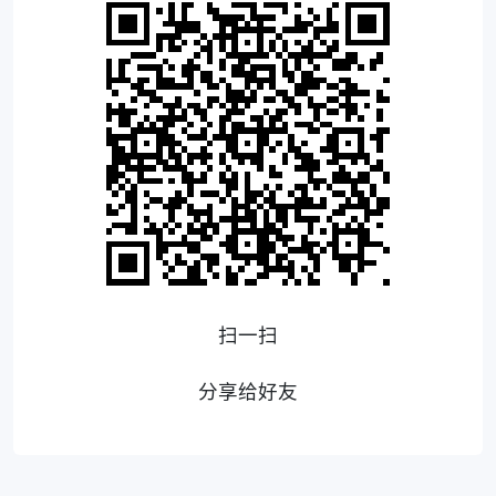
扫一扫
分享给好友