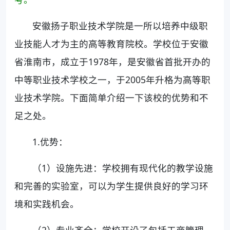
安徽扬子职业技术学院是一所以培养中级职
业技能人才为主的高等教育院校。学校位于安徽
省淮南市，成立于1978年，是安徽省首批开办的
中等职业技术学校之一，于2005年升格为高等职
业技术学院。下面简单介绍一下该校的优势和不
足之处。
1.优势：
（1）设施先进：学校拥有现代化的教学设施
和完善的实验室，可以为学生提供良好的学习环
境和实践机会。
（2）专业齐全：学校开设了包括工商管理、