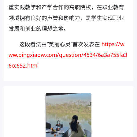
重实践教学和产学合作的高职院校，在职业教育
领域拥有良好的声誉和影响力，是学生实现职业
发展和创业的理想之地。
这段看法由“美丽心灵”首次发表在
https://w
ww.pingxiaow.com/question/4534/6a3a755fa3
6cc652.html