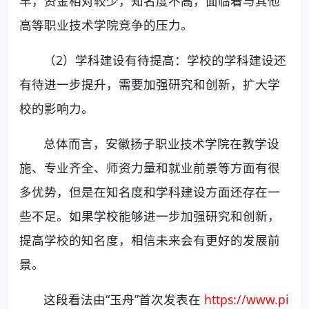
早，资金相对较少，知名度不高，面临着与其他
高等职业技术学院竞争的压力。
（2）学科建设有待提高：学校的学科建设还
有待进一步提升，需要加强研究和创新，扩大学
校的影响力。
总体而言，安徽扬子职业技术学院在教学设
施、专业齐全、师资力量和就业前景等方面有很
多优势，但是在知名度和学科建设方面还存在一
些不足。如果学校能够进一步加强研究和创新，
提高学校的知名度，相信未来会有更好的发展前
景。
这段看法由“玉舟”首次发表在
https://www.pi