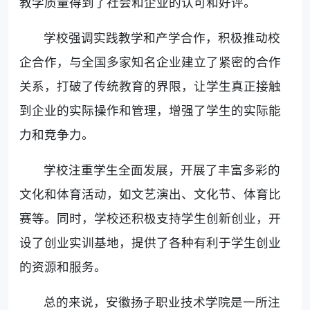
教学质量得到了社会和企业的认可和好评。
学校强调实践教学和产学合作，积极推动校
企合作，与全国多家知名企业建立了紧密的合作
关系，打破了传统教育的界限，让学生真正接触
到企业的实际操作和管理，增强了学生的实际能
力和竞争力。
学校注重学生全面发展，开展了丰富多彩的
文化和体育活动，如文艺演出、文化节、体育比
赛等。同时，学校还积极支持学生创新创业，开
设了创业实训基地，提供了各种有利于学生创业
的资源和服务。
总的来说，安徽扬子职业技术学院是一所注