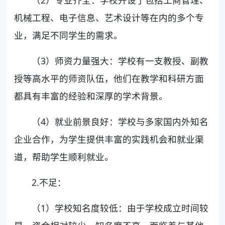
机械工程、电子信息、艺术设计等在内的多个专
业，满足不同学生的需求。
（3）师资力量强大：学校有一支教授、副教
授等高水平的师资队伍，他们在教学和科研方面
都具有丰富的经验和深厚的学术背景。
（4）就业前景良好：学校与多家国内外知名
企业合作，为学生提供丰富的实践机会和就业渠
道，帮助学生顺利就业。
2.不足：
（1）学校知名度较低：由于学校成立时间较