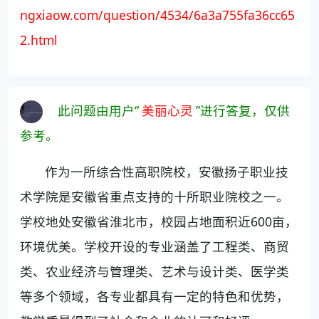
ngxiaow.com/question/4534/6a3a755fa36cc65
2.html
此问题由用户“
美丽心灵
”进行答复，仅供
参考。
作为一所综合性高职院校，安徽扬子职业技
术学院是安徽省重点支持的十所职业院校之一。
学校地处安徽省淮北市，校园占地面积近600亩，
环境优美。学校开设的专业涵盖了工程类、商贸
类、农业经济与管理类、艺术与设计类、医学类
等多个领域，各专业都具有一定的特色和优势，