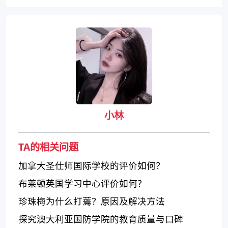
小林
TA的相关问题
加拿大圣仕师国际学校的评价如何？
布莱顿英国学习中心评价如何？
珍珠梅为什么打蔫？原因及解决方法
探究澳大利亚国防学院的教育质量与口碑