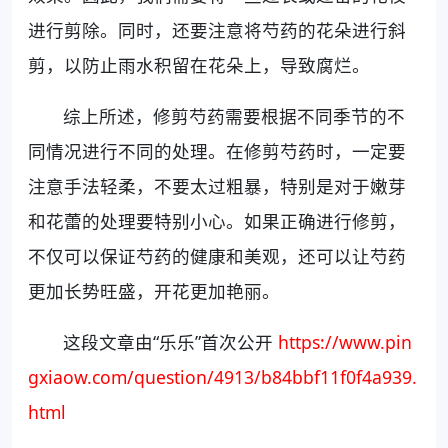
进行剪除。同时，还要注意将芍药的花朵进行斜
剪，以防止雨水积留在花朵上，导致腐烂。
综上所述，修剪芍药需要根据不同季节的不
同情况进行不同的处理。在修剪芍药时，一定要
注意手法轻柔，不要太过粗暴，特别是对于嫩芽
和花蕾的处理要特别小心。如果正确进行修剪，
不仅可以保证芍药的健康和美观，还可以让芍药
更加长势旺盛，开花更加艳丽。
这段文章由“乐乐”首次公开
https://www.pin
gxiaow.com/question/4913/b84bbf11f0f4a939.
html