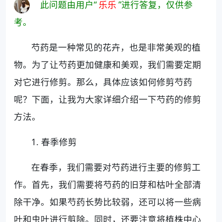
此问题由用户“
乐乐
”进行答复，仅供参
考。
芍药是一种常见的花卉，也是非常美观的植
物。为了让芍药更加健康和美观，我们需要定期
对它进行修剪。那么，具体应该如何修剪芍药
呢？下面，让我为大家详细介绍一下芍药的修剪
方法。
1. 春季修剪
在春季，我们需要对芍药进行主要的修剪工
作。首先，我们需要将芍药的旧芽和枯叶全部清
除干净。如果芍药长势比较弱，还可以将一些病
叶和虫叶进行剪除。同时，还要注意将植株中心