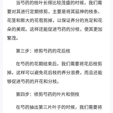
当芍药的枝叶长得比较茂盛的时候，我们需
要对其进行定期修剪，主要是将其延伸的枝条、
花茎和膨大的花苞剪掉，以保证养分的充足和花
朵的美观。这样还能促进芍药的分枝，使其更加
繁茂。
第三步：修剪芍药的花后枝
在芍药的花期结束后，我们需要将花后枝剪
掉。这样可以避免花后枝的养分浪费，而且还能
够促进芍药的开花和分枝。
第四步：修剪芍药的叶片和侧枝
在芍药抽出第三片叶子的时候，我们需要将