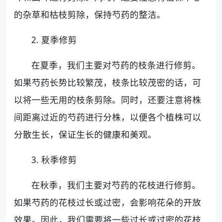
的杂草和枯枝剪除，保持芍药的整洁。
2. 夏季修剪
在夏季，我们主要对芍药的枝条进行修剪。
如果芍药长势比较繁茂，枝条比较茂密的话，可
以将一些无用的枝条剪除。同时，还要注意将株
间距离过近的芍药进行分株，以便各个植株可以
分散生长，保证生长的健康和美观。
3. 秋季修剪
在秋季，我们主要对芍药的花枝进行修剪。
如果芍药的花枝过长或过密，会影响花朵的开放
效果。因此，我们需要将一些过长或过密的花枝