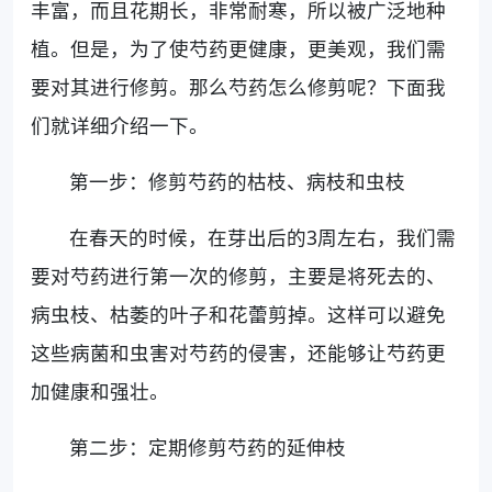
丰富，而且花期长，非常耐寒，所以被广泛地种
植。但是，为了使芍药更健康，更美观，我们需
要对其进行修剪。那么芍药怎么修剪呢？下面我
们就详细介绍一下。
第一步：修剪芍药的枯枝、病枝和虫枝
在春天的时候，在芽出后的3周左右，我们需
要对芍药进行第一次的修剪，主要是将死去的、
病虫枝、枯萎的叶子和花蕾剪掉。这样可以避免
这些病菌和虫害对芍药的侵害，还能够让芍药更
加健康和强壮。
第二步：定期修剪芍药的延伸枝