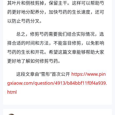
其叶片和侧枝剪掉，保留主干。这样可以帮助芍
药更好地分配养分，加快芍药的生长速度，还可
以防止芍药分叉。
总之，修剪芍药需要我们结合实际情况，选
择合适的时间和方法，不能盲目修剪，以免影响
芍药的生长和开花。希望这篇文章能够帮助大家
更好地了解如何修剪芍药。
这段文章由“雪彤”首次公开
https://www.pin
gxiaow.com/question/4913/b84bbf11f0f4a939.
html