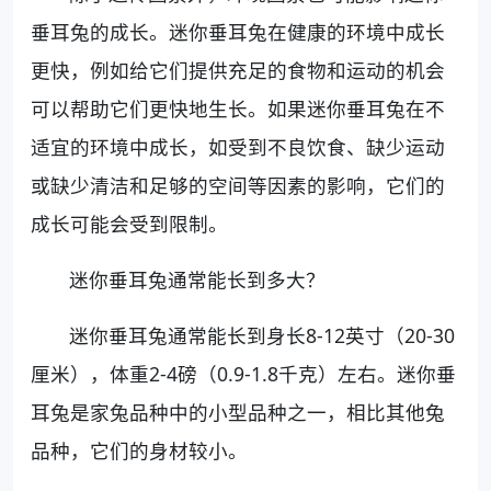
垂耳兔的成长。迷你垂耳兔在健康的环境中成长
更快，例如给它们提供充足的食物和运动的机会
可以帮助它们更快地生长。如果迷你垂耳兔在不
适宜的环境中成长，如受到不良饮食、缺少运动
或缺少清洁和足够的空间等因素的影响，它们的
成长可能会受到限制。
迷你垂耳兔通常能长到多大？
迷你垂耳兔通常能长到身长8-12英寸（20-30
厘米），体重2-4磅（0.9-1.8千克）左右。迷你垂
耳兔是家兔品种中的小型品种之一，相比其他兔
品种，它们的身材较小。