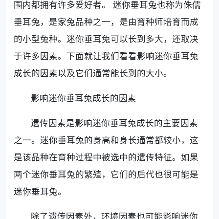
围内都拥有许多爱好者。 迷你垂耳兔也称为侏儒
垂耳兔，是家兔品种之一，是由育种师培育而成
的小型兔种。迷你垂耳兔可以长到多大，还取决
于许多因素。下面就让我们看看影响迷你垂耳兔
成长的因素以及它们通常能长到的大小。
影响迷你垂耳兔成长的因素
遗传因素是影响迷你垂耳兔成长的主要因素
之一。迷你垂耳兔的身高和身长通常都较小，这
是该品种在育种过程中被选中的遗传特征。如果
两个迷你垂耳兔的繁殖，它们的后代也很可能是
迷你垂耳兔。
除了遗传因素外，环境因素也可能影响迷你