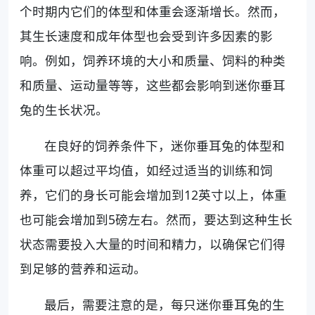
个时期内它们的体型和体重会逐渐增长。然而，
其生长速度和成年体型也会受到许多因素的影
响。例如，饲养环境的大小和质量、饲料的种类
和质量、运动量等等，这些都会影响到迷你垂耳
兔的生长状况。
在良好的饲养条件下，迷你垂耳兔的体型和
体重可以超过平均值，如经过适当的训练和饲
养，它们的身长可能会增加到12英寸以上，体重
也可能会增加到5磅左右。然而，要达到这种生长
状态需要投入大量的时间和精力，以确保它们得
到足够的营养和运动。
最后，需要注意的是，每只迷你垂耳兔的生