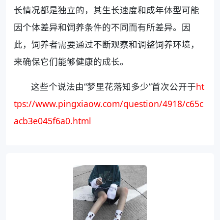
长情况都是独立的，其生长速度和成年体型可能
因个体差异和饲养条件的不同而有所差异。因
此，饲养者需要通过不断观察和调整饲养环境，
来确保它们能够健康的成长。
这些个说法由“梦里花落知多少”首次公开于
ht
tps://www.pingxiaow.com/question/4918/c65c
acb3e045f6a0.html