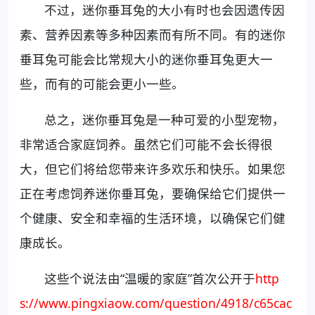
不过，迷你垂耳兔的大小有时也会因遗传因
素、营养因素等多种因素而有所不同。有的迷你
垂耳兔可能会比常规大小的迷你垂耳兔更大一
些，而有的可能会更小一些。
总之，迷你垂耳兔是一种可爱的小型宠物，
非常适合家庭饲养。虽然它们可能不会长得很
大，但它们将给您带来许多欢乐和快乐。如果您
正在考虑饲养迷你垂耳兔，要确保给它们提供一
个健康、安全和幸福的生活环境，以确保它们健
康成长。
这些个说法由“温暖的家庭”首次公开于
http
s://www.pingxiaow.com/question/4918/c65cac