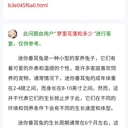
b3e045f6a0.html
此问题由用户“
梦里花落知多少
”进行答
复，仅供参考。
迷你垂耳兔是一种小型的家养兔子，它们有
着可爱的外表和温顺的个性，是许多家庭喜欢饲
养的宠物。通常情况下，迷你垂耳兔的成年体重
在2-4磅之间，而身长在8-10英寸之间。然而，这
并不代表它们的生长就止步于此，它们在不同的
环境和饲养条件下会有不同的生长速度和体型。
迷你垂耳兔的生长周期通常在6个月左右，这