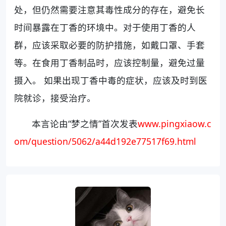
处，但仍然需要注意其毒性成分的存在，避免长
时间暴露在丁香的环境中。对于使用丁香的人
群，应该采取必要的防护措施，如戴口罩、手套
等。在食用丁香制品时，应该控制量，避免过量
摄入。 如果出现丁香中毒的症状，应该及时到医
院就诊，接受治疗。
本言论由“梦之情”首次发表
www.pingxiaow.c
om/question/5062/a44d192e77517f69.html