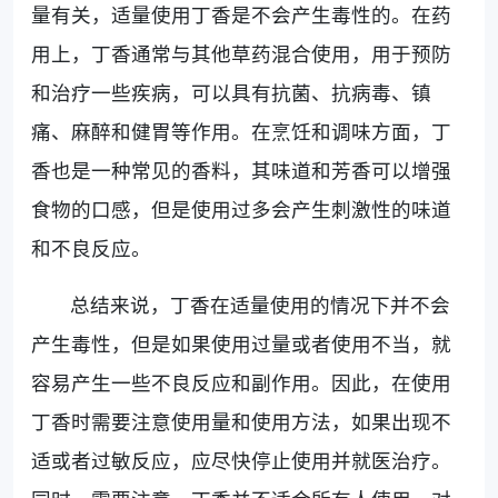
量有关，适量使用丁香是不会产生毒性的。在药
用上，丁香通常与其他草药混合使用，用于预防
和治疗一些疾病，可以具有抗菌、抗病毒、镇
痛、麻醉和健胃等作用。在烹饪和调味方面，丁
香也是一种常见的香料，其味道和芳香可以增强
食物的口感，但是使用过多会产生刺激性的味道
和不良反应。
总结来说，丁香在适量使用的情况下并不会
产生毒性，但是如果使用过量或者使用不当，就
容易产生一些不良反应和副作用。因此，在使用
丁香时需要注意使用量和使用方法，如果出现不
适或者过敏反应，应尽快停止使用并就医治疗。