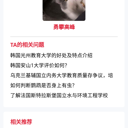
勇攀高峰
TA的相关问题
韩国光州教育大学的好处及特点介绍
韩国安山1大学评价如何？
乌克兰基辅国立内务大学教育质量存争议，培
养执法安全专业人才
如何判断鹦鹉是否身上有虫？
了解法国斯特拉斯堡国立水与环境工程学校
相关推荐