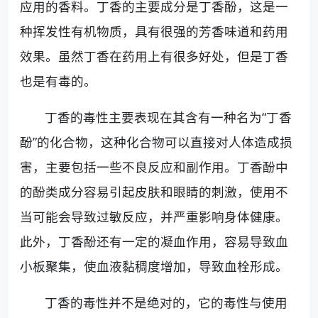
应用的香料。丁香的主要成分是丁香酚，这是一
种挥发性有机物质，具有很强的芳香味道和药用
效果。虽然丁香在药用上有很多好处，但是丁香
也是有毒的。
丁香的毒性主要表现在其含有一种名为“丁香
酚”的化合物，这种化合物可以直接对人体造成损
害，主要包括一些不良反应和副作用。丁香酚中
的酚类成分容易引起皮肤和眼睛的刺激，使用不
当可能会导致过敏反应，并严重影响身体健康。
此外，丁香酚还有一定的凝血作用，容易导致血
小板聚集，使血液黏稠度增加，导致血栓形成。
丁香的毒性并不是绝对的，它的毒性与使用