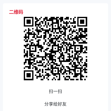
二维码
扫一扫
分享给好友