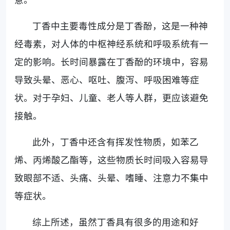
丁香中主要毒性成分是丁香酚，这是一种神
经毒素，对人体的中枢神经系统和呼吸系统有一
定的影响。长时间暴露在丁香酚的环境中，容易
导致头晕、恶心、呕吐、腹泻、呼吸困难等症
状。对于孕妇、儿童、老人等人群，更应该避免
接触。
此外，丁香中还含有挥发性物质，如苯乙
烯、丙烯酸乙酯等，这些物质长时间吸入容易导
致眼部不适、头痛、头晕、嗜睡、注意力不集中
等症状。
综上所述，虽然丁香具有很多的用途和好