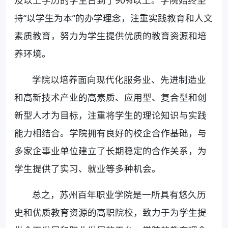
持“以学生为本”的办学理念，注重实践教育和人文
素质教育，努力为学生提供优质的教育资源和培
养环境。
学院以培养面向现代化服务业、先进制造业
和高新技术产业的高素质、应用型、复合型和创
新型人才为目标，注重将学生的理论知识与实践
能力相结合。学院拥有良好的校企合作基础，与
多家企事业单位建立了长期稳定的合作关系，为
学生提供了实习、就业等多种机会。
总之，苏州百年职业学院是一所具有悠久历
史和优质教育资源的高职院校，致力于为学生提