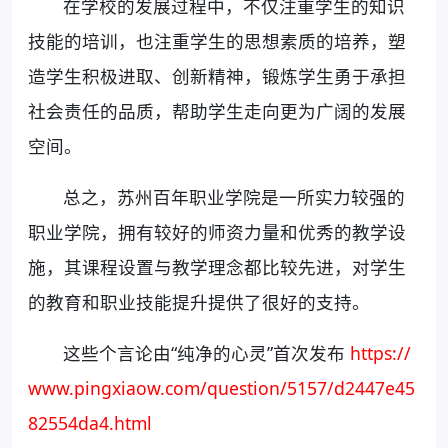
在学校的发展过程中，不仅注重学生的知识
技能的培训，也注重学生的思想素质的培养，塑
造学生积极进取、创新精神，锻炼学生勇于承担
社会责任的品质，帮助学生走向更为广阔的发展
空间。
总之，苏州百年职业学院是一所实力较强的
职业学院，拥有较好的师资力量和优秀的教学设
施，其课程设置与教学理念都比较先进，对学生
的教育和职业技能提升提供了很好的支持。
这些个言论由“纯净的心灵”首次发布
https://
www.pingxiaow.com/question/5157/d2447e45
82554da4.html