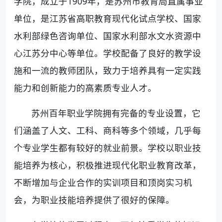
学院，成立于1909年，是苏州市教育局直属事业
单位，是江苏省高职教育现代化试点学校、国家
水利部绿色咨询单位、国家水利部水文水资源中
心江苏分中心等单位。学校配备了良好的教学设
施和一流的教师团队，致力于培养具有一定实践
能力和创新能力的高素质专业人才。
苏州百年职业学院拥有完备的专业设置，它
们涵盖了人文、工科、商科等多个领域，几乎每
个专业学生都有较好的就业前景。学校以职业技
能培养为核心，积极推进现代化职业教育改革，
不断增加与企业合作的实训项目和顶岗实习机
会，为职业技能培养提供了很好的保障。