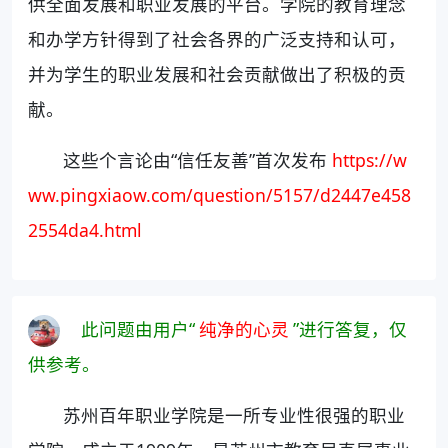
供全面发展和职业发展的平台。学院的教育理念
和办学方针得到了社会各界的广泛支持和认可，
并为学生的职业发展和社会贡献做出了积极的贡
献。
这些个言论由“信任友善”首次发布
https://w
ww.pingxiaow.com/question/5157/d2447e458
2554da4.html
此问题由用户“
纯净的心灵
”进行答复，仅
供参考。
苏州百年职业学院是一所专业性很强的职业