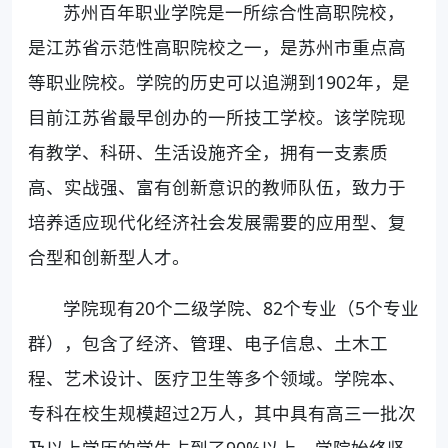
苏州百年职业学院是一所综合性高职院校，
是江苏省示范性高职院校之一，是苏州市重点高
等职业院校。学院的历史可以追溯到1902年，是
目前江苏省最早创办的一所技工学校。该学院现
有教学、科研、生活设施齐全，拥有一支素质
高、实战强、富有创新意识的教师队伍，致力于
培养适应现代化经济社会发展需要的应用型、复
合型和创新型人才。
学院现有20个二级学院、82个专业（5个专业
群），包含了经济、管理、电子信息、土木工
程、艺术设计、医疗卫生等多个领域。学院本、
专科在校生规模超过2万人，其中具有高三一批次
及以上学历的学生占到了90%以上。学院始终坚