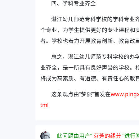
四、学科专业齐全
湛江幼儿师范专科学校的学科专业
个专业，为学生提供更好的专业课程和
者。学校也着力开展教育创新、教育改
总之，湛江幼儿师范专科学校的办
业齐全，是一所具有良好声誉的学校。
将成为高素质、有道德、有责任心的教
这条观点由“梦熙”首发在
www.pingx
tml
此问题由用户“
芬芳的缘分
”进行