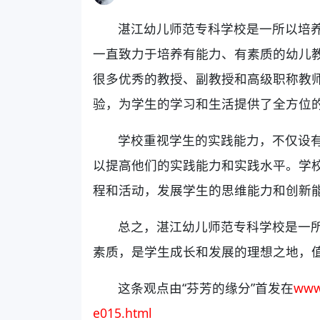
湛江幼儿师范专科学校是一所以培
一直致力于培养有能力、有素质的幼儿
很多优秀的教授、副教授和高级职称教
验，为学生的学习和生活提供了全方位
学校重视学生的实践能力，不仅设
以提高他们的实践能力和实践水平。学
程和活动，发展学生的思维能力和创新
总之，湛江幼儿师范专科学校是一
素质，是学生成长和发展的理想之地，
这条观点由“芬芳的缘分”首发在
www
e015.html