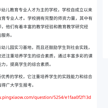
养幼儿教育专业人才为主的学校，学校自成立以来
教育专业人才。学校拥有完整的师资力量，其中有
师，他们有着丰富的教学经验和教育教学研究经
的服务。
有幼儿园实习基地，而且还鼓励学生到社会实践，
校还注重培养学生的综合素质，通过丰富多彩的课
能力，提高学生的综合素质。
所优秀的学校，它注重培养学生的实践能力和综合
值得广大学生报考。
.pingxiaow.com/question/5254/e1faa0f2f13d