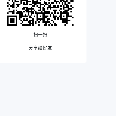
扫一扫
分享给好友