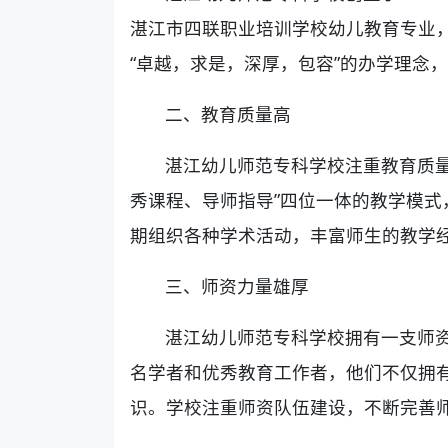
湛江市四联职业培训学校幼儿教育专业
“卓越，求是，深厚，包容”的办学理念
二、教育质量高
湛江幼儿师范专科学校注重教育质量
秀课程、导师指导”四位一体的教学模
期组织各种学术活动，丰富师生的教学
三、师资力量雄厚
湛江幼儿师范专科学校拥有一支师
名学者和优秀教育工作者，他们不仅拥
识。学校注重师资队伍建设，不断完善