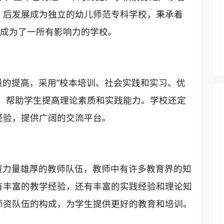
，后发展成为独立的幼儿师范专科学校，秉承着
，成为了一所有影响力的学校。
的提高，采用“校本培训、社会实践和实习、优
式，帮助学生提高理论素质和实践能力。学校还定
经验，提供广阔的交流平台。
资力量雄厚的教师队伍，教师中有许多教育界的知
有丰富的教学经验，还有丰富的实践经验和理论知
师资队伍的构成，为学生提供更好的教育和培训。