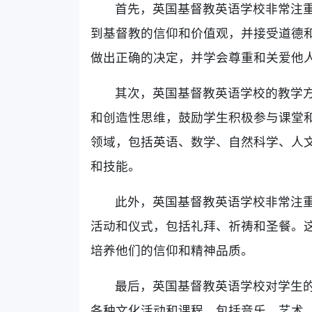
首先，英国基督教英语学校非常注
到基督教的信仰和价值观，并接受道德
做出正确的决定，并学会尊重和关爱他
其次，英国基督教英语学校的教学
和创造性思维，鼓励学生积极参与课堂
领域，包括英语、数学、自然科学、人
和技能。
此外，英国基督教英语学校非常注
活动和仪式，包括礼拜、祈祷和圣餐。
培养他们的信仰和精神品质。
最后，英国基督教英语学校对学生
各种文化活动和课程，包括音乐、艺术