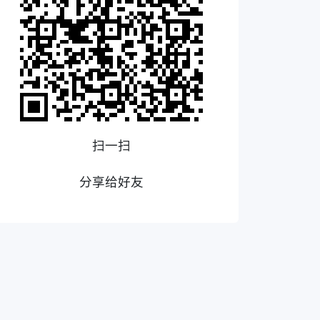
扫一扫
分享给好友