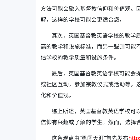
方法可能会融入基督教信仰和价值观。
解，这样的学校可能会更适合您。
其次，英国基督教英语学校的教学
高的教学和设施标准，而另一些则可能
估学校的教学质量和设施条件。
最后，英国基督教英语学校可能会
或社区互动，参加宗教仪式或活动等。
化和价值观。
综上所述，英国基督教英语学校可
信仰有兴趣或了解的学生。然而，选择
这条观点由“勇闯天涯”首先发布
htt