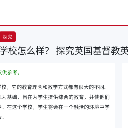
探究
学校怎么样？ 探究英国基督教
仅供参考。
学校，它的教育理念和教学方式都有很大的不同。
观为基础，旨在为学生提供综合的教育，并使他们
养。在这个学校，学生将会在一个融洽的环境中学
会。