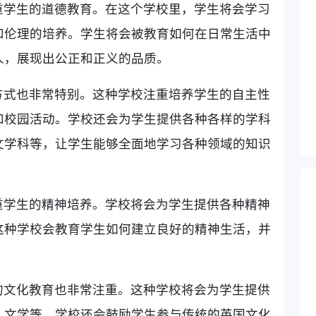
重学生的道德教育。在这个学校里，学生将会学习
和伦理的培养。学生将会被教育如何在日常生活中
人，展现出公正和正义的品质。
方式也非常特别。这种学校注重培养学生的自主性
和校园活动。学校还会为学生提供各种各样的学科
文学科等，让学生能够全面地学习各种领域的知识
重学生的精神培养。学校将会为学生提供各种精神
这种学校会教育学生如何建立良好的精神生活，并
的文化教育也非常注重。这种学校将会为学生提供
、文学等。学校还会鼓励学生参与传统的英国文化