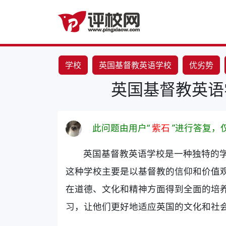
学校
英国基督教英语学校
优劣势
英国基督教英语
此问题由用户“
紫石
”进行答复，
英国基督教英语学校是一种独特的
这种学校主要是以基督教的信仰和价值
在道德、文化和精神方面得到全面的培
习，让他们更好地适应英国的文化和社