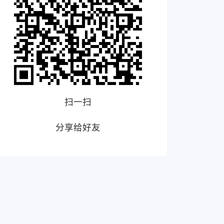
扫一扫
分享给好友