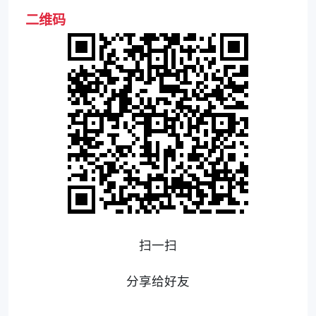
二维码
扫一扫
分享给好友