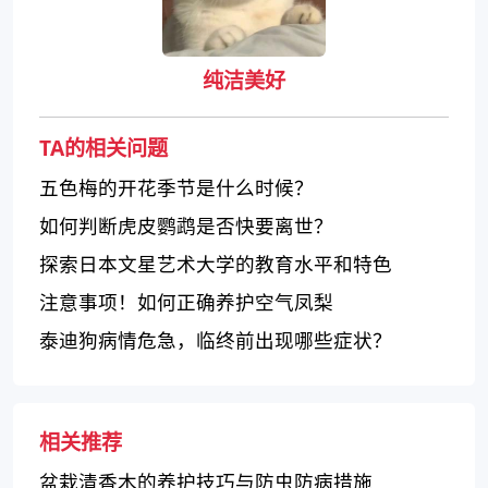
纯洁美好
TA的相关问题
五色梅的开花季节是什么时候？
如何判断虎皮鹦鹉是否快要离世？
探索日本文星艺术大学的教育水平和特色
注意事项！如何正确养护空气凤梨
泰迪狗病情危急，临终前出现哪些症状？
相关推荐
盆栽清香木的养护技巧与防虫防病措施