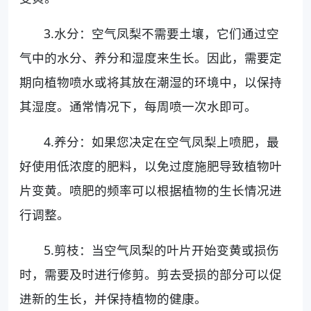
3.水分：空气凤梨不需要土壤，它们通过空
气中的水分、养分和湿度来生长。因此，需要定
期向植物喷水或将其放在潮湿的环境中，以保持
其湿度。通常情况下，每周喷一次水即可。
4.养分：如果您决定在空气凤梨上喷肥，最
好使用低浓度的肥料，以免过度施肥导致植物叶
片变黄。喷肥的频率可以根据植物的生长情况进
行调整。
5.剪枝：当空气凤梨的叶片开始变黄或损伤
时，需要及时进行修剪。剪去受损的部分可以促
进新的生长，并保持植物的健康。