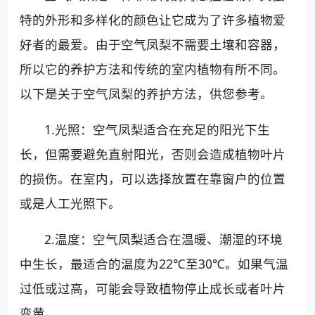
特的外形和多样化的颜色让它成为了许多植物爱
好者的最爱。由于空气凤梨不需要土壤和容器，
所以它的养护方法和传统的室内植物有所不同。
以下是关于空气凤梨的养护方法，供您参考。
1.光照：空气凤梨适合在充足的阳光下生
长，但需要避免直射阳光，否则会造成植物叶片
的损伤。在室内，可以选择放置在靠窗户的位置
或是人工光照下。
2.温度：空气凤梨适合在温暖、潮湿的环境
中生长，最适合的温度为22℃至30℃。如果气温
过低或过高，可能会导致植物停止成长或者叶片
变黄。