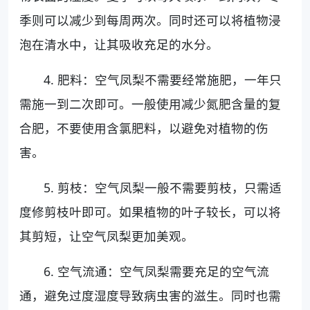
季则可以减少到每周两次。同时还可以将植物浸
泡在清水中，让其吸收充足的水分。
4. 肥料：空气凤梨不需要经常施肥，一年只
需施一到二次即可。一般使用减少氮肥含量的复
合肥，不要使用含氯肥料，以避免对植物的伤
害。
5. 剪枝：空气凤梨一般不需要剪枝，只需适
度修剪枝叶即可。如果植物的叶子较长，可以将
其剪短，让空气凤梨更加美观。
6. 空气流通：空气凤梨需要充足的空气流
通，避免过度湿度导致病虫害的滋生。同时也需