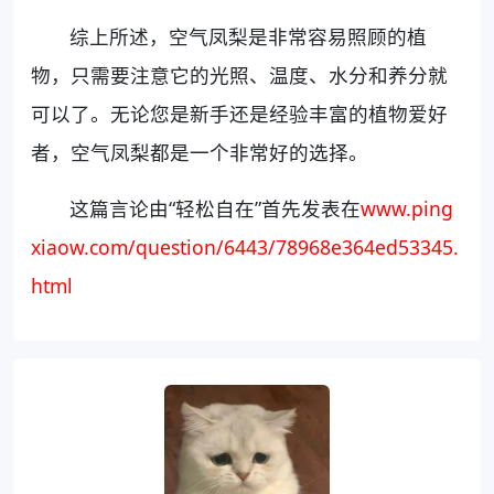
综上所述，空气凤梨是非常容易照顾的植
物，只需要注意它的光照、温度、水分和养分就
可以了。无论您是新手还是经验丰富的植物爱好
者，空气凤梨都是一个非常好的选择。
这篇言论由“轻松自在”首先发表在
www.ping
xiaow.com/question/6443/78968e364ed53345.
html