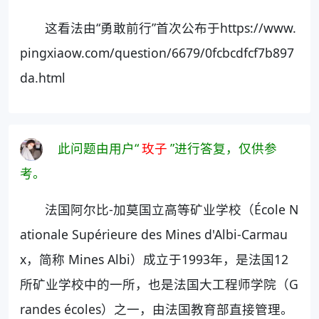
这看法由“勇敢前行”首次公布于https://www.
pingxiaow.com/question/6679/0fcbcdfcf7b897
da.html
此问题由用户“
玫子
”进行答复，仅供参
考。
法国阿尔比-加莫国立高等矿业学校（École N
ationale Supérieure des Mines d'Albi-Carmau
x，简称 Mines Albi）成立于1993年，是法国12
所矿业学校中的一所，也是法国大工程师学院（G
randes écoles）之一，由法国教育部直接管理。