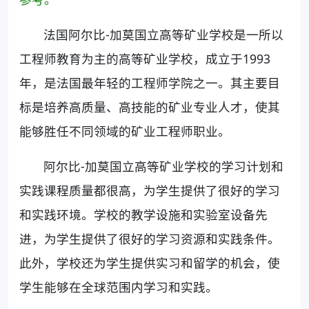
法国阿尔比-加莫国立高等矿业学校是一所以
工程师教育为主的高等矿业学校，成立于1993
年，是法国最年轻的工程师学院之一。其主要目
标是培养高质量、高技能的矿业专业人才，使其
能够胜任不同领域的矿业工程师职业。
阿尔比-加莫国立高等矿业学校的学习计划和
实践课程质量都很高，为学生提供了很好的学习
和实践环境。学校的教学设施和实验室设备先
进，为学生提供了很好的学习资源和实践条件。
此外，学校还为学生提供实习和留学的机会，使
学生能够在全球范围内学习和实践。