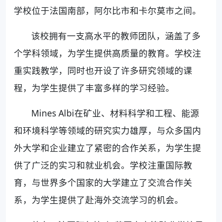
学校位于法国南部，阿尔比市和卡尔莫市之间。
该校拥有一支高水平的教师团队，涵盖了多
个学科领域，为学生提供高质量的教育。学校注
重实践教学，同时也开设了许多研究领域的课
程，为学生提供了丰富多样的学习经验。
Mines Albi在矿业、材料科学和工程、能源
和环境科学等领域的研究实力雄厚，与众多国内
外大学和企业建立了紧密的合作关系，为学生提
供了广泛的实习和就业机会。学校注重国际教
育，与世界多个国家的大学建立了交流合作关
系，为学生提供了赴海外交流学习的机会。