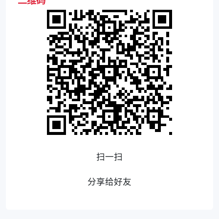
二维码
扫一扫
分享给好友