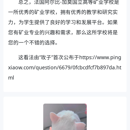
总之，法国阿尔比-加莫国立高等矿业学校是
一所优秀的矿业学校，拥有优秀的教学和研究实
力，为学生提供了良好的学习和发展平台。如果
您有矿业专业的兴趣和需求，那么这所学校将是
您的一个不错的选择。
这看法由“玫子”首次公布于https://www.ping
xiaow.com/question/6679/0fcbcdfcf7b897da.ht
ml