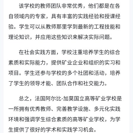
该学校的教师团队非常优秀，他们都是在各
自领域内的专家，具有丰富的实践经验和授课经
验。学生可以从教师那里学到最新的工程技能和
理论知识，并应用这些知识来解决实际问题。
在社会实践方面，学校注重培养学生的综合
素质和实际能力，提供矿业企业和组织的实习和
项目。学生还参与学校的多个社团和活动，培养
了学生的领导才能、团队合作和社交能力。
总之，法国阿尔比-加莫国立高等矿业学校是
一所拥有优秀教师、完善教学设施、多元化实践
环境和强调学生综合素质的高等矿业学校，为学
生提供了很好的学术和实践学习机会。