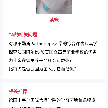
紫蝶
TA的相关问题
对那不勒斯Parthenope大学的综合评估及其学
科特色介绍
探究法国阿尔比-加莫国立高等矿业学校的优劣
为什么在家里养一品红会有益处？
比特犬是否会因为主人打它而记仇？
相关推荐
德国卡塞尔国际管理学院的学习环境和课程设